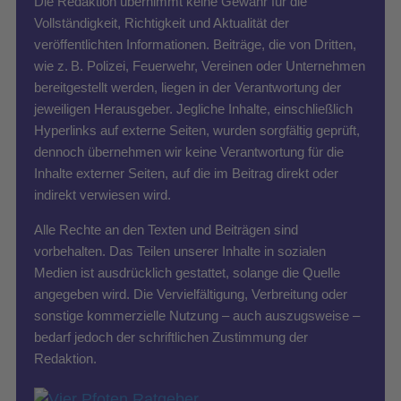
Die Redaktion übernimmt keine Gewähr für die
Vollständigkeit, Richtigkeit und Aktualität der
veröffentlichten Informationen. Beiträge, die von Dritten,
wie z. B. Polizei, Feuerwehr, Vereinen oder Unternehmen
bereitgestellt werden, liegen in der Verantwortung der
jeweiligen Herausgeber. Jegliche Inhalte, einschließlich
Hyperlinks auf externe Seiten, wurden sorgfältig geprüft,
dennoch übernehmen wir keine Verantwortung für die
Inhalte externer Seiten, auf die im Beitrag direkt oder
indirekt verwiesen wird.
Alle Rechte an den Texten und Beiträgen sind
vorbehalten. Das Teilen unserer Inhalte in sozialen
Medien ist ausdrücklich gestattet, solange die Quelle
angegeben wird. Die Vervielfältigung, Verbreitung oder
sonstige kommerzielle Nutzung – auch auszugsweise –
bedarf jedoch der schriftlichen Zustimmung der
Redaktion.