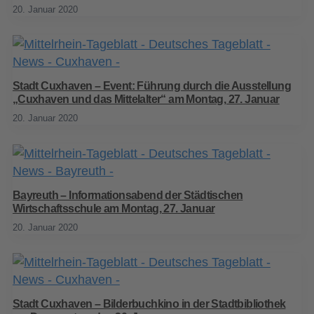
20. Januar 2020
Stadt Cuxhaven – Event: Führung durch die Ausstellung
„Cuxhaven und das Mittelalter“ am Montag, 27. Januar
20. Januar 2020
Bayreuth – Informationsabend der Städtischen
Wirtschaftsschule am Montag, 27. Januar
20. Januar 2020
Stadt Cuxhaven – Bilderbuchkino in der Stadtbibliothek