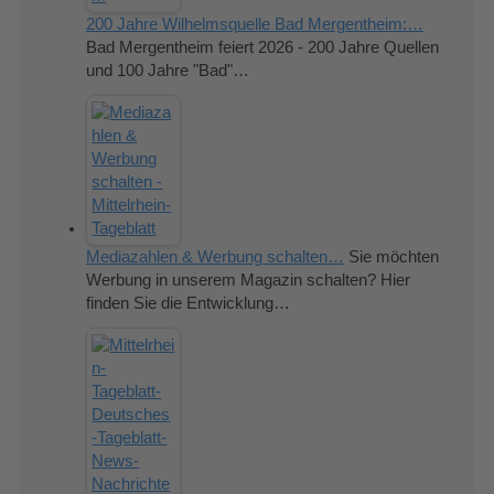
200 Jahre Wilhelmsquelle Bad Mergentheim:…
Bad Mergentheim feiert 2026 - 200 Jahre Quellen
und 100 Jahre "Bad"…
Mediazahlen & Werbung schalten…
Sie möchten
Werbung in unserem Magazin schalten? Hier
finden Sie die Entwicklung…