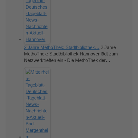
2 Jahre MethoThek: Stadtbibliothek…
2 Jahre
MethoThek: Stadtbibliothek Hannover lädt zum
Netzwerktreffen ein - Die MethoThek der…