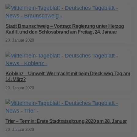
Stadt Braunschweig – Vortrag: Regierung unter Herzog
Karl II. und den Schlossbrand am Freitag, 24. Januar
20. Januar 2020
Koblenz – Umwelt: Wer macht mit beim Dreck-weg-Tag am
14. März?
20. Januar 2020
Trier – Termin: Erste Stadtratssitzung 2020 am 28. Januar
20. Januar 2020