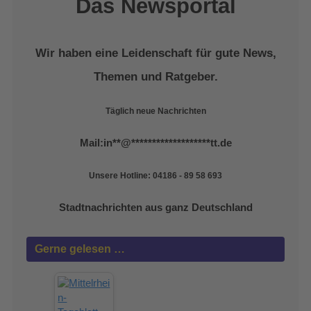
Das Newsportal
Wir haben eine Leidenschaft für gute News,
Themen und Ratgeber.
Täglich neue Nachrichten
Mail:
in
**
@
*******************
tt.de
Unsere Hotline: 04186 - 89 58 693
Stadtnachrichten aus ganz Deutschland
Gerne gelesen …