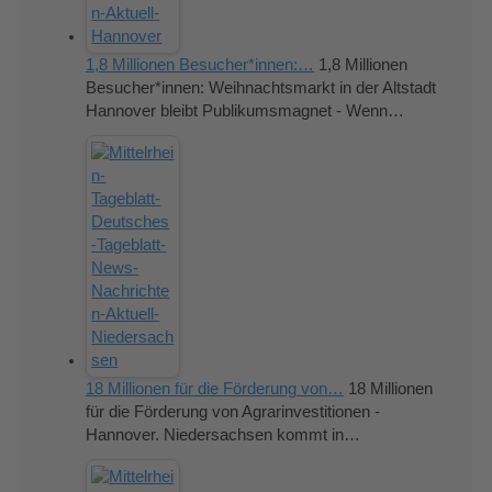
1,8 Millionen Besucher*innen:…
1,8 Millionen
Besucher*innen: Weihnachtsmarkt in der Altstadt
Hannover bleibt Publikumsmagnet - Wenn…
18 Millionen für die Förderung von…
18 Millionen
für die Förderung von Agrarinvestitionen -
Hannover. Niedersachsen kommt in…