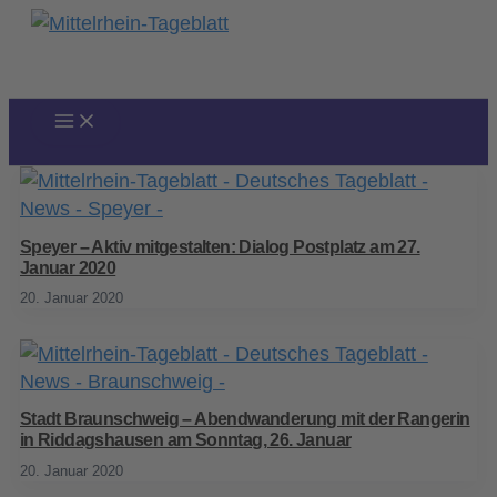
Zum
Inhalt
springen
Speyer – Aktiv mitgestalten: Dialog Postplatz am 27.
Januar 2020
20. Januar 2020
Stadt Braunschweig – Abendwanderung mit der Rangerin
in Riddagshausen am Sonntag, 26. Januar
20. Januar 2020