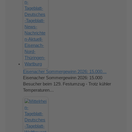
Eisenacher Sommergewinn 2026: 15.000…
Eisenacher Sommergewinn 2026: 15.000
Besucher beim 129. Festumzug - Trotz kühler
Temperaturen…