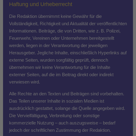
Haftung und Urheberrecht
Die Redaktion übernimmt keine Gewähr für die
Vollständigkeit, Richtigkeit und Aktualität der veröffentlichten
Informationen. Beiträge, die von Dritten, wie z. B. Polizei,
Feuerwehr, Vereinen oder Unternehmen bereitgestellt
werden, liegen in der Verantwortung der jeweiligen
Herausgeber. Jegliche Inhalte, einschließlich Hyperlinks auf
externe Seiten, wurden sorgfältig geprüft, dennoch
übernehmen wir keine Verantwortung für die Inhalte
externer Seiten, auf die im Beitrag direkt oder indirekt
verwiesen wird.
Alle Rechte an den Texten und Beiträgen sind vorbehalten.
Das Teilen unserer Inhalte in sozialen Medien ist
ausdrücklich gestattet, solange die Quelle angegeben wird.
Die Vervielfältigung, Verbreitung oder sonstige
kommerzielle Nutzung – auch auszugsweise – bedarf
jedoch der schriftlichen Zustimmung der Redaktion.