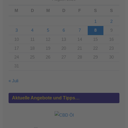
M
D
M
D
F
S
S
1
2
3
4
5
6
7
8
9
10
11
12
13
14
15
16
17
18
19
20
21
22
23
24
25
26
27
28
29
30
31
« Juli
Aktuelle Angebote und Tipps…