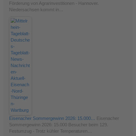
Förderung von Agrarinvestitionen - Hannover.
Niedersachsen kommt in…
Eisenacher Sommergewinn 2026: 15.000…
Eisenacher
Sommergewinn 2026: 15.000 Besucher beim 129.
Festumzug - Trotz kühler Temperaturen…