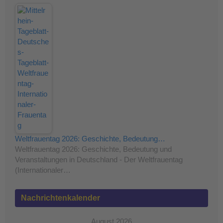
Weltfrauentag 2026: Geschichte, Bedeutung…
Weltfrauentag 2026: Geschichte, Bedeutung und
Veranstaltungen in Deutschland - Der Weltfrauentag
(Internationaler…
Nachrichtenkalender
August 2026