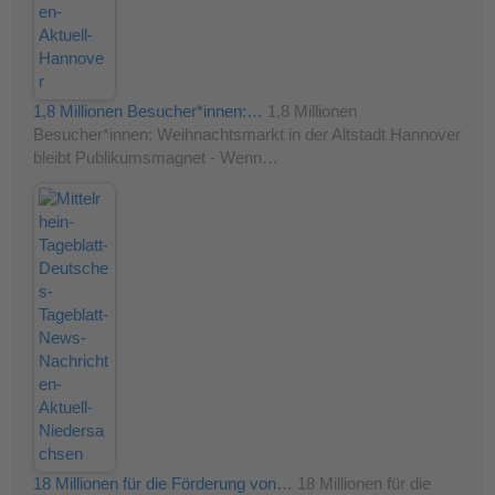
1,8 Millionen Besucher*innen:…
1,8 Millionen
Besucher*innen: Weihnachtsmarkt in der Altstadt Hannover
bleibt Publikumsmagnet - Wenn…
18 Millionen für die Förderung von…
18 Millionen für die