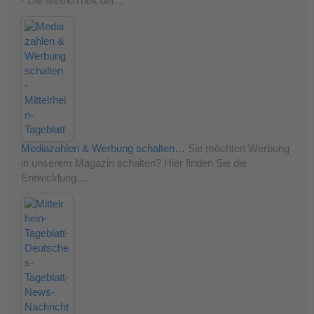
- Die MethoThek der…
Mediazahlen & Werbung schalten…
Sie möchten Werbung
in unserem Magazin schalten? Hier finden Sie die
Entwicklung…