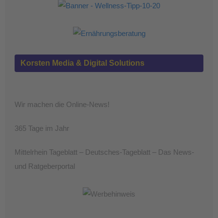
Korsten Media & Digital Solutions
Wir machen die Online-News!
365 Tage im Jahr
Mittelrhein Tageblatt – Deutsches-Tageblatt – Das News-
und Ratgeberportal