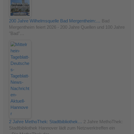
200 Jahre Wilhelmsquelle Bad Mergentheim:…
Bad
Mergentheim feiert 2026 - 200 Jahre Quellen und 100 Jahre
"Bad"…
2 Jahre MethoThek: Stadtbibliothek…
2 Jahre MethoThek:
Stadtbibliothek Hannover lädt zum Netzwerktreffen ein