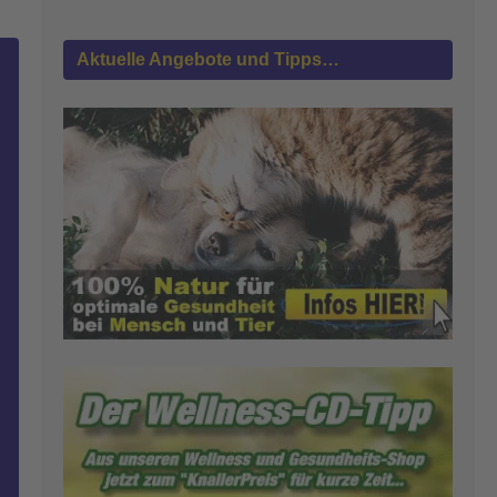
Aktuelle Angebote und Tipps…