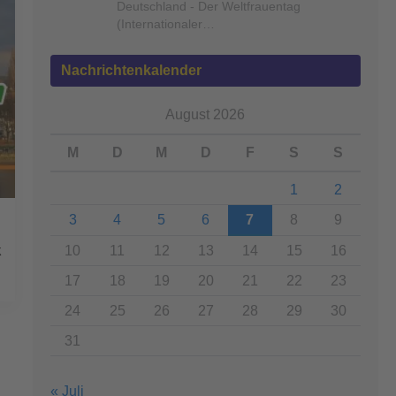
Deutschland - Der Weltfrauentag
(Internationaler…
Nachrichtenkalender
August 2026
M
D
M
D
F
S
S
1
2
3
4
5
6
7
8
9
k
10
11
12
13
14
15
16
17
18
19
20
21
22
23
24
25
26
27
28
29
30
31
« Juli