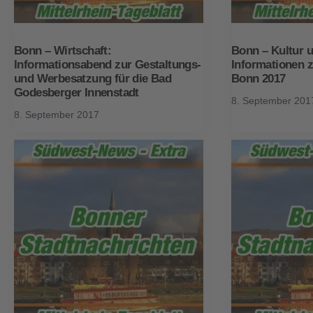
Bonn – Wirtschaft:
Bonn – Kultur u
Informationsabend zur Gestaltungs-
Informationen 
und Werbesatzung für die Bad
Bonn 2017
Godesberger Innenstadt
8. September 201
8. September 2017