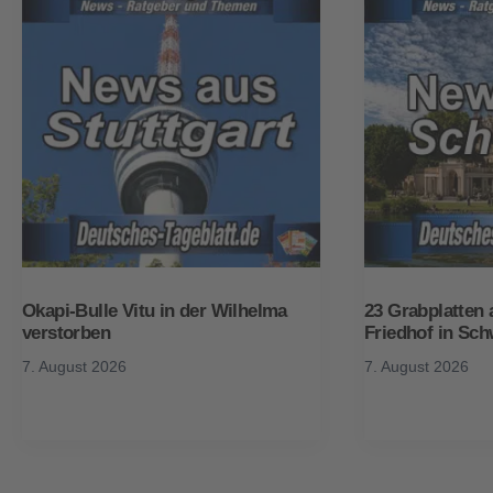
Okapi-Bulle Vitu in der Wilhelma
23 Grabplatten 
verstorben
Friedhof in Sch
7. August 2026
7. August 2026