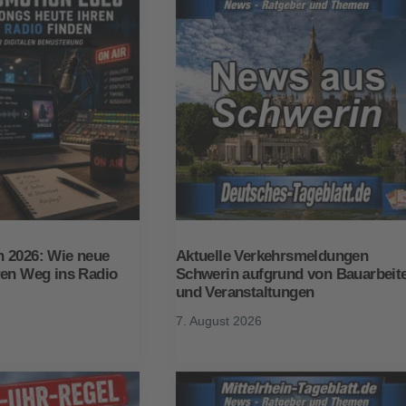
 2026: Wie neue
Aktuelle Verkehrsmeldungen
ren Weg ins Radio
Schwerin aufgrund von Bauarbeit
und Veranstaltungen
7. August 2026