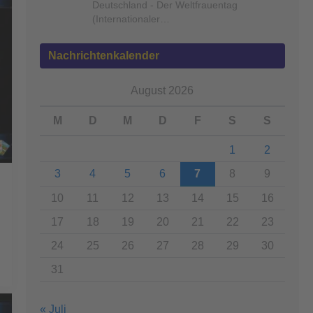
Deutschland - Der Weltfrauentag
(Internationaler…
Nachrichtenkalender
August 2026
M
D
M
D
F
S
S
1
2
3
4
5
6
7
8
9
10
11
12
13
14
15
16
17
18
19
20
21
22
23
24
25
26
27
28
29
30
31
« Juli