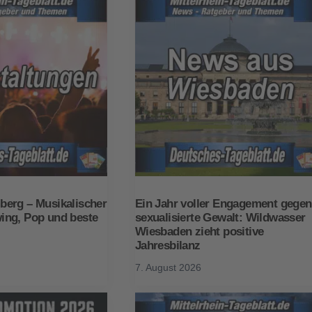
erg – Musikalischer
Ein Jahr voller Engagement gegen
ng, Pop und beste
sexualisierte Gewalt: Wildwasser
Wiesbaden zieht positive
Jahresbilanz
7. August 2026