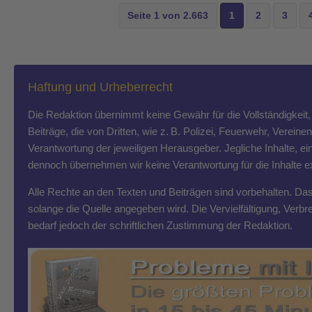
Seite 1 von 2.663
1
2
3
Haftung und Urheberrecht
Die Redaktion übernimmt keine Gewähr für die Vollständigkeit, R
Beiträge, die von Dritten, wie z. B. Polizei, Feuerwehr, Vereine
Verantwortung der jeweiligen Herausgeber. Jegliche Inhalte, ein
dennoch übernehmen wir keine Verantwortung für die Inhalte exte
Alle Rechte an den Texten und Beiträgen sind vorbehalten. Das T
solange die Quelle angegeben wird. Die Vervielfältigung, Ver
bedarf jedoch der schriftlichen Zustimmung der Redaktion.