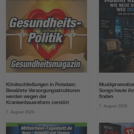
Klinikschließungen in Potsdam:
Musikpromotion
Bewährte Versorgungsstrukturen
Songs heute ih
werden wegen der
finden
Krankenhausreform zerstört
7. August 2026
7. August 2026