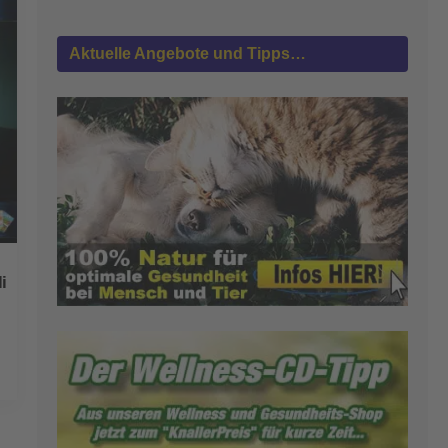
Aktuelle Angebote und Tipps…
i