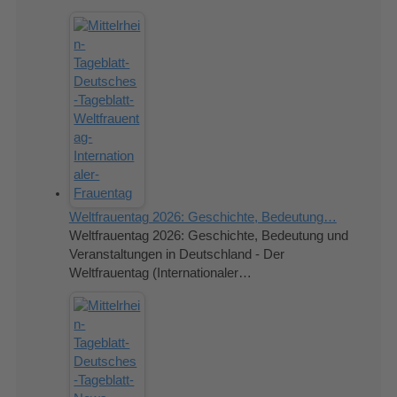
Weltfrauentag 2026: Geschichte, Bedeutung…
Weltfrauentag 2026: Geschichte, Bedeutung und
Veranstaltungen in Deutschland - Der
Weltfrauentag (Internationaler…