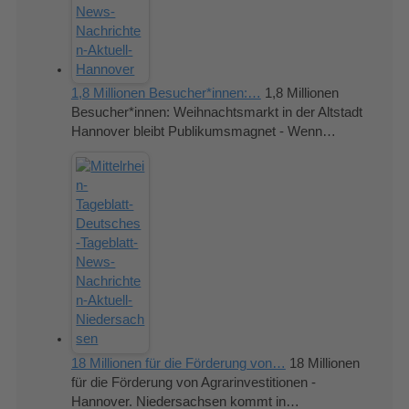
1,8 Millionen Besucher*innen:…
1,8 Millionen
Besucher*innen: Weihnachtsmarkt in der Altstadt
Hannover bleibt Publikumsmagnet - Wenn…
18 Millionen für die Förderung von…
18 Millionen
für die Förderung von Agrarinvestitionen -
Hannover. Niedersachsen kommt in…