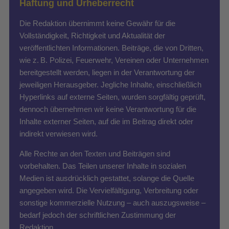
Haftung und Urheberrecht
Die Redaktion übernimmt keine Gewähr für die
Vollständigkeit, Richtigkeit und Aktualität der
veröffentlichten Informationen. Beiträge, die von Dritten,
wie z. B. Polizei, Feuerwehr, Vereinen oder Unternehmen
bereitgestellt werden, liegen in der Verantwortung der
jeweiligen Herausgeber. Jegliche Inhalte, einschließlich
Hyperlinks auf externe Seiten, wurden sorgfältig geprüft,
dennoch übernehmen wir keine Verantwortung für die
Inhalte externer Seiten, auf die im Beitrag direkt oder
indirekt verwiesen wird.
Alle Rechte an den Texten und Beiträgen sind
vorbehalten. Das Teilen unserer Inhalte in sozialen
Medien ist ausdrücklich gestattet, solange die Quelle
angegeben wird. Die Vervielfältigung, Verbreitung oder
sonstige kommerzielle Nutzung – auch auszugsweise –
bedarf jedoch der schriftlichen Zustimmung der
Redaktion.