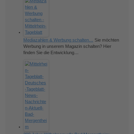
Mediazahlen & Werbung schalten…
Sie möchten
Werbung in unserem Magazin schalten? Hier
finden Sie die Entwicklung…