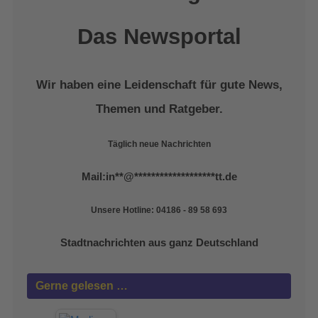
Das Newsportal
Wir haben eine Leidenschaft für gute News,
Themen und Ratgeber.
Täglich neue Nachrichten
Mail:
in
**
@
*******************
tt.de
Unsere Hotline: 04186 - 89 58 693
Stadtnachrichten aus ganz Deutschland
Gerne gelesen …