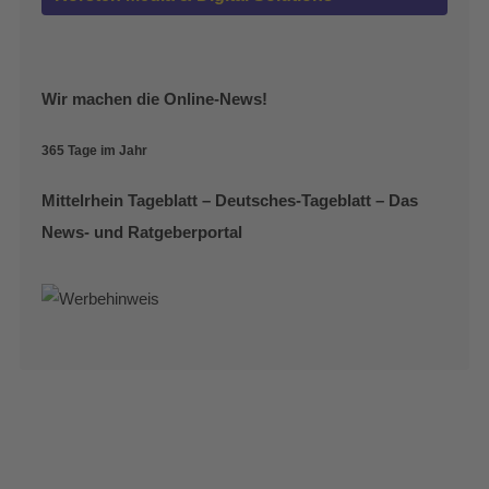
Wir machen die Online-News!
365 Tage im Jahr
Mittelrhein Tageblatt – Deutsches-Tageblatt – Das
News- und Ratgeberportal