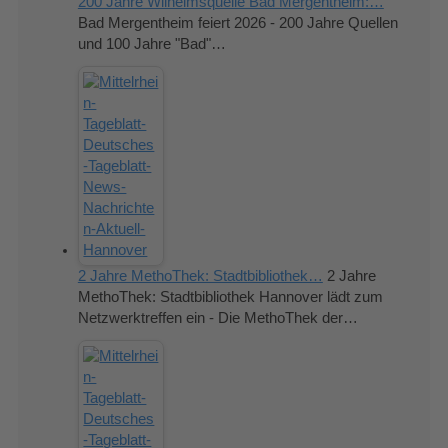
200 Jahre Wilhelmsquelle Bad Mergentheim:…
Bad Mergentheim feiert 2026 - 200 Jahre Quellen
und 100 Jahre "Bad"…
2 Jahre MethoThek: Stadtbibliothek…
2 Jahre
MethoThek: Stadtbibliothek Hannover lädt zum
Netzwerktreffen ein - Die MethoThek der…