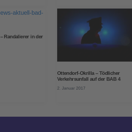
 Randalierer in der
Ottendorf-Okrilla – Tödlicher
Verkehrsunfall auf der BAB 4
2. Januar 2017