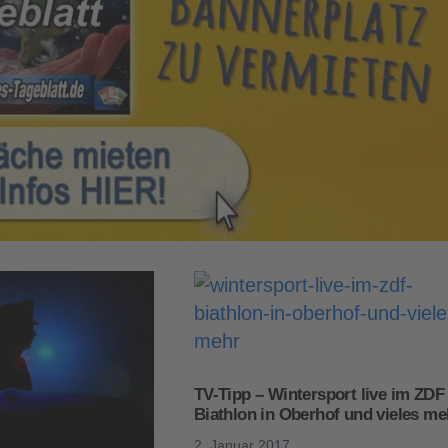
TV-Tipp – Wintersport live im ZDF
Biathlon in Oberhof und vieles me
2. Januar 2017