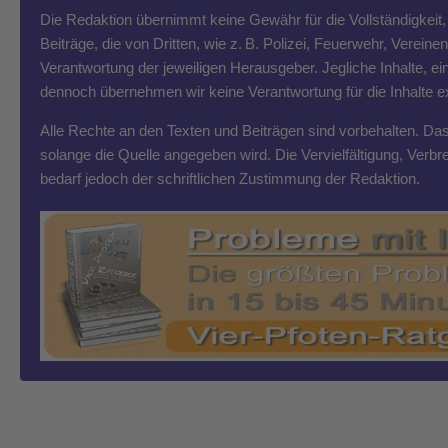
Die Redaktion übernimmt keine Gewähr für die Vollständigkeit, R
Beiträge, die von Dritten, wie z. B. Polizei, Feuerwehr, Vereine
Verantwortung der jeweiligen Herausgeber. Jegliche Inhalte, ein
dennoch übernehmen wir keine Verantwortung für die Inhalte exte
Alle Rechte an den Texten und Beiträgen sind vorbehalten. Das T
solange die Quelle angegeben wird. Die Vervielfältigung, Ver
bedarf jedoch der schriftlichen Zustimmung der Redaktion.