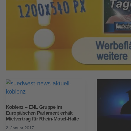
Koblenz – ENL Gruppe im
Europäischen Parlament erhält
Mietvertrag für Rhein-Mosel-Halle
2. Januar 2017