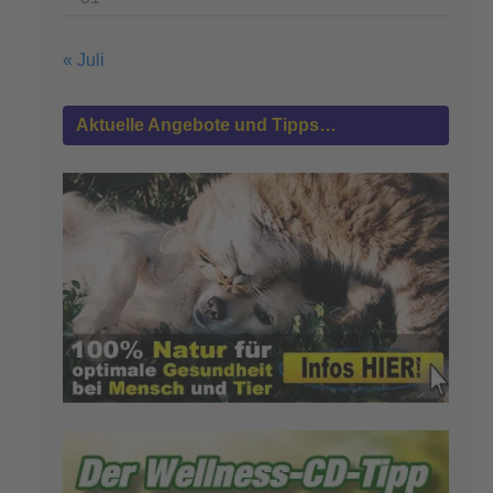
« Juli
Aktuelle Angebote und Tipps…