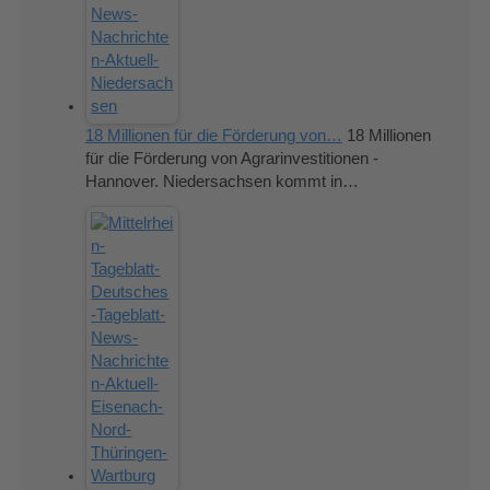
18 Millionen für die Förderung von…
18 Millionen
für die Förderung von Agrarinvestitionen -
Hannover. Niedersachsen kommt in…