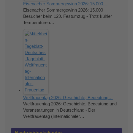
Eisenacher Sommergewinn 2026: 15.000…
Eisenacher Sommergewinn 2026: 15.000
Besucher beim 129. Festumzug - Trotz kühler
Temperaturen…
Weltfrauentag 2026: Geschichte, Bedeutung…
Weltfrauentag 2026: Geschichte, Bedeutung und
Veranstaltungen in Deutschland - Der
Weltfrauentag (Internationaler…
Nachrichtenkalender