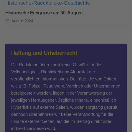
Historische Ereignisse am 30. August
30. August 2024
Haftung und Urheberrecht
Die Redaktion übernimmt keine Gewähr für die
Vollständigkeit, Richtigkeit und Aktualität der
veröffentlichten Informationen. Beiträge, die von Dritten,
wie z. B. Polizei, Feuerwehr, Vereinen oder Unternehmen
bereitgestellt werden, liegen in der Verantwortung der
jeweiligen Herausgeber. Jegliche Inhalte, einschließlich
Hyperlinks auf externe Seiten, wurden sorgfältig geprüft,
dennoch übernehmen wir keine Verantwortung für die
Inhalte externer Seiten, auf die im Beitrag direkt oder
indirekt verwiesen wird.