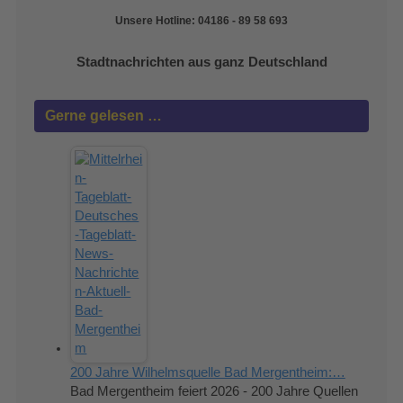
Unsere Hotline: 04186 - 89 58 693
Stadtnachrichten aus ganz Deutschland
Gerne gelesen …
200 Jahre Wilhelmsquelle Bad Mergentheim:…
Bad Mergentheim feiert 2026 - 200 Jahre Quellen