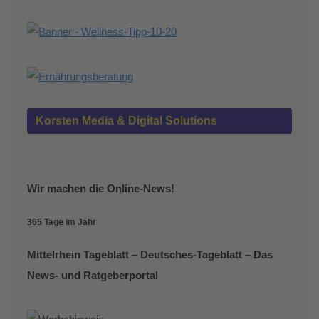
Korsten Media & Digital Solutions
Wir machen die Online-News!
365 Tage im Jahr
Mittelrhein Tageblatt – Deutsches-Tageblatt – Das
News- und Ratgeberportal