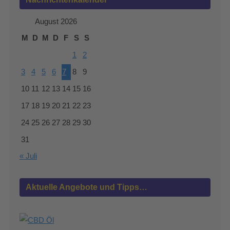
August 2026
M
D
M
D
F
S
S
1
2
3
4
5
6
7
8
9
10
11
12
13
14
15
16
17
18
19
20
21
22
23
24
25
26
27
28
29
30
31
« Juli
Aktuelle Angebote und Tipps…