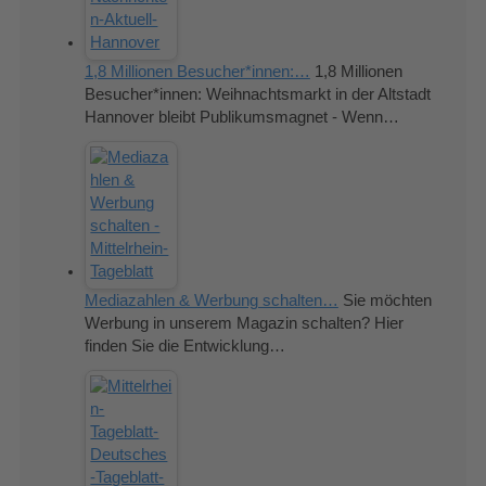
1,8 Millionen Besucher*innen:…
1,8 Millionen
Besucher*innen: Weihnachtsmarkt in der Altstadt
Hannover bleibt Publikumsmagnet - Wenn…
Mediazahlen & Werbung schalten…
Sie möchten
Werbung in unserem Magazin schalten? Hier
finden Sie die Entwicklung…