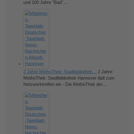
und 100 Jahre "Bad"…
2 Jahre MethoThek: Stadtbibliothek…
2 Jahre
MethoThek: Stadtbibliothek Hannover lädt zum
Netzwerktreffen ein - Die MethoThek der…