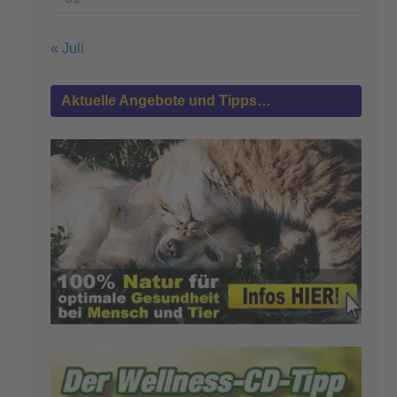
« Juli
Aktuelle Angebote und Tipps…