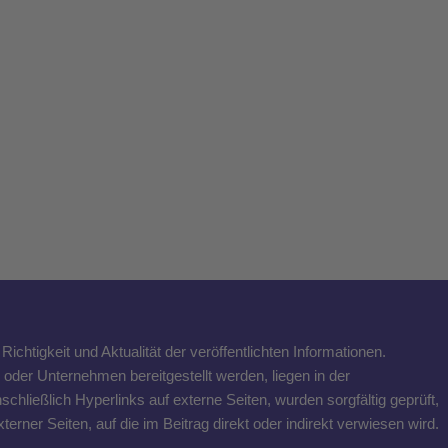
ichtigkeit und Aktualität der veröffentlichten Informationen.
n oder Unternehmen bereitgestellt werden, liegen in der
schließlich Hyperlinks auf externe Seiten, wurden sorgfältig geprüft,
rner Seiten, auf die im Beitrag direkt oder indirekt verwiesen wird.