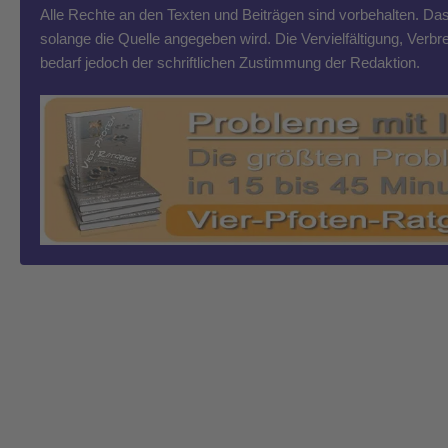
Alle Rechte an den Texten und Beiträgen sind vorbehalten. Das T
solange die Quelle angegeben wird. Die Vervielfältigung, Ver
bedarf jedoch der schriftlichen Zustimmung der Redaktion.