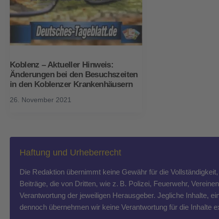
Koblenz – Aktueller Hinweis:
Änderungen bei den Besuchszeiten
in den Koblenzer Krankenhäusern
26. November 2021
Haftung und Urheberrecht
Die Redaktion übernimmt keine Gewähr für die Vollständigkeit, R
Beiträge, die von Dritten, wie z. B. Polizei, Feuerwehr, Vereine
Verantwortung der jeweiligen Herausgeber. Jegliche Inhalte, ein
dennoch übernehmen wir keine Verantwortung für die Inhalte exte