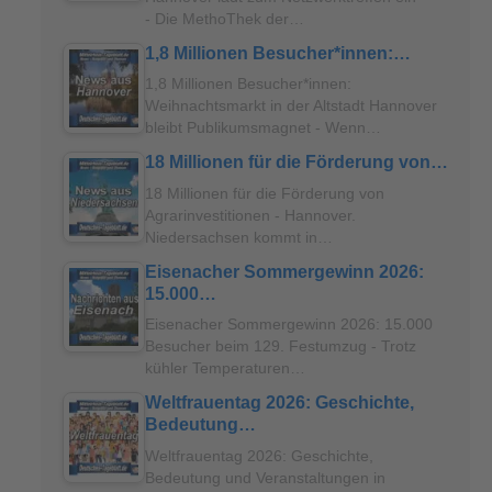
- Die MethoThek der…
1,8 Millionen Besucher*innen:…
1,8 Millionen Besucher*innen:
Weihnachtsmarkt in der Altstadt Hannover
bleibt Publikumsmagnet - Wenn…
18 Millionen für die Förderung von…
18 Millionen für die Förderung von
Agrarinvestitionen - Hannover.
Niedersachsen kommt in…
Eisenacher Sommergewinn 2026:
15.000…
Eisenacher Sommergewinn 2026: 15.000
Besucher beim 129. Festumzug - Trotz
kühler Temperaturen…
Weltfrauentag 2026: Geschichte,
Bedeutung…
Weltfrauentag 2026: Geschichte,
Bedeutung und Veranstaltungen in