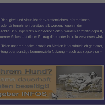
ichtigkeit und Aktualität der veröffentlichten Informationen.
n oder Unternehmen bereitgestellt werden, liegen in der
schließlich Hyperlinks auf externe Seiten, wurden sorgfältig geprüft,
rner Seiten, auf die im Beitrag direkt oder indirekt verwiesen wird.
eilen unserer Inhalte in sozialen Medien ist ausdrücklich gestattet,
breitung oder sonstige kommerzielle Nutzung – auch auszugsweise –