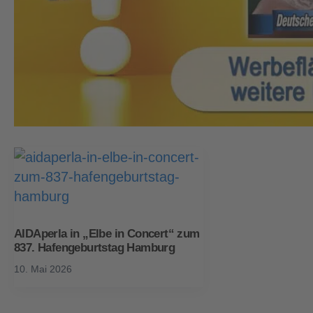
AIDAperla in „Elbe in Concert“ zum
837. Hafengeburtstag Hamburg
10. Mai 2026