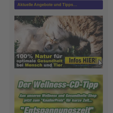
Aktuelle Angebote und Tipps…