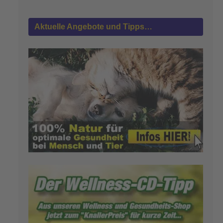
Aktuelle Angebote und Tipps…