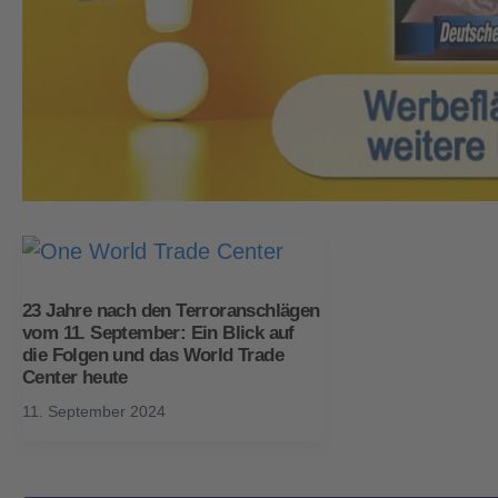
23 Jahre nach den Terroranschlägen
vom 11. September: Ein Blick auf
die Folgen und das World Trade
Center heute
11. September 2024