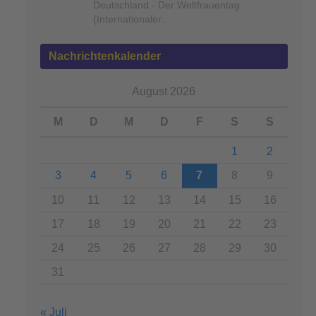
Deutschland - Der Weltfrauentag
(Internationaler…
Nachrichtenkalender
August 2026
M
D
M
D
F
S
S
1
2
3
4
5
6
7
8
9
10
11
12
13
14
15
16
17
18
19
20
21
22
23
24
25
26
27
28
29
30
31
« Juli