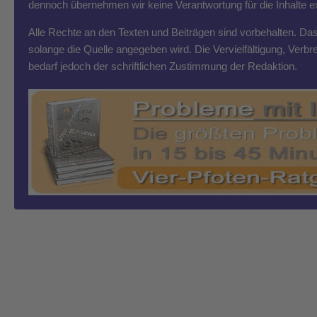
dennoch übernehmen wir keine Verantwortung für die Inhalte exte
Alle Rechte an den Texten und Beiträgen sind vorbehalten. Das T
solange die Quelle angegeben wird. Die Vervielfältigung, Ver
bedarf jedoch der schriftlichen Zustimmung der Redaktion.