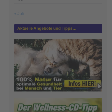
« Juli
Aktuelle Angebote und Tipps…