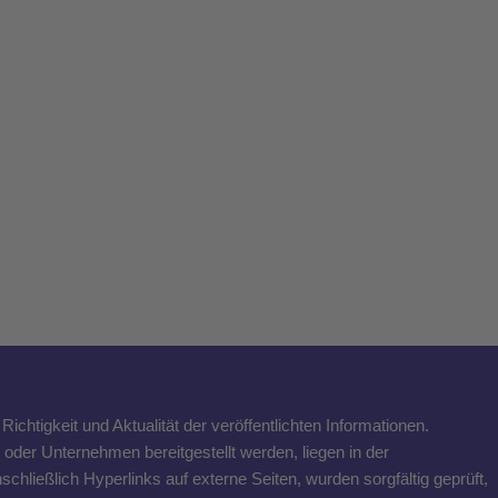
ichtigkeit und Aktualität der veröffentlichten Informationen.
n oder Unternehmen bereitgestellt werden, liegen in der
schließlich Hyperlinks auf externe Seiten, wurden sorgfältig geprüft,