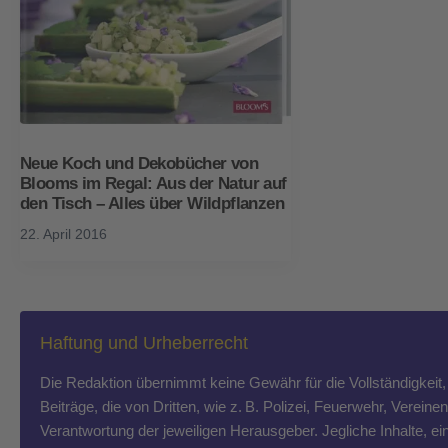
Neue Koch und Dekobücher von
Blooms im Regal: Aus der Natur auf
den Tisch – Alles über Wildpflanzen
22. April 2016
Haftung und Urheberrecht
Die Redaktion übernimmt keine Gewähr für die Vollständigkeit, R
Beiträge, die von Dritten, wie z. B. Polizei, Feuerwehr, Vereine
Verantwortung der jeweiligen Herausgeber. Jegliche Inhalte, ein