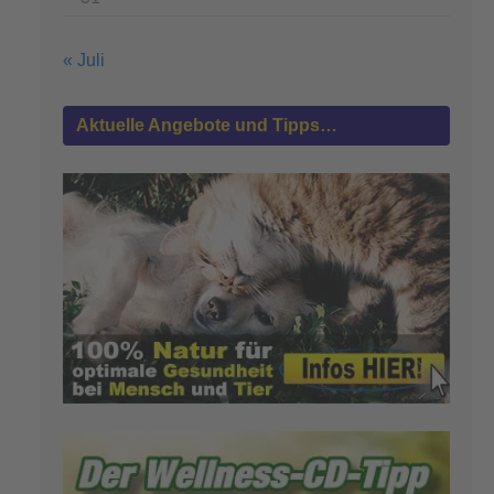
« Juli
Aktuelle Angebote und Tipps…