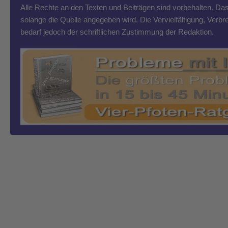
Alle Rechte an den Texten und Beiträgen sind vorbehalten. Das T
solange die Quelle angegeben wird. Die Vervielfältigung, Ver
bedarf jedoch der schriftlichen Zustimmung der Redaktion.