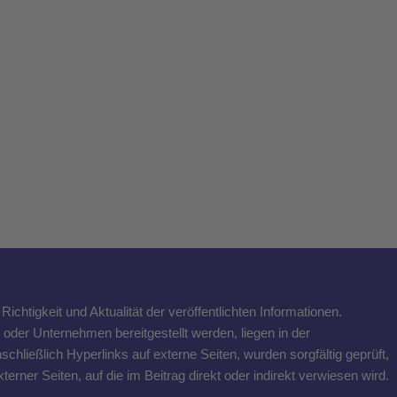
ichtigkeit und Aktualität der veröffentlichten Informationen.
n oder Unternehmen bereitgestellt werden, liegen in der
schließlich Hyperlinks auf externe Seiten, wurden sorgfältig geprüft,
rner Seiten, auf die im Beitrag direkt oder indirekt verwiesen wird.