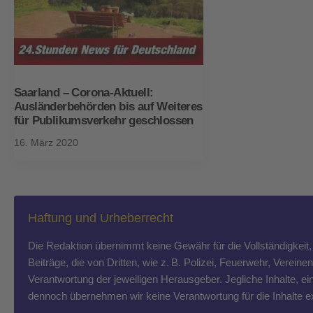
Saarland – Corona-Aktuell:
Ausländerbehörden bis auf Weiteres
für Publikumsverkehr geschlossen
16. März 2020
Haftung und Urheberrecht
Die Redaktion übernimmt keine Gewähr für die Vollständigkeit, R
Beiträge, die von Dritten, wie z. B. Polizei, Feuerwehr, Vereine
Verantwortung der jeweiligen Herausgeber. Jegliche Inhalte, ein
dennoch übernehmen wir keine Verantwortung für die Inhalte exte