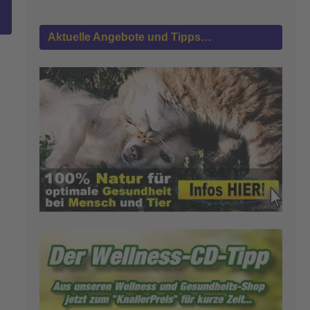
Aktuelle Angebote und Tipps…