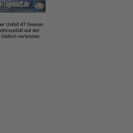
er Unfall A7 Seesen
ehrsunfall auf der
 tödlich verletzten