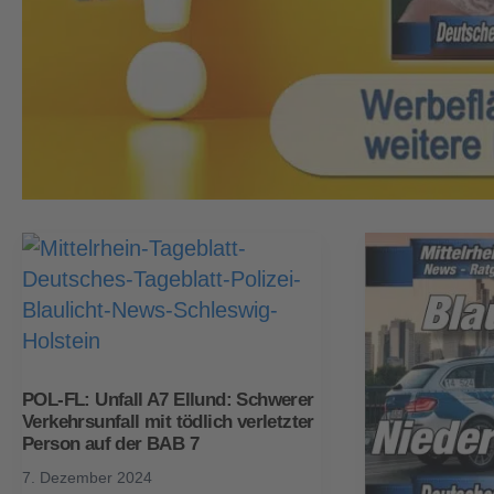
POL-FL: Unfall A7 Ellund: Schwerer
Verkehrsunfall mit tödlich verletzter
Person auf der BAB 7
7. Dezember 2024