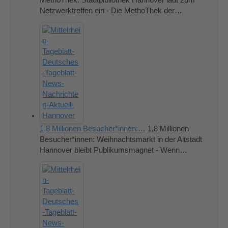
MethoThek: Stadtbibliothek Hannover lädt zum
Netzwerktreffen ein - Die MethoThek der…
1,8 Millionen Besucher*innen:…
1,8 Millionen
Besucher*innen: Weihnachtsmarkt in der Altstadt
Hannover bleibt Publikumsmagnet - Wenn…