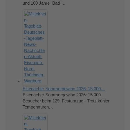
und 100 Jahre "Bad"…
Eisenacher Sommergewinn 2026: 15.000…
Eisenacher Sommergewinn 2026: 15.000
Besucher beim 129. Festumzug - Trotz kühler
Temperaturen…