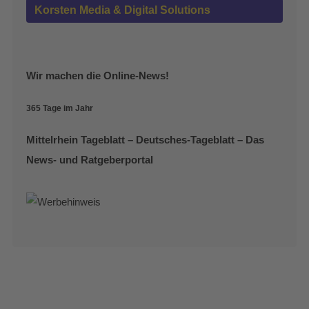
Korsten Media & Digital Solutions
Wir machen die Online-News!
365 Tage im Jahr
Mittelrhein Tageblatt – Deutsches-Tageblatt – Das
News- und Ratgeberportal