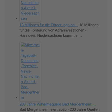
18 Millionen für die Förderung von…
18 Millionen
für die Förderung von Agrarinvestitionen -
Hannover. Niedersachsen kommt in…
200 Jahre Wilhelmsquelle Bad Mergentheim:…
Bad Mergentheim feiert 2026 - 200 Jahre Quellen