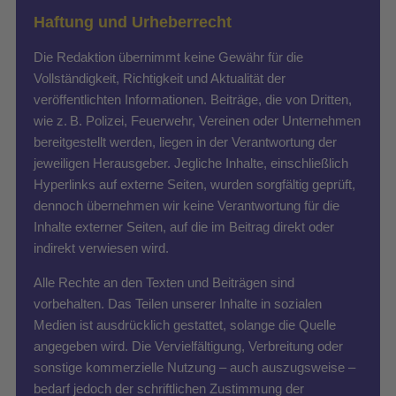
Haftung und Urheberrecht
Die Redaktion übernimmt keine Gewähr für die
Vollständigkeit, Richtigkeit und Aktualität der
veröffentlichten Informationen. Beiträge, die von Dritten,
wie z. B. Polizei, Feuerwehr, Vereinen oder Unternehmen
bereitgestellt werden, liegen in der Verantwortung der
jeweiligen Herausgeber. Jegliche Inhalte, einschließlich
Hyperlinks auf externe Seiten, wurden sorgfältig geprüft,
dennoch übernehmen wir keine Verantwortung für die
Inhalte externer Seiten, auf die im Beitrag direkt oder
indirekt verwiesen wird.
Alle Rechte an den Texten und Beiträgen sind
vorbehalten. Das Teilen unserer Inhalte in sozialen
Medien ist ausdrücklich gestattet, solange die Quelle
angegeben wird. Die Vervielfältigung, Verbreitung oder
sonstige kommerzielle Nutzung – auch auszugsweise –
bedarf jedoch der schriftlichen Zustimmung der