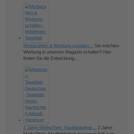
Mediazahlen & Werbung schalten…
Sie möchten
Werbung in unserem Magazin schalten? Hier
finden Sie die Entwicklung…
2 Jahre MethoThek: Stadtbibliothek…
2 Jahre