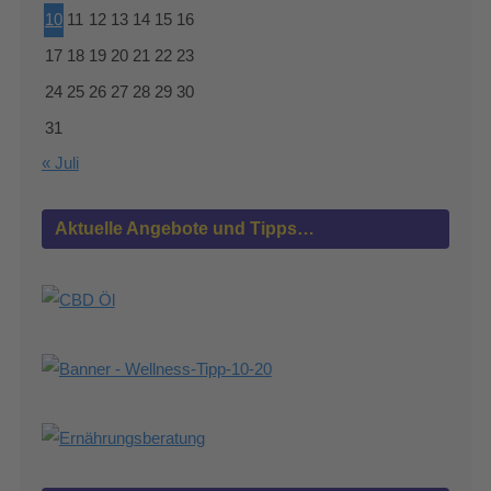
10
11
12
13
14
15
16
17
18
19
20
21
22
23
24
25
26
27
28
29
30
31
« Juli
Aktuelle Angebote und Tipps…