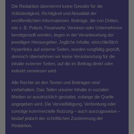
Die Redaktion übernimmt keine Gewähr für die
Vollständigkeit, Richtigkeit und Aktualität der
veröffentlichten Informationen. Beiträge, die von Dritten,
wie z. B. Polizei, Feuerwehr, Vereinen oder Unternehmen
bereitgestellt werden, liegen in der Verantwortung der
jeweiligen Herausgeber. Jegliche Inhalte, einschließlich
Hyperlinks auf externe Seiten, wurden sorgfältig geprüft,
dennoch übernehmen wir keine Verantwortung für die
Inhalte externer Seiten, auf die im Beitrag direkt oder
indirekt verwiesen wird.
Alle Rechte an den Texten und Beiträgen sind
vorbehalten. Das Teilen unserer Inhalte in sozialen
Medien ist ausdrücklich gestattet, solange die Quelle
angegeben wird. Die Vervielfältigung, Verbreitung oder
sonstige kommerzielle Nutzung – auch auszugsweise –
bedarf jedoch der schriftlichen Zustimmung der
Redaktion.