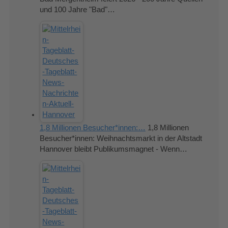
und 100 Jahre "Bad"…
1,8 Millionen Besucher*innen:…
1,8 Millionen
Besucher*innen: Weihnachtsmarkt in der Altstadt
Hannover bleibt Publikumsmagnet - Wenn…