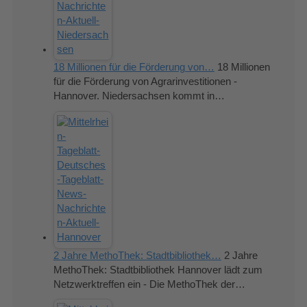
18 Millionen für die Förderung von…
18 Millionen
für die Förderung von Agrarinvestitionen -
Hannover. Niedersachsen kommt in…
2 Jahre MethoThek: Stadtbibliothek…
2 Jahre
MethoThek: Stadtbibliothek Hannover lädt zum
Netzwerktreffen ein - Die MethoThek der…