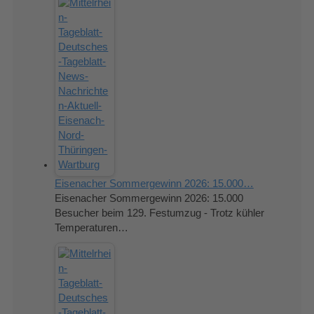
Eisenacher Sommergewinn 2026: 15.000…
Eisenacher Sommergewinn 2026: 15.000
Besucher beim 129. Festumzug - Trotz kühler
Temperaturen…