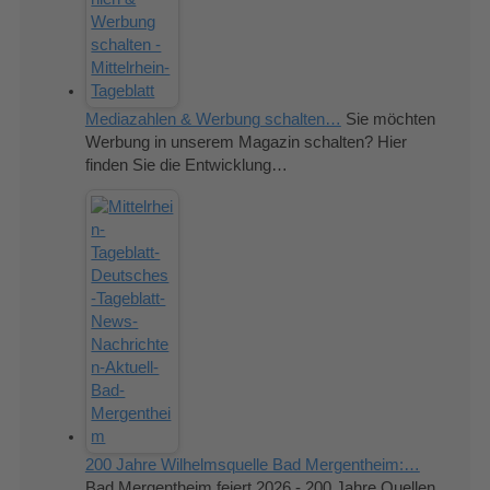
Mediazahlen & Werbung schalten…
Sie möchten
Werbung in unserem Magazin schalten? Hier
finden Sie die Entwicklung…
200 Jahre Wilhelmsquelle Bad Mergentheim:…
Bad Mergentheim feiert 2026 - 200 Jahre Quellen