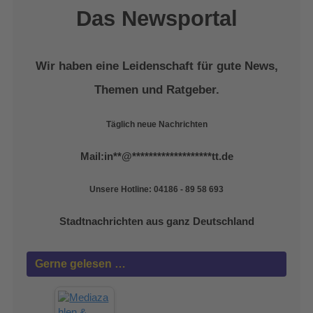
Das Newsportal
Wir haben eine Leidenschaft für gute News,
Themen und Ratgeber.
Täglich neue Nachrichten
Mail:
in
**
@
*******************
tt.de
Unsere Hotline: 04186 - 89 58 693
Stadtnachrichten aus ganz Deutschland
Gerne gelesen …