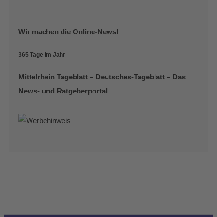
Wir machen die Online-News!
365 Tage im Jahr
Mittelrhein Tageblatt – Deutsches-Tageblatt – Das
News- und Ratgeberportal