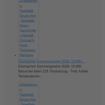
Eisenacher Sommergewinn 2026: 15.000…
Eisenacher Sommergewinn 2026: 15.000
Besucher beim 129. Festumzug - Trotz kühler
Temperaturen…