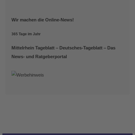
Wir machen die Online-News!
365 Tage im Jahr
Mittelrhein Tageblatt – Deutsches-Tageblatt – Das
News- und Ratgeberportal