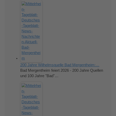
200 Jahre Wilhelmsquelle Bad Mergentheim:…
Bad Mergentheim feiert 2026 - 200 Jahre Quellen
und 100 Jahre "Bad"…