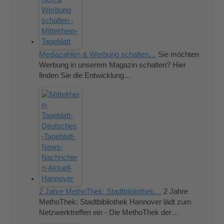
Mediazahlen & Werbung schalten…
Sie möchten
Werbung in unserem Magazin schalten? Hier
finden Sie die Entwicklung…
2 Jahre MethoThek: Stadtbibliothek…
2 Jahre
MethoThek: Stadtbibliothek Hannover lädt zum
Netzwerktreffen ein - Die MethoThek der…