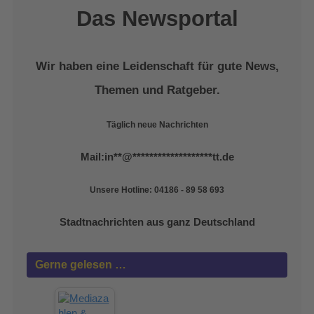
Das Newsportal
Wir haben eine Leidenschaft für gute News,
Themen und Ratgeber.
Täglich neue Nachrichten
Mail:
in
**
@
*******************
tt.de
Unsere Hotline: 04186 - 89 58 693
Stadtnachrichten aus ganz Deutschland
Gerne gelesen …