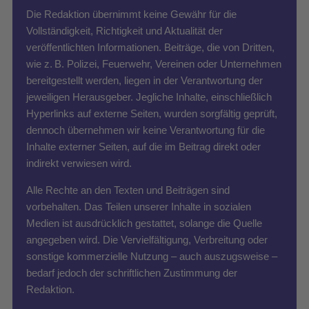
Die Redaktion übernimmt keine Gewähr für die
Vollständigkeit, Richtigkeit und Aktualität der
veröffentlichten Informationen. Beiträge, die von Dritten,
wie z. B. Polizei, Feuerwehr, Vereinen oder Unternehmen
bereitgestellt werden, liegen in der Verantwortung der
jeweiligen Herausgeber. Jegliche Inhalte, einschließlich
Hyperlinks auf externe Seiten, wurden sorgfältig geprüft,
dennoch übernehmen wir keine Verantwortung für die
Inhalte externer Seiten, auf die im Beitrag direkt oder
indirekt verwiesen wird.
Alle Rechte an den Texten und Beiträgen sind
vorbehalten. Das Teilen unserer Inhalte in sozialen
Medien ist ausdrücklich gestattet, solange die Quelle
angegeben wird. Die Vervielfältigung, Verbreitung oder
sonstige kommerzielle Nutzung – auch auszugsweise –
bedarf jedoch der schriftlichen Zustimmung der
Redaktion.