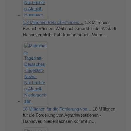
1,8 Millionen Besucher*innen:…
1,8 Millionen
Besucher*innen: Weihnachtsmarkt in der Altstadt
Hannover bleibt Publikumsmagnet - Wenn…
18 Millionen für die Förderung von…
18 Millionen
für die Förderung von Agrarinvestitionen -
Hannover. Niedersachsen kommt in…