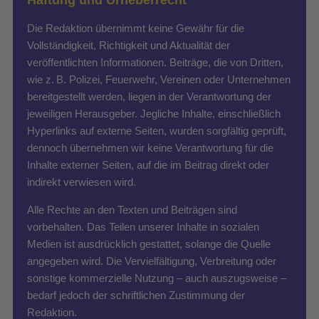
Die Redaktion übernimmt keine Gewähr für die
Vollständigkeit, Richtigkeit und Aktualität der
veröffentlichten Informationen. Beiträge, die von Dritten,
wie z. B. Polizei, Feuerwehr, Vereinen oder Unternehmen
bereitgestellt werden, liegen in der Verantwortung der
jeweiligen Herausgeber. Jegliche Inhalte, einschließlich
Hyperlinks auf externe Seiten, wurden sorgfältig geprüft,
dennoch übernehmen wir keine Verantwortung für die
Inhalte externer Seiten, auf die im Beitrag direkt oder
indirekt verwiesen wird.
Alle Rechte an den Texten und Beiträgen sind
vorbehalten. Das Teilen unserer Inhalte in sozialen
Medien ist ausdrücklich gestattet, solange die Quelle
angegeben wird. Die Vervielfältigung, Verbreitung oder
sonstige kommerzielle Nutzung – auch auszugsweise –
bedarf jedoch der schriftlichen Zustimmung der
Redaktion.