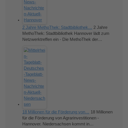
2 Jahre MethoThek: Stadtbibliothek…
2 Jahre
MethoThek: Stadtbibliothek Hannover lädt zum
Netzwerktreffen ein - Die MethoThek der…
18 Millionen für die Förderung von…
18 Millionen
für die Förderung von Agrarinvestitionen -
Hannover. Niedersachsen kommt in…