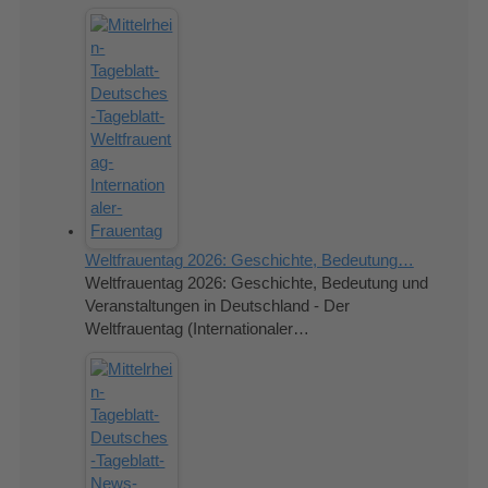
Weltfrauentag 2026: Geschichte, Bedeutung…
Weltfrauentag 2026: Geschichte, Bedeutung und
Veranstaltungen in Deutschland - Der
Weltfrauentag (Internationaler…