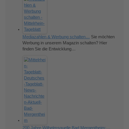
Mediazahlen & Werbung schalten…
Sie möchten
Werbung in unserem Magazin schalten? Hier
finden Sie die Entwicklung…
200 Jahre Wilhelmsquelle Bad Mergentheim:…