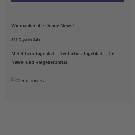
Wir machen die Online-News!
365 Tage im Jahr
Mittelrhein Tageblatt – Deutsches-Tageblatt – Das
News- und Ratgeberportal