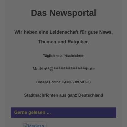
Das Newsportal
Wir haben eine Leidenschaft für gute News,
Themen und Ratgeber.
Täglich neue Nachrichten
Mail:
in
**
@
*******************
tt.de
Unsere Hotline: 04186 - 89 58 693
Stadtnachrichten aus ganz Deutschland
Gerne gelesen …