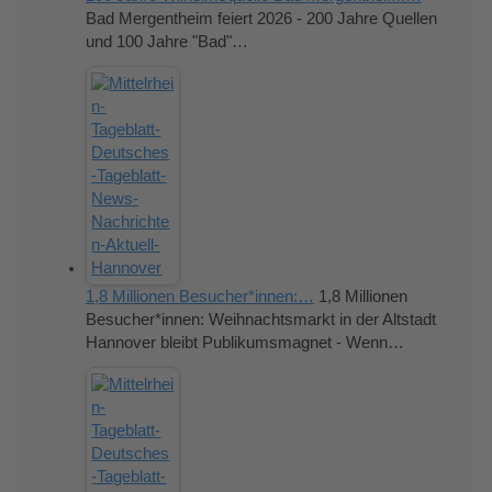
Bad Mergentheim feiert 2026 - 200 Jahre Quellen
und 100 Jahre "Bad"…
1,8 Millionen Besucher*innen:…
1,8 Millionen
Besucher*innen: Weihnachtsmarkt in der Altstadt
Hannover bleibt Publikumsmagnet - Wenn…