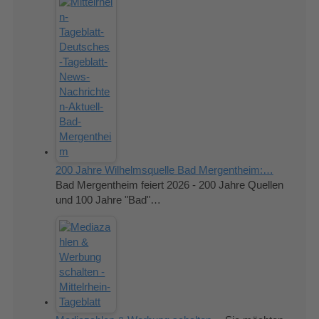
200 Jahre Wilhelmsquelle Bad Mergentheim:…
Bad Mergentheim feiert 2026 - 200 Jahre Quellen
und 100 Jahre "Bad"…