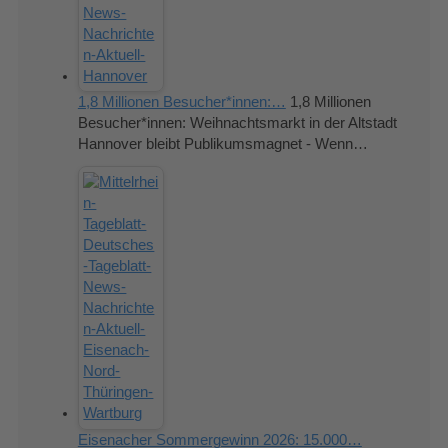
1,8 Millionen Besucher*innen:…
1,8 Millionen
Besucher*innen: Weihnachtsmarkt in der Altstadt
Hannover bleibt Publikumsmagnet - Wenn…
Eisenacher Sommergewinn 2026: 15.000…