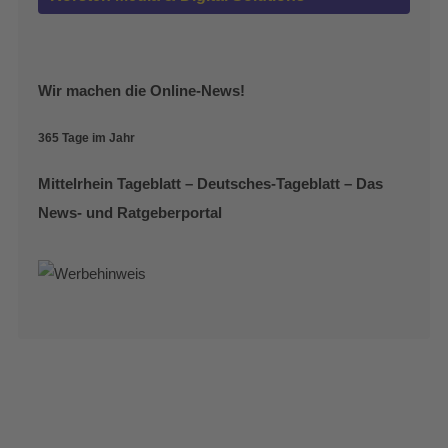
Wir machen die Online-News!
365 Tage im Jahr
Mittelrhein Tageblatt – Deutsches-Tageblatt – Das
News- und Ratgeberportal