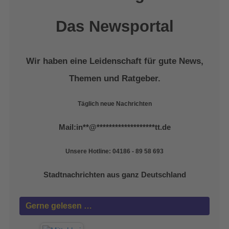
Das Newsportal
Wir haben eine Leidenschaft für gute News,
Themen und Ratgeber.
Täglich neue Nachrichten
Mail:
in
**
@
*******************
tt.de
Unsere Hotline: 04186 - 89 58 693
Stadtnachrichten aus ganz Deutschland
Gerne gelesen …