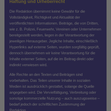
Haftung und Urheberrecht
Die Redaktion übernimmt keine Gewähr für die
Vollständigkeit, Richtigkeit und Aktualität der
veröffentlichten Informationen. Beiträge, die von Dritten,
wie z. B. Polizei, Feuerwehr, Vereinen oder Unternehmen
bereitgestellt werden, liegen in der Verantwortung der
jeweiligen Herausgeber. Jegliche Inhalte, einschließlich
Hyperlinks auf externe Seiten, wurden sorgfältig geprüft,
dennoch übernehmen wir keine Verantwortung für die
Inhalte externer Seiten, auf die im Beitrag direkt oder
indirekt verwiesen wird.
Alle Rechte an den Texten und Beiträgen sind
vorbehalten. Das Teilen unserer Inhalte in sozialen
Medien ist ausdrücklich gestattet, solange die Quelle
angegeben wird. Die Vervielfältigung, Verbreitung oder
sonstige kommerzielle Nutzung – auch auszugsweise –
bedarf jedoch der schriftlichen Zustimmung der
Redaktion.