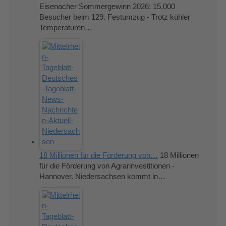
Eisenacher Sommergewinn 2026: 15.000
Besucher beim 129. Festumzug - Trotz kühler
Temperaturen…
18 Millionen für die Förderung von…
18 Millionen
für die Förderung von Agrarinvestitionen -
Hannover. Niedersachsen kommt in…