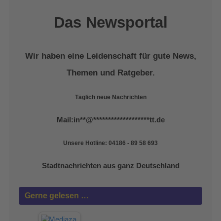
Das Newsportal
Wir haben eine Leidenschaft für gute News,
Themen und Ratgeber.
Täglich neue Nachrichten
Mail:
in
**
@
*******************
tt.de
Unsere Hotline: 04186 - 89 58 693
Stadtnachrichten aus ganz Deutschland
Gerne gelesen …