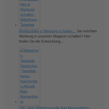
Mediazahlen & Werbung schalten…
Sie möchten
Werbung in unserem Magazin schalten? Hier
finden Sie die Entwicklung…
200 Jahre Wilhelmsquelle Bad Mergentheim:…