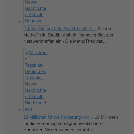
2 Jahre MethoThek: Stadtbibliothek…
2 Jahre
MethoThek: Stadtbibliothek Hannover lädt zum
Netzwerktreffen ein - Die MethoThek der…
18 Millionen für die Förderung von…
18 Millionen
für die Förderung von Agrarinvestitionen -
Hannover. Niedersachsen kommt in…