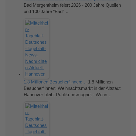
Bad Mergentheim feiert 2026 - 200 Jahre Quellen
und 100 Jahre "Bad"…
1,8 Millionen Besucher*innen:…
1,8 Millionen
Besucher*innen: Weihnachtsmarkt in der Altstadt
Hannover bleibt Publikumsmagnet - Wenn…