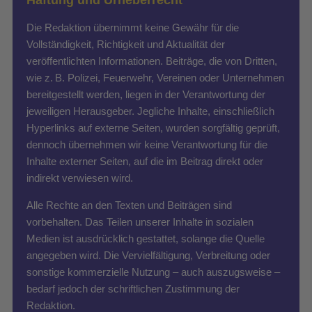
Die Redaktion übernimmt keine Gewähr für die
Vollständigkeit, Richtigkeit und Aktualität der
veröffentlichten Informationen. Beiträge, die von Dritten,
wie z. B. Polizei, Feuerwehr, Vereinen oder Unternehmen
bereitgestellt werden, liegen in der Verantwortung der
jeweiligen Herausgeber. Jegliche Inhalte, einschließlich
Hyperlinks auf externe Seiten, wurden sorgfältig geprüft,
dennoch übernehmen wir keine Verantwortung für die
Inhalte externer Seiten, auf die im Beitrag direkt oder
indirekt verwiesen wird.
Alle Rechte an den Texten und Beiträgen sind
vorbehalten. Das Teilen unserer Inhalte in sozialen
Medien ist ausdrücklich gestattet, solange die Quelle
angegeben wird. Die Vervielfältigung, Verbreitung oder
sonstige kommerzielle Nutzung – auch auszugsweise –
bedarf jedoch der schriftlichen Zustimmung der
Redaktion.