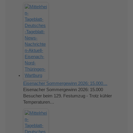
Eisenacher Sommergewinn 2026: 15.000…
Eisenacher Sommergewinn 2026: 15.000
Besucher beim 129. Festumzug - Trotz kühler
Temperaturen…