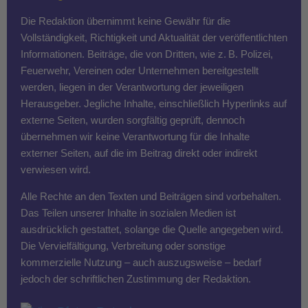
Die Redaktion übernimmt keine Gewähr für die
Vollständigkeit, Richtigkeit und Aktualität der veröffentlichten
Informationen. Beiträge, die von Dritten, wie z. B. Polizei,
Feuerwehr, Vereinen oder Unternehmen bereitgestellt
werden, liegen in der Verantwortung der jeweiligen
Herausgeber. Jegliche Inhalte, einschließlich Hyperlinks auf
externe Seiten, wurden sorgfältig geprüft, dennoch
übernehmen wir keine Verantwortung für die Inhalte
externer Seiten, auf die im Beitrag direkt oder indirekt
verwiesen wird.
Alle Rechte an den Texten und Beiträgen sind vorbehalten.
Das Teilen unserer Inhalte in sozialen Medien ist
ausdrücklich gestattet, solange die Quelle angegeben wird.
Die Vervielfältigung, Verbreitung oder sonstige
kommerzielle Nutzung – auch auszugsweise – bedarf
jedoch der schriftlichen Zustimmung der Redaktion.