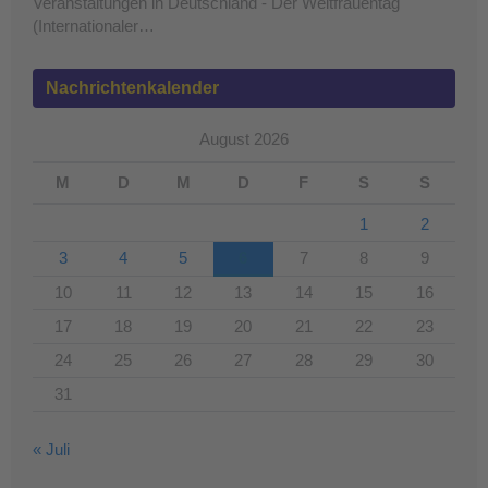
Veranstaltungen in Deutschland - Der Weltfrauentag
(Internationaler…
Nachrichtenkalender
August 2026
M
D
M
D
F
S
S
1
2
3
4
5
6
7
8
9
10
11
12
13
14
15
16
17
18
19
20
21
22
23
24
25
26
27
28
29
30
31
« Juli