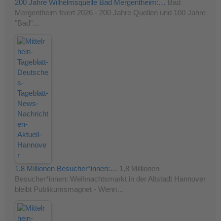
200 Jahre Wilhelmsquelle Bad Mergentheim:…
Bad
Mergentheim feiert 2026 - 200 Jahre Quellen und 100 Jahre
"Bad"…
1,8 Millionen Besucher*innen:…
1,8 Millionen
Besucher*innen: Weihnachtsmarkt in der Altstadt Hannover
bleibt Publikumsmagnet - Wenn…