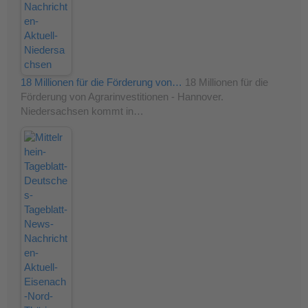
18 Millionen für die Förderung von…
18 Millionen für die
Förderung von Agrarinvestitionen - Hannover.
Niedersachsen kommt in…