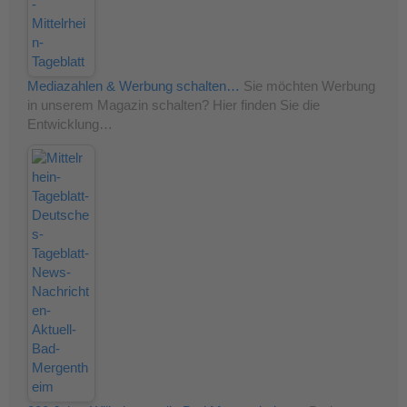
Mediazahlen & Werbung schalten…
Sie möchten Werbung
in unserem Magazin schalten? Hier finden Sie die
Entwicklung…