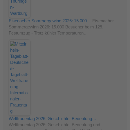
Eisenacher Sommergewinn 2026: 15.000…
Eisenacher
Sommergewinn 2026: 15.000 Besucher beim 129.
Festumzug - Trotz kühler Temperaturen…
Weltfrauentag 2026: Geschichte, Bedeutung…
Weltfrauentag 2026: Geschichte, Bedeutung und