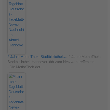
2 Jahre MethoThek: Stadtbibliothek…
2 Jahre MethoThek:
Stadtbibliothek Hannover lädt zum Netzwerktreffen ein
- Die MethoThek der…