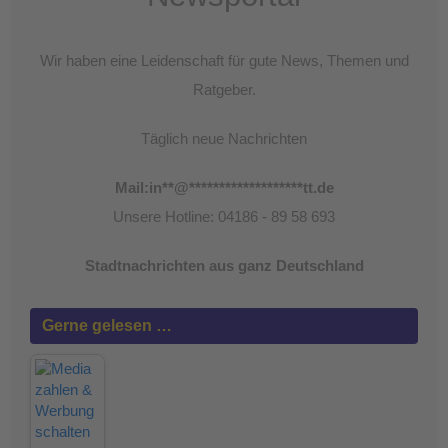
Wir haben eine Leidenschaft für gute News, Themen und
Ratgeber.
Täglich neue Nachrichten
Mail:
in
**
@
*******************
tt.de
Unsere Hotline: 04186 - 89 58 693
Stadtnachrichten aus ganz Deutschland
Gerne gelesen …