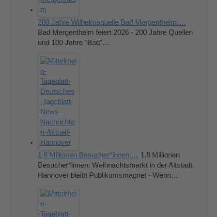
200 Jahre Wilhelmsquelle Bad Mergentheim:…
Bad Mergentheim feiert 2026 - 200 Jahre Quellen
und 100 Jahre "Bad"…
1,8 Millionen Besucher*innen:…
1,8 Millionen
Besucher*innen: Weihnachtsmarkt in der Altstadt
Hannover bleibt Publikumsmagnet - Wenn…