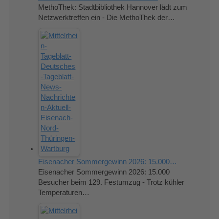
MethoThek: Stadtbibliothek Hannover lädt zum
Netzwerktreffen ein - Die MethoThek der…
Eisenacher Sommergewinn 2026: 15.000…
Eisenacher Sommergewinn 2026: 15.000
Besucher beim 129. Festumzug - Trotz kühler
Temperaturen…