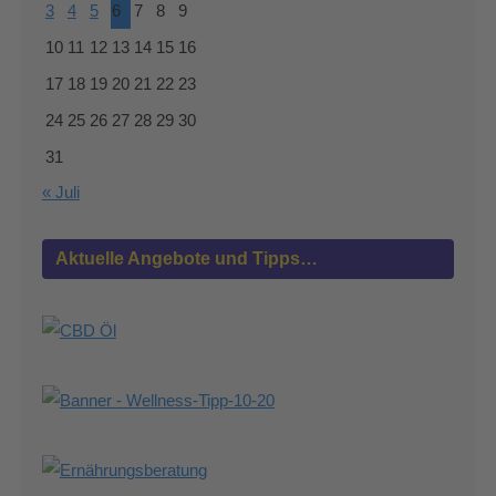
3
4
5
6
7
8
9
10
11
12
13
14
15
16
17
18
19
20
21
22
23
24
25
26
27
28
29
30
31
« Juli
Aktuelle Angebote und Tipps…