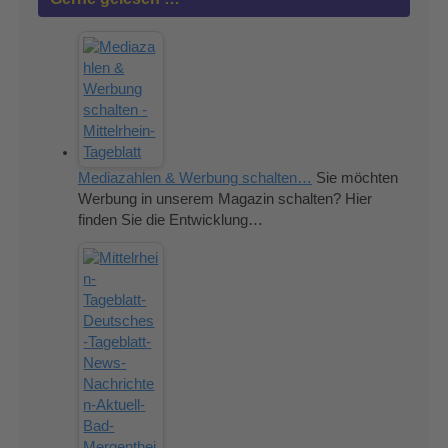
Mediazahlen & Werbung schalten…
Sie möchten
Werbung in unserem Magazin schalten? Hier
finden Sie die Entwicklung…