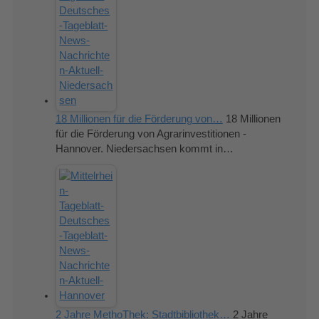
18 Millionen für die Förderung von…
18 Millionen
für die Förderung von Agrarinvestitionen -
Hannover. Niedersachsen kommt in…
2 Jahre MethoThek: Stadtbibliothek…
2 Jahre