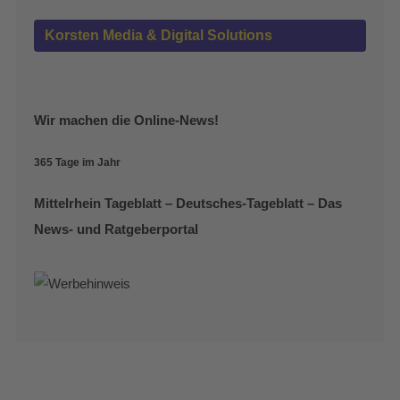
Korsten Media & Digital Solutions
Wir machen die Online-News!
365 Tage im Jahr
Mittelrhein Tageblatt – Deutsches-Tageblatt – Das
News- und Ratgeberportal