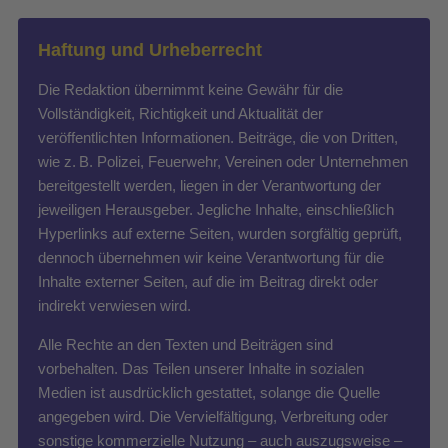
Haftung und Urheberrecht
Die Redaktion übernimmt keine Gewähr für die
Vollständigkeit, Richtigkeit und Aktualität der
veröffentlichten Informationen. Beiträge, die von Dritten,
wie z. B. Polizei, Feuerwehr, Vereinen oder Unternehmen
bereitgestellt werden, liegen in der Verantwortung der
jeweiligen Herausgeber. Jegliche Inhalte, einschließlich
Hyperlinks auf externe Seiten, wurden sorgfältig geprüft,
dennoch übernehmen wir keine Verantwortung für die
Inhalte externer Seiten, auf die im Beitrag direkt oder
indirekt verwiesen wird.
Alle Rechte an den Texten und Beiträgen sind
vorbehalten. Das Teilen unserer Inhalte in sozialen
Medien ist ausdrücklich gestattet, solange die Quelle
angegeben wird. Die Vervielfältigung, Verbreitung oder
sonstige kommerzielle Nutzung – auch auszugsweise –