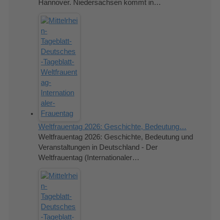
Hannover. Niedersachsen kommt in…
Weltfrauentag 2026: Geschichte, Bedeutung…
Weltfrauentag 2026: Geschichte, Bedeutung und
Veranstaltungen in Deutschland - Der
Weltfrauentag (Internationaler…