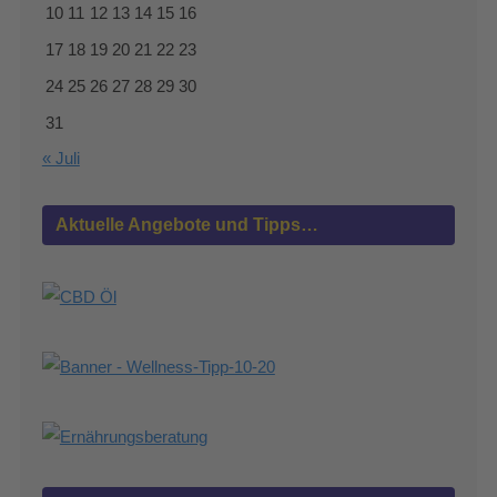
10
11
12
13
14
15
16
17
18
19
20
21
22
23
24
25
26
27
28
29
30
31
« Juli
Aktuelle Angebote und Tipps…