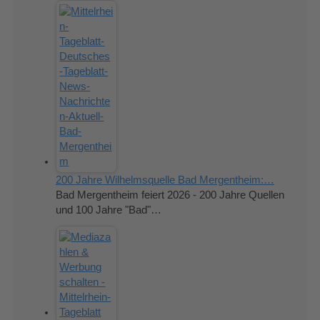
200 Jahre Wilhelmsquelle Bad Mergentheim:…
Bad Mergentheim feiert 2026 - 200 Jahre Quellen
und 100 Jahre "Bad"…