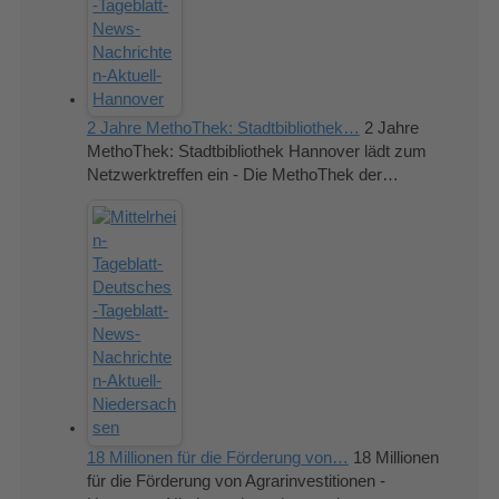
2 Jahre MethoThek: Stadtbibliothek…
2 Jahre
MethoThek: Stadtbibliothek Hannover lädt zum
Netzwerktreffen ein - Die MethoThek der…
18 Millionen für die Förderung von…
18 Millionen
für die Förderung von Agrarinvestitionen -