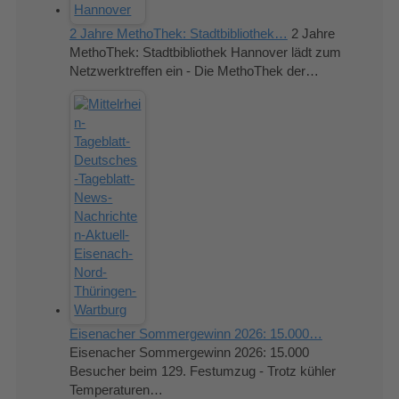
2 Jahre MethoThek: Stadtbibliothek…
2 Jahre
MethoThek: Stadtbibliothek Hannover lädt zum
Netzwerktreffen ein - Die MethoThek der…
Eisenacher Sommergewinn 2026: 15.000…
Eisenacher Sommergewinn 2026: 15.000
Besucher beim 129. Festumzug - Trotz kühler
Temperaturen…