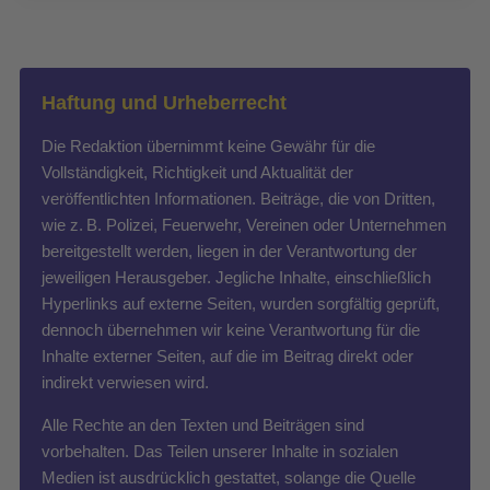
Haftung und Urheberrecht
Die Redaktion übernimmt keine Gewähr für die
Vollständigkeit, Richtigkeit und Aktualität der
veröffentlichten Informationen. Beiträge, die von Dritten,
wie z. B. Polizei, Feuerwehr, Vereinen oder Unternehmen
bereitgestellt werden, liegen in der Verantwortung der
jeweiligen Herausgeber. Jegliche Inhalte, einschließlich
Hyperlinks auf externe Seiten, wurden sorgfältig geprüft,
dennoch übernehmen wir keine Verantwortung für die
Inhalte externer Seiten, auf die im Beitrag direkt oder
indirekt verwiesen wird.
Alle Rechte an den Texten und Beiträgen sind
vorbehalten. Das Teilen unserer Inhalte in sozialen
Medien ist ausdrücklich gestattet, solange die Quelle