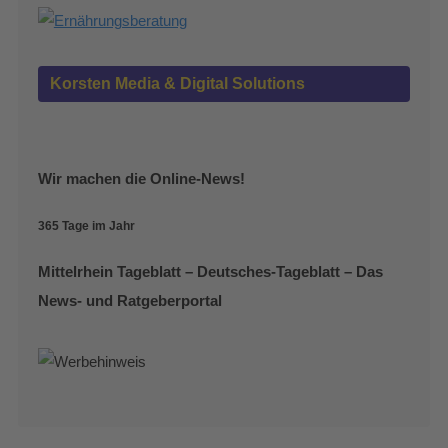
Korsten Media & Digital Solutions
Wir machen die Online-News!
365 Tage im Jahr
Mittelrhein Tageblatt – Deutsches-Tageblatt – Das
News- und Ratgeberportal