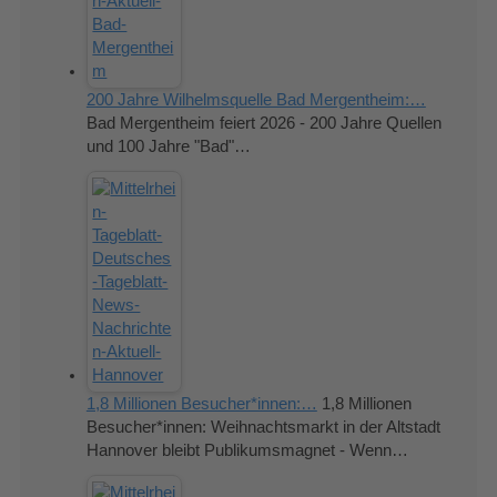
200 Jahre Wilhelmsquelle Bad Mergentheim:…
Bad Mergentheim feiert 2026 - 200 Jahre Quellen
und 100 Jahre "Bad"…
1,8 Millionen Besucher*innen:…
1,8 Millionen
Besucher*innen: Weihnachtsmarkt in der Altstadt
Hannover bleibt Publikumsmagnet - Wenn…