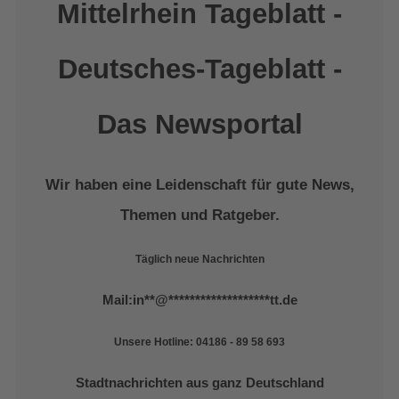
Mittelrhein Tageblatt -
Deutsches-Tageblatt -
Das Newsportal
Wir haben eine Leidenschaft für gute News,
Themen und Ratgeber.
Täglich neue Nachrichten
Mail:
in
**
@
*******************
tt.de
Unsere Hotline: 04186 - 89 58 693
Stadtnachrichten aus ganz Deutschland