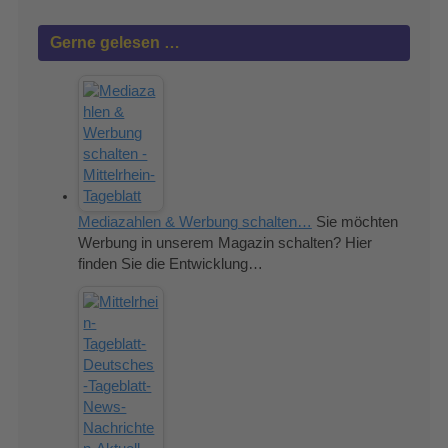
Gerne gelesen …
Mediazahlen & Werbung schalten…
Sie möchten
Werbung in unserem Magazin schalten? Hier
finden Sie die Entwicklung…