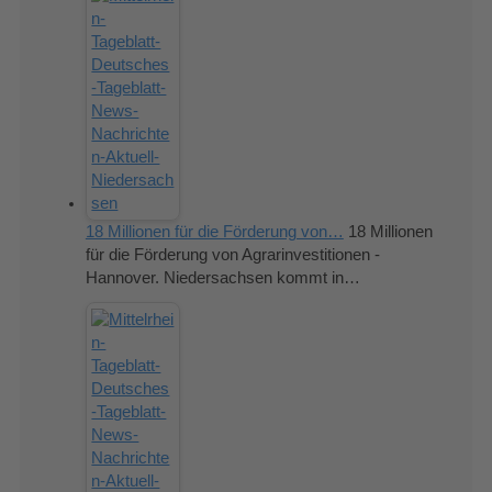
18 Millionen für die Förderung von…
18 Millionen
für die Förderung von Agrarinvestitionen -
Hannover. Niedersachsen kommt in…