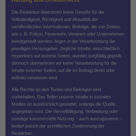
Die Redaktion übernimmt keine Gewähr für die
Vollständigkeit, Richtigkeit und Aktualität der
veröffentlichten Informationen. Beiträge, die von Dritten,
wie z. B. Polizei, Feuerwehr, Vereinen oder Unternehmen
bereitgestellt werden, liegen in der Verantwortung der
jeweiligen Herausgeber. Jegliche Inhalte, einschließlich
Hyperlinks auf externe Seiten, wurden sorgfältig geprüft,
dennoch übernehmen wir keine Verantwortung für die
Inhalte externer Seiten, auf die im Beitrag direkt oder
indirekt verwiesen wird.
Alle Rechte an den Texten und Beiträgen sind
vorbehalten. Das Teilen unserer Inhalte in sozialen
Medien ist ausdrücklich gestattet, solange die Quelle
angegeben wird. Die Vervielfältigung, Verbreitung oder
sonstige kommerzielle Nutzung – auch auszugsweise –
bedarf jedoch der schriftlichen Zustimmung der
Redaktion.