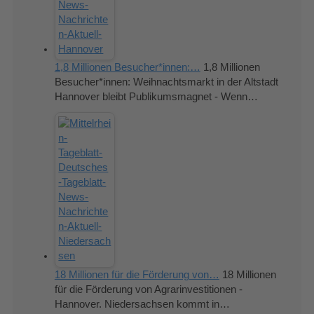
1,8 Millionen Besucher*innen:…
1,8 Millionen
Besucher*innen: Weihnachtsmarkt in der Altstadt
Hannover bleibt Publikumsmagnet - Wenn…
18 Millionen für die Förderung von…
18 Millionen
für die Förderung von Agrarinvestitionen -
Hannover. Niedersachsen kommt in…