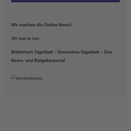
Wir machen die Online-News!
365 Tage im Jahr
Mittelrhein Tageblatt – Deutsches-Tageblatt – Das
News- und Ratgeberportal