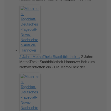
2 Jahre MethoThek: Stadtbibliothek…
2 Jahre
MethoThek: Stadtbibliothek Hannover lädt zum
Netzwerktreffen ein - Die MethoThek der…