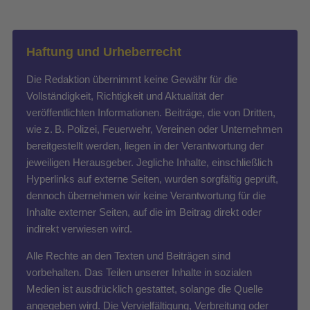
Haftung und Urheberrecht
Die Redaktion übernimmt keine Gewähr für die
Vollständigkeit, Richtigkeit und Aktualität der
veröffentlichten Informationen. Beiträge, die von Dritten,
wie z. B. Polizei, Feuerwehr, Vereinen oder Unternehmen
bereitgestellt werden, liegen in der Verantwortung der
jeweiligen Herausgeber. Jegliche Inhalte, einschließlich
Hyperlinks auf externe Seiten, wurden sorgfältig geprüft,
dennoch übernehmen wir keine Verantwortung für die
Inhalte externer Seiten, auf die im Beitrag direkt oder
indirekt verwiesen wird.
Alle Rechte an den Texten und Beiträgen sind
vorbehalten. Das Teilen unserer Inhalte in sozialen
Medien ist ausdrücklich gestattet, solange die Quelle
angegeben wird. Die Vervielfältigung, Verbreitung oder