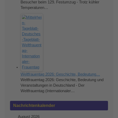
Besucher beim 129. Festumzug - Trotz kühler
Temperaturen…
Weltfrauentag 2026: Geschichte, Bedeutung…
Weltfrauentag 2026: Geschichte, Bedeutung und
Veranstaltungen in Deutschland - Der
Weltfrauentag (Internationaler…
Nachrichtenkalender
August 2026