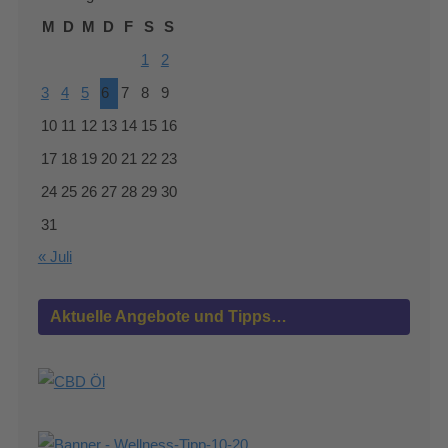
M
D
M
D
F
S
S
1
2
3
4
5
6
7
8
9
10
11
12
13
14
15
16
17
18
19
20
21
22
23
24
25
26
27
28
29
30
31
« Juli
Aktuelle Angebote und Tipps…