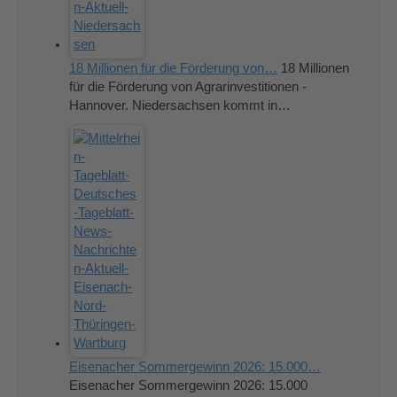
18 Millionen für die Förderung von…
18 Millionen
für die Förderung von Agrarinvestitionen -
Hannover. Niedersachsen kommt in…
Eisenacher Sommergewinn 2026: 15.000…
Eisenacher Sommergewinn 2026: 15.000