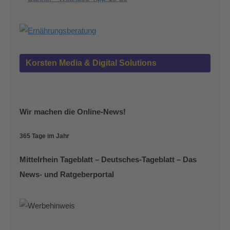
Korsten Media & Digital Solutions
Wir machen die Online-News!
365 Tage im Jahr
Mittelrhein Tageblatt – Deutsches-Tageblatt – Das
News- und Ratgeberportal