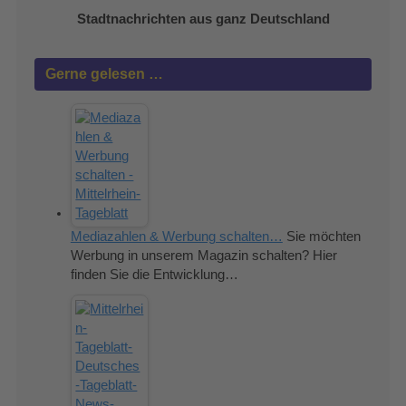
Stadtnachrichten aus ganz Deutschland
Gerne gelesen …
Mediazahlen & Werbung schalten…
Sie möchten
Werbung in unserem Magazin schalten? Hier
finden Sie die Entwicklung…