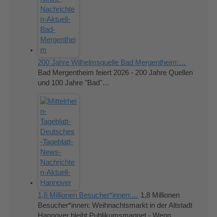
200 Jahre Wilhelmsquelle Bad Mergentheim:…
Bad Mergentheim feiert 2026 - 200 Jahre Quellen
und 100 Jahre "Bad"…
1,8 Millionen Besucher*innen:…
1,8 Millionen
Besucher*innen: Weihnachtsmarkt in der Altstadt
Hannover bleibt Publikumsmagnet - Wenn…