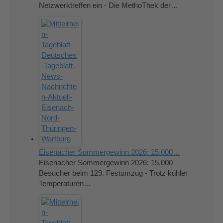
Netzwerktreffen ein - Die MethoThek der…
Eisenacher Sommergewinn 2026: 15.000…
Eisenacher Sommergewinn 2026: 15.000
Besucher beim 129. Festumzug - Trotz kühler
Temperaturen…