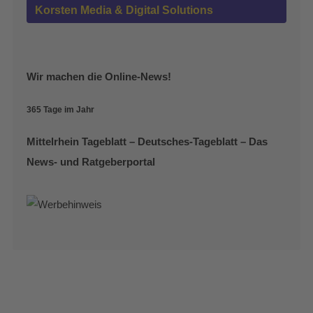
Korsten Media & Digital Solutions
Wir machen die Online-News!
365 Tage im Jahr
Mittelrhein Tageblatt – Deutsches-Tageblatt – Das
News- und Ratgeberportal