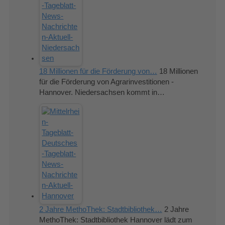
18 Millionen für die Förderung von…
18 Millionen
für die Förderung von Agrarinvestitionen -
Hannover. Niedersachsen kommt in…
2 Jahre MethoThek: Stadtbibliothek…
2 Jahre
MethoThek: Stadtbibliothek Hannover lädt zum