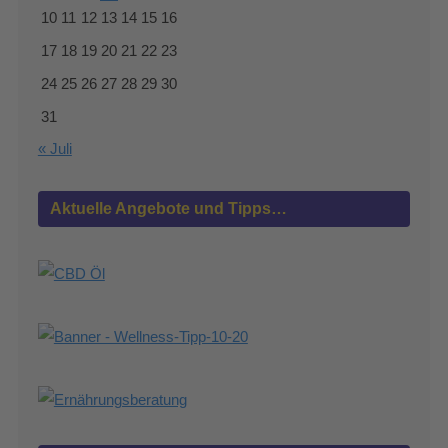
10
11
12
13
14
15
16
17
18
19
20
21
22
23
24
25
26
27
28
29
30
31
« Juli
Aktuelle Angebote und Tipps…