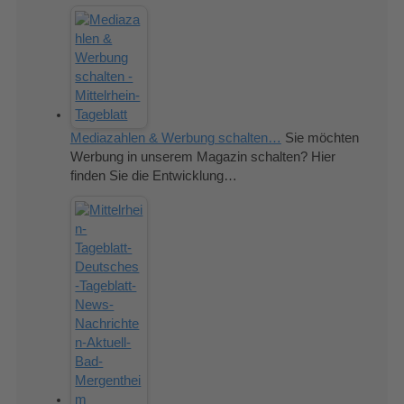
Mediazahlen & Werbung schalten…
Sie möchten
Werbung in unserem Magazin schalten? Hier
finden Sie die Entwicklung…