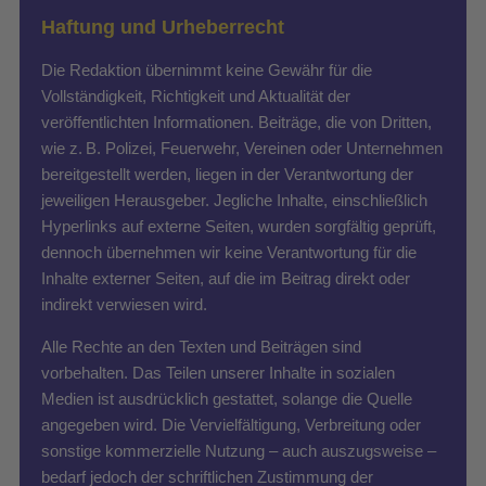
Haftung und Urheberrecht
Die Redaktion übernimmt keine Gewähr für die
Vollständigkeit, Richtigkeit und Aktualität der
veröffentlichten Informationen. Beiträge, die von Dritten,
wie z. B. Polizei, Feuerwehr, Vereinen oder Unternehmen
bereitgestellt werden, liegen in der Verantwortung der
jeweiligen Herausgeber. Jegliche Inhalte, einschließlich
Hyperlinks auf externe Seiten, wurden sorgfältig geprüft,
dennoch übernehmen wir keine Verantwortung für die
Inhalte externer Seiten, auf die im Beitrag direkt oder
indirekt verwiesen wird.
Alle Rechte an den Texten und Beiträgen sind
vorbehalten. Das Teilen unserer Inhalte in sozialen
Medien ist ausdrücklich gestattet, solange die Quelle
angegeben wird. Die Vervielfältigung, Verbreitung oder
sonstige kommerzielle Nutzung – auch auszugsweise –
bedarf jedoch der schriftlichen Zustimmung der