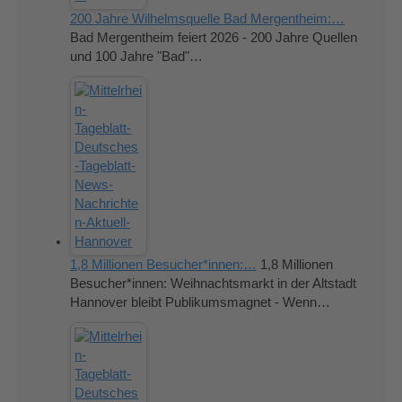
200 Jahre Wilhelmsquelle Bad Mergentheim:…
Bad Mergentheim feiert 2026 - 200 Jahre Quellen
und 100 Jahre "Bad"…
1,8 Millionen Besucher*innen:…
1,8 Millionen
Besucher*innen: Weihnachtsmarkt in der Altstadt
Hannover bleibt Publikumsmagnet - Wenn…