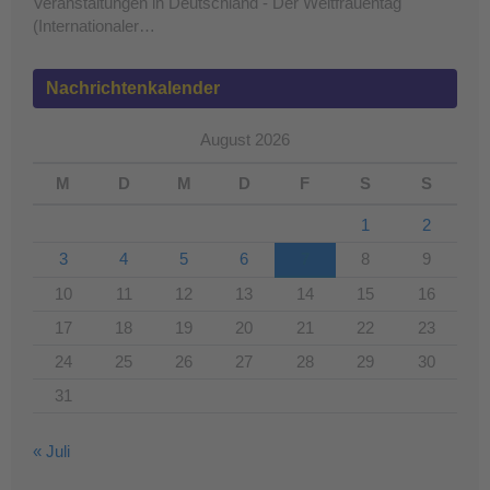
Veranstaltungen in Deutschland - Der Weltfrauentag
(Internationaler…
Nachrichtenkalender
August 2026
M
D
M
D
F
S
S
1
2
3
4
5
6
7
8
9
10
11
12
13
14
15
16
17
18
19
20
21
22
23
24
25
26
27
28
29
30
31
« Juli