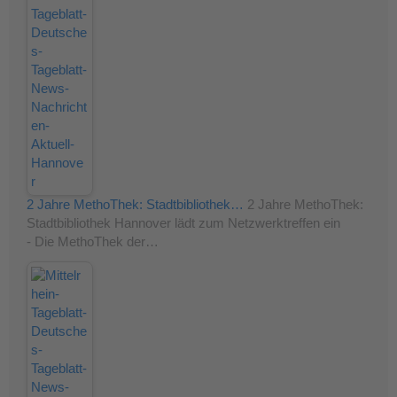
2 Jahre MethoThek: Stadtbibliothek…
2 Jahre MethoThek:
Stadtbibliothek Hannover lädt zum Netzwerktreffen ein
- Die MethoThek der…