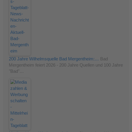
200 Jahre Wilhelmsquelle Bad Mergentheim:…
Bad
Mergentheim feiert 2026 - 200 Jahre Quellen und 100 Jahre
"Bad"…