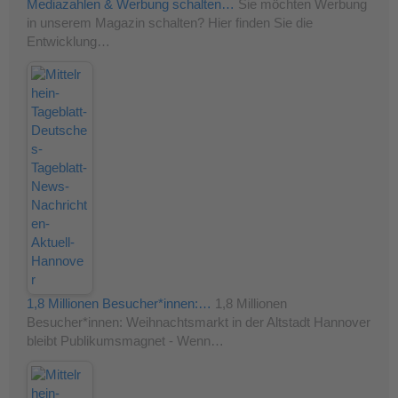
Mediazahlen & Werbung schalten…
Sie möchten Werbung
in unserem Magazin schalten? Hier finden Sie die
Entwicklung…
1,8 Millionen Besucher*innen:…
1,8 Millionen
Besucher*innen: Weihnachtsmarkt in der Altstadt Hannover
bleibt Publikumsmagnet - Wenn…