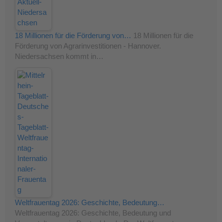
18 Millionen für die Förderung von…
18 Millionen für die
Förderung von Agrarinvestitionen - Hannover.
Niedersachsen kommt in…
Weltfrauentag 2026: Geschichte, Bedeutung…
Weltfrauentag 2026: Geschichte, Bedeutung und