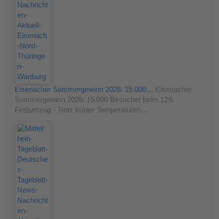
Eisenacher Sommergewinn 2026: 15.000…
Eisenacher
Sommergewinn 2026: 15.000 Besucher beim 129.
Festumzug - Trotz kühler Temperaturen…