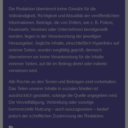
Die Redaktion übernimmt keine Gewähr für die
Vollständigkeit, Richtigkeit und Aktualität der veröffentlichten
Informationen. Beiträge, die von Dritten, wie z. B. Polizei,
Feuerwehr, Vereinen oder Unternehmen bereitgestellt
werden, liegen in der Verantwortung der jeweiligen
Herausgeber. Jegliche Inhalte, einschließlich Hyperlinks auf
externe Seiten, wurden sorgfältig geprüft, dennoch
übernehmen wir keine Verantwortung für die Inhalte
externer Seiten, auf die im Beitrag direkt oder indirekt
verwiesen wird.
Alle Rechte an den Texten und Beiträgen sind vorbehalten.
Das Teilen unserer Inhalte in sozialen Medien ist
ausdrücklich gestattet, solange die Quelle angegeben wird.
Die Vervielfältigung, Verbreitung oder sonstige
kommerzielle Nutzung – auch auszugsweise – bedarf
jedoch der schriftlichen Zustimmung der Redaktion.