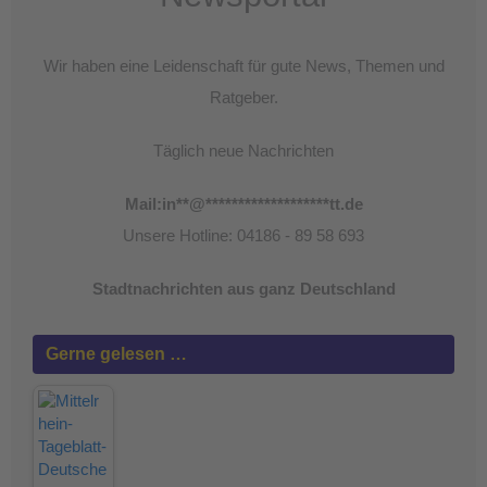
Wir haben eine Leidenschaft für gute News, Themen und
Ratgeber.
Täglich neue Nachrichten
Mail:
in
**
@
*******************
tt.de
Unsere Hotline: 04186 - 89 58 693
Stadtnachrichten aus ganz Deutschland
Gerne gelesen …