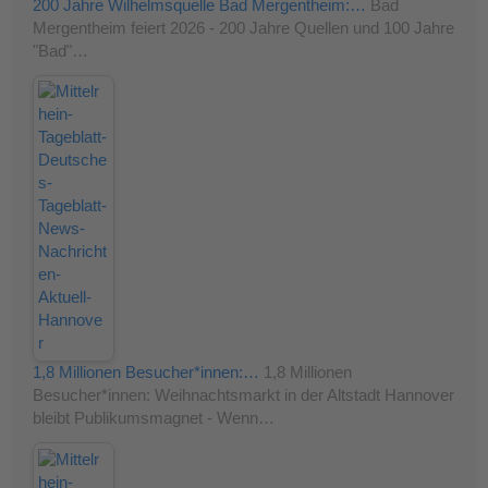
200 Jahre Wilhelmsquelle Bad Mergentheim:…
Bad
Mergentheim feiert 2026 - 200 Jahre Quellen und 100 Jahre
"Bad"…
1,8 Millionen Besucher*innen:…
1,8 Millionen
Besucher*innen: Weihnachtsmarkt in der Altstadt Hannover
bleibt Publikumsmagnet - Wenn…