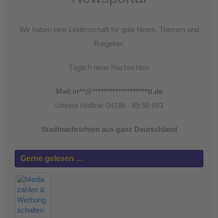
Wir haben eine Leidenschaft für gute News, Themen und
Ratgeber.
Täglich neue Nachrichten
Mail:
in
**
@
*******************
tt.de
Unsere Hotline: 04186 - 89 58 693
Stadtnachrichten aus ganz Deutschland
Gerne gelesen …