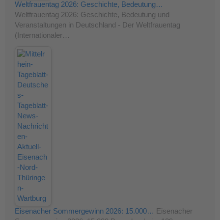
Weltfrauentag 2026: Geschichte, Bedeutung…
Weltfrauentag 2026: Geschichte, Bedeutung und
Veranstaltungen in Deutschland - Der Weltfrauentag
(Internationaler…
Eisenacher Sommergewinn 2026: 15.000…
Eisenacher