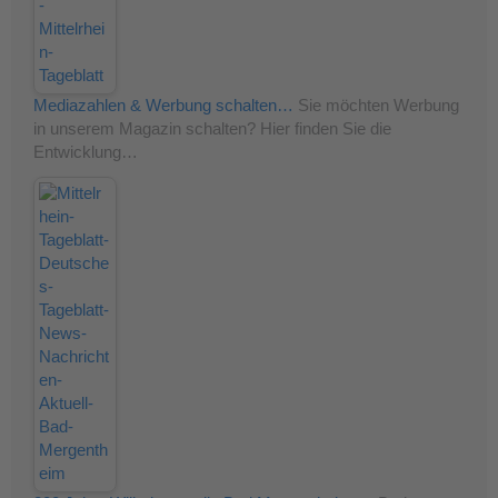
Mediazahlen & Werbung schalten…
Sie möchten Werbung
in unserem Magazin schalten? Hier finden Sie die
Entwicklung…