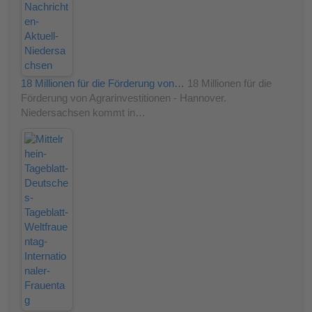
18 Millionen für die Förderung von…
18 Millionen für die
Förderung von Agrarinvestitionen - Hannover.
Niedersachsen kommt in…