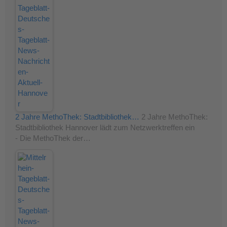
2 Jahre MethoThek: Stadtbibliothek…
2 Jahre MethoThek:
Stadtbibliothek Hannover lädt zum Netzwerktreffen ein
- Die MethoThek der…