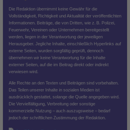
Die Redaktion übernimmt keine Gewähr für die
Vollständigkeit, Richtigkeit und Aktualität der veröffentlichten
Informationen. Beiträge, die von Dritten, wie z. B. Polizei,
Feuerwehr, Vereinen oder Unternehmen bereitgestellt
werden, liegen in der Verantwortung der jeweiligen
Herausgeber. Jegliche Inhalte, einschließlich Hyperlinks auf
externe Seiten, wurden sorgfältig geprüft, dennoch
übernehmen wir keine Verantwortung für die Inhalte
externer Seiten, auf die im Beitrag direkt oder indirekt
verwiesen wird.
Alle Rechte an den Texten und Beiträgen sind vorbehalten.
Das Teilen unserer Inhalte in sozialen Medien ist
ausdrücklich gestattet, solange die Quelle angegeben wird.
Die Vervielfältigung, Verbreitung oder sonstige
kommerzielle Nutzung – auch auszugsweise – bedarf
jedoch der schriftlichen Zustimmung der Redaktion.