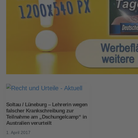
Soltau / Lüneburg – Lehrerin wegen
falscher Krankschreibung zur
Teilnahme am „Dschungelcamp“ in
Australien verurteilt
1. April 2017