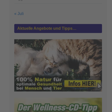
« Juli
Aktuelle Angebote und Tipps…