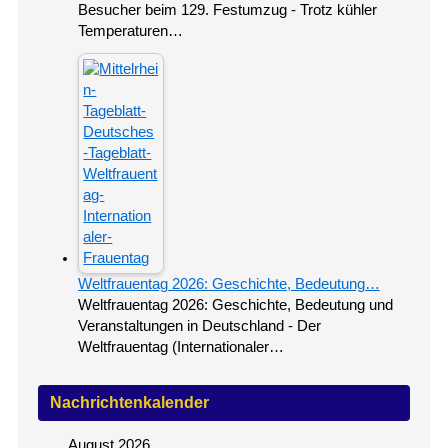
Besucher beim 129. Festumzug - Trotz kühler
Temperaturen…
Weltfrauentag 2026: Geschichte, Bedeutung…
Weltfrauentag 2026: Geschichte, Bedeutung und
Veranstaltungen in Deutschland - Der
Weltfrauentag (Internationaler…
Nachrichtenkalender
August 2026