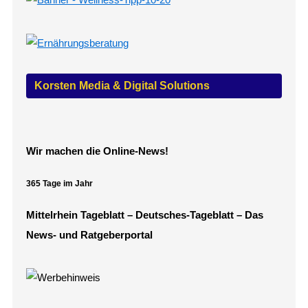
Korsten Media & Digital Solutions
Wir machen die Online-News!
365 Tage im Jahr
Mittelrhein Tageblatt – Deutsches-Tageblatt – Das
News- und Ratgeberportal