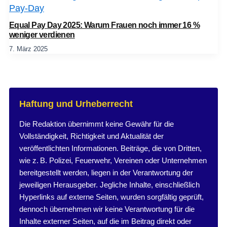
Equal Pay Day 2025: Warum Frauen noch immer 16 %
weniger verdienen
7. März 2025
Haftung und Urheberrecht
Die Redaktion übernimmt keine Gewähr für die
Vollständigkeit, Richtigkeit und Aktualität der
veröffentlichten Informationen. Beiträge, die von Dritten,
wie z. B. Polizei, Feuerwehr, Vereinen oder Unternehmen
bereitgestellt werden, liegen in der Verantwortung der
jeweiligen Herausgeber. Jegliche Inhalte, einschließlich
Hyperlinks auf externe Seiten, wurden sorgfältig geprüft,
dennoch übernehmen wir keine Verantwortung für die
Inhalte externer Seiten, auf die im Beitrag direkt oder