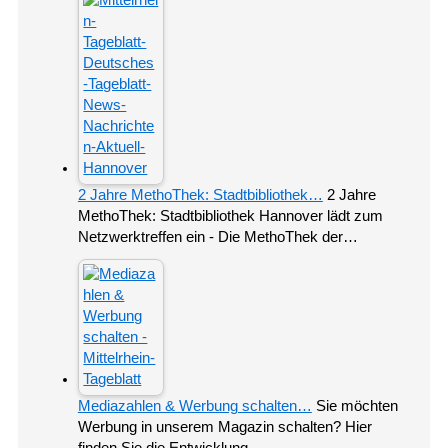
2 Jahre MethoThek: Stadtbibliothek…
2 Jahre
MethoThek: Stadtbibliothek Hannover lädt zum
Netzwerktreffen ein - Die MethoThek der…
Mediazahlen & Werbung schalten…
Sie möchten
Werbung in unserem Magazin schalten? Hier
finden Sie die Entwicklung…