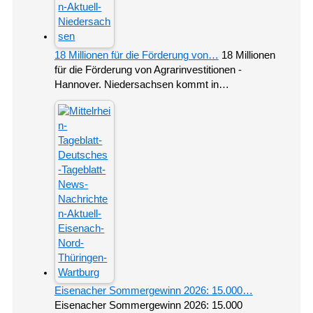
18 Millionen für die Förderung von…
18 Millionen
für die Förderung von Agrarinvestitionen -
Hannover. Niedersachsen kommt in…
Eisenacher Sommergewinn 2026: 15.000…
Eisenacher Sommergewinn 2026: 15.000