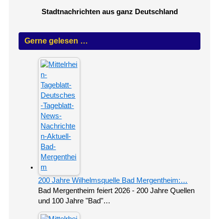
Stadtnachrichten aus ganz Deutschland
Gerne gelesen …
200 Jahre Wilhelmsquelle Bad Mergentheim:…
Bad Mergentheim feiert 2026 - 200 Jahre Quellen
und 100 Jahre "Bad"…