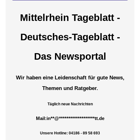
Mittelrhein Tageblatt -
Deutsches-Tageblatt -
Das Newsportal
Wir haben eine Leidenschaft für gute News,
Themen und Ratgeber.
Täglich neue Nachrichten
Mail:
in
**
@
*******************
tt.de
Unsere Hotline: 04186 - 89 58 693