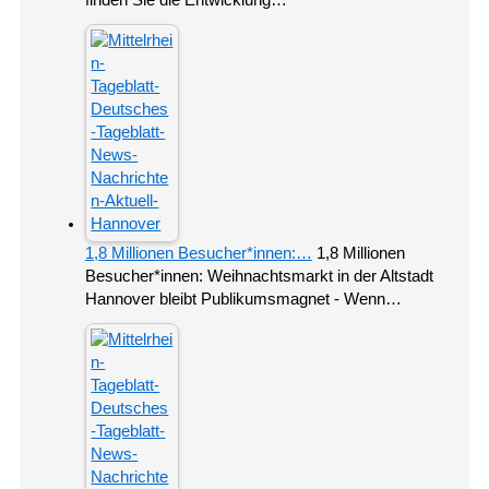
1,8 Millionen Besucher*innen:…
1,8 Millionen
Besucher*innen: Weihnachtsmarkt in der Altstadt
Hannover bleibt Publikumsmagnet - Wenn…