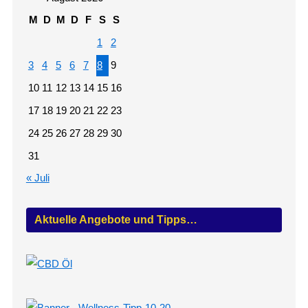
M
D
M
D
F
S
S
1
2
3
4
5
6
7
8
9
10
11
12
13
14
15
16
17
18
19
20
21
22
23
24
25
26
27
28
29
30
31
« Juli
Aktuelle Angebote und Tipps…