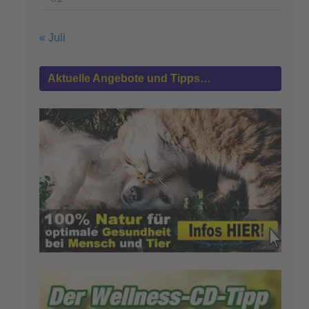
« Juli
Aktuelle Angebote und Tipps…