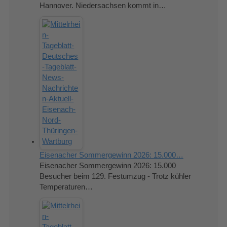
Hannover. Niedersachsen kommt in…
Eisenacher Sommergewinn 2026: 15.000…
Eisenacher Sommergewinn 2026: 15.000
Besucher beim 129. Festumzug - Trotz kühler
Temperaturen…