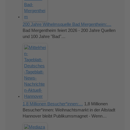
200 Jahre Wilhelmsquelle Bad Mergentheim:…
Bad Mergentheim feiert 2026 - 200 Jahre Quellen
und 100 Jahre "Bad"…
1,8 Millionen Besucher*innen:…
1,8 Millionen
Besucher*innen: Weihnachtsmarkt in der Altstadt
Hannover bleibt Publikumsmagnet - Wenn…