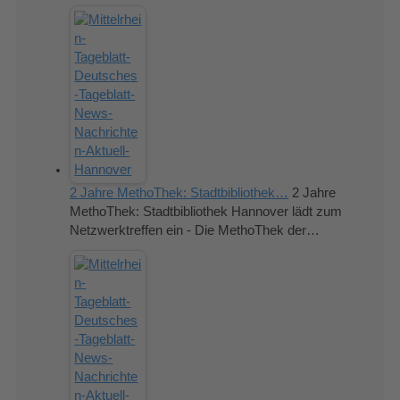
2 Jahre MethoThek: Stadtbibliothek…
2 Jahre
MethoThek: Stadtbibliothek Hannover lädt zum
Netzwerktreffen ein - Die MethoThek der…