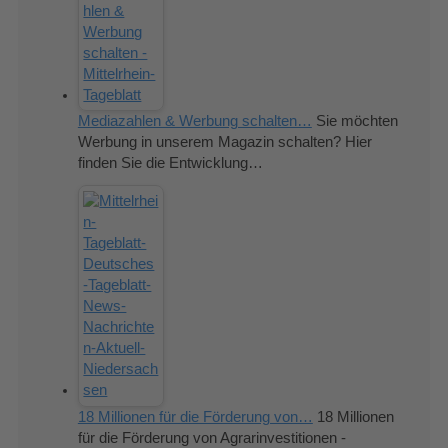
Mediazahlen & Werbung schalten…
Sie möchten
Werbung in unserem Magazin schalten? Hier
finden Sie die Entwicklung…
18 Millionen für die Förderung von…
18 Millionen
für die Förderung von Agrarinvestitionen -