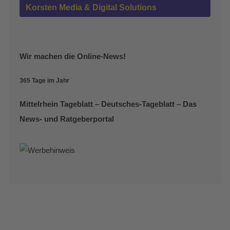
Korsten Media & Digital Solutions
Wir machen die Online-News!
365 Tage im Jahr
Mittelrhein Tageblatt – Deutsches-Tageblatt – Das
News- und Ratgeberportal