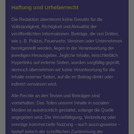
Haftung und Urheberrecht
Die Redaktion übernimmt keine Gewähr für die
Vollständigkeit, Richtigkeit und Aktualität der
veröffentlichten Informationen. Beiträge, die von Dritten,
wie z. B. Polizei, Feuerwehr, Vereinen oder Unternehmen
bereitgestellt werden, liegen in der Verantwortung der
jeweiligen Herausgeber. Jegliche Inhalte, einschließlich
Hyperlinks auf externe Seiten, wurden sorgfältig geprüft,
dennoch übernehmen wir keine Verantwortung für die
Inhalte externer Seiten, auf die im Beitrag direkt oder
indirekt verwiesen wird.
Alle Rechte an den Texten und Beiträgen sind
vorbehalten. Das Teilen unserer Inhalte in sozialen
Medien ist ausdrücklich gestattet, solange die Quelle
angegeben wird. Die Vervielfältigung, Verbreitung oder
sonstige kommerzielle Nutzung – auch auszugsweise –
bedarf jedoch der schriftlichen Zustimmung der