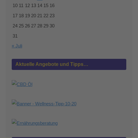
10
11
12
13
14
15
16
17
18
19
20
21
22
23
24
25
26
27
28
29
30
31
« Juli
Aktuelle Angebote und Tipps…