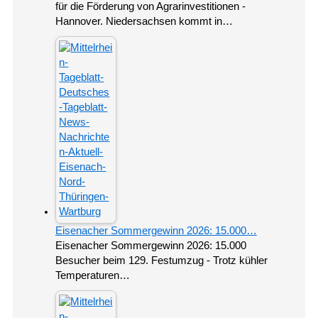
für die Förderung von Agrarinvestitionen -
Hannover. Niedersachsen kommt in…
Eisenacher Sommergewinn 2026: 15.000…
Eisenacher Sommergewinn 2026: 15.000
Besucher beim 129. Festumzug - Trotz kühler
Temperaturen…