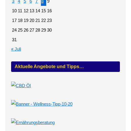
3
4
5
6
7
8
9
10
11
12
13
14
15
16
17
18
19
20
21
22
23
24
25
26
27
28
29
30
31
« Juli
Aktuelle Angebote und Tipps…