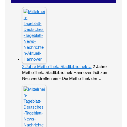
2 Jahre MethoThek: Stadtbibliothek…
2 Jahre
MethoThek: Stadtbibliothek Hannover lädt zum
Netzwerktreffen ein - Die MethoThek der…