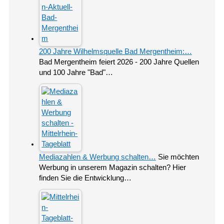
200 Jahre Wilhelmsquelle Bad Mergentheim:…
Bad Mergentheim feiert 2026 - 200 Jahre Quellen
und 100 Jahre "Bad"…
Mediazahlen & Werbung schalten…
Sie möchten
Werbung in unserem Magazin schalten? Hier
finden Sie die Entwicklung…