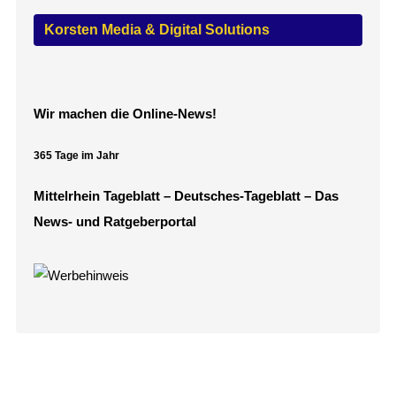
Korsten Media & Digital Solutions
Wir machen die Online-News!
365 Tage im Jahr
Mittelrhein Tageblatt – Deutsches-Tageblatt – Das
News- und Ratgeberportal