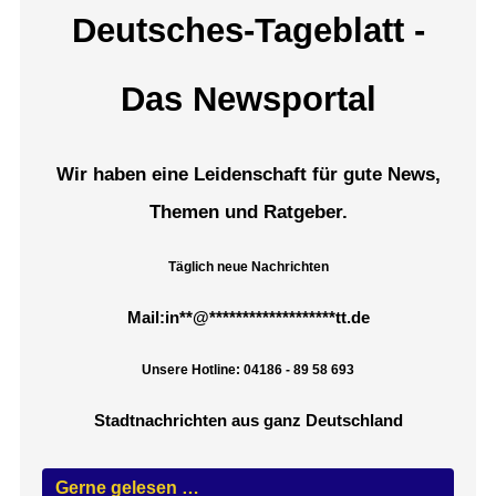
Deutsches-Tageblatt -
Das Newsportal
Wir haben eine Leidenschaft für gute News,
Themen und Ratgeber.
Täglich neue Nachrichten
Mail:
in
**
@
*******************
tt.de
Unsere Hotline: 04186 - 89 58 693
Stadtnachrichten aus ganz Deutschland
Gerne gelesen …