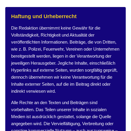
Haftung und Urheberrecht
Die Redaktion übernimmt keine Gewähr für die
Vollständigkeit, Richtigkeit und Aktualität der
veröffentlichten Informationen. Beiträge, die von Dritten,
wie z. B. Polizei, Feuerwehr, Vereinen oder Unternehmen
bereitgestellt werden, liegen in der Verantwortung der
jeweiligen Herausgeber. Jegliche Inhalte, einschließlich
Hyperlinks auf externe Seiten, wurden sorgfältig geprüft,
dennoch übernehmen wir keine Verantwortung für die
Inhalte externer Seiten, auf die im Beitrag direkt oder
indirekt verwiesen wird.
Alle Rechte an den Texten und Beiträgen sind
vorbehalten. Das Teilen unserer Inhalte in sozialen
Medien ist ausdrücklich gestattet, solange die Quelle
angegeben wird. Die Vervielfältigung, Verbreitung oder
sonstige kommerzielle Nutzung – auch auszugsweise –