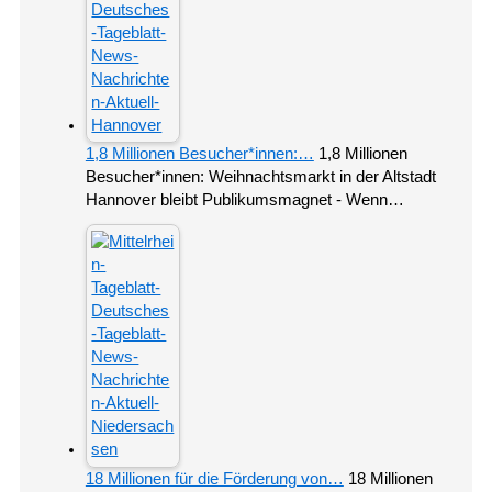
1,8 Millionen Besucher*innen:…
1,8 Millionen
Besucher*innen: Weihnachtsmarkt in der Altstadt
Hannover bleibt Publikumsmagnet - Wenn…
18 Millionen für die Förderung von…
18 Millionen