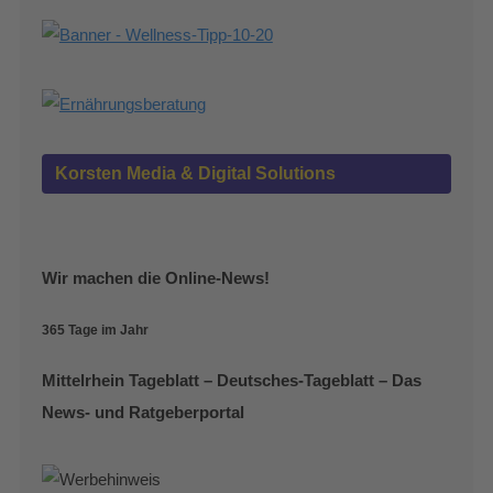
Korsten Media & Digital Solutions
Wir machen die Online-News!
365 Tage im Jahr
Mittelrhein Tageblatt – Deutsches-Tageblatt – Das
News- und Ratgeberportal