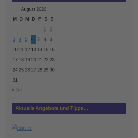
August 2026
M
D
M
D
F
S
S
1
2
3
4
5
6
7
8
9
10
11
12
13
14
15
16
17
18
19
20
21
22
23
24
25
26
27
28
29
30
31
« Juli
Aktuelle Angebote und Tipps…