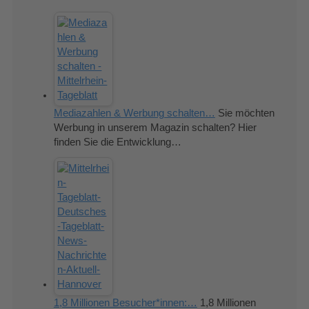
Mediazahlen & Werbung schalten…
Sie möchten
Werbung in unserem Magazin schalten? Hier
finden Sie die Entwicklung…
1,8 Millionen Besucher*innen:…
1,8 Millionen