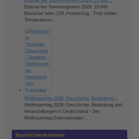
Eisenacher Sommergewinn 2026: 15.000…
Eisenacher Sommergewinn 2026: 15.000
Besucher beim 129. Festumzug - Trotz kühler
Temperaturen…
Weltfrauentag 2026: Geschichte, Bedeutung…
Weltfrauentag 2026: Geschichte, Bedeutung und
Veranstaltungen in Deutschland - Der
Weltfrauentag (Internationaler…
Nachrichtenkalender