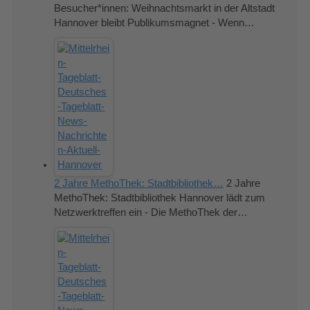
Besucher*innen: Weihnachtsmarkt in der Altstadt
Hannover bleibt Publikumsmagnet - Wenn…
2 Jahre MethoThek: Stadtbibliothek…
2 Jahre
MethoThek: Stadtbibliothek Hannover lädt zum
Netzwerktreffen ein - Die MethoThek der…