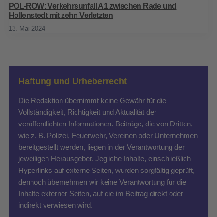
POL-ROW: Verkehrsunfall A1 zwischen Rade und
Hollenstedt mit zehn Verletzten
13. Mai 2024
Haftung und Urheberrecht
Die Redaktion übernimmt keine Gewähr für die
Vollständigkeit, Richtigkeit und Aktualität der
veröffentlichten Informationen. Beiträge, die von Dritten,
wie z. B. Polizei, Feuerwehr, Vereinen oder Unternehmen
bereitgestellt werden, liegen in der Verantwortung der
jeweiligen Herausgeber. Jegliche Inhalte, einschließlich
Hyperlinks auf externe Seiten, wurden sorgfältig geprüft,
dennoch übernehmen wir keine Verantwortung für die
Inhalte externer Seiten, auf die im Beitrag direkt oder
indirekt verwiesen wird.