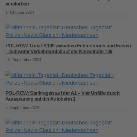
verstorben
1. Oktober 2024
POL-ROW: Unfall K109 zwischen Fehrenbruch und Farven
– Schwerer Verkehrsunfall auf der Kreisstraße 109
25. September 2024
POL-ROW: Starkregen auf der A1 – Vier Unfälle durch
Aquaplaning auf der Autobahn 1
5. September 2024