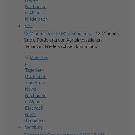
18 Millionen für die Förderung von…
18 Millionen
für die Förderung von Agrarinvestitionen -
Hannover. Niedersachsen kommt in…