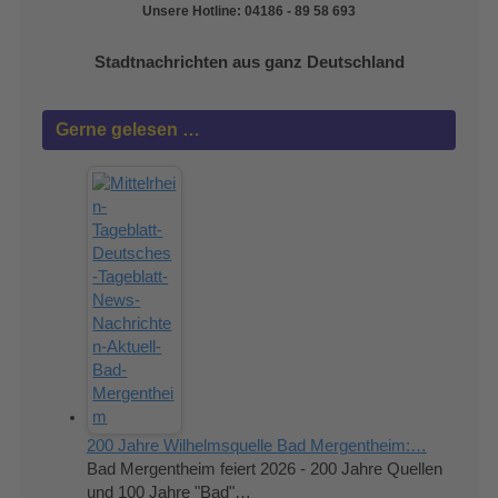
Unsere Hotline: 04186 - 89 58 693
Stadtnachrichten aus ganz Deutschland
Gerne gelesen …
200 Jahre Wilhelmsquelle Bad Mergentheim:…
Bad Mergentheim feiert 2026 - 200 Jahre Quellen
und 100 Jahre "Bad"…