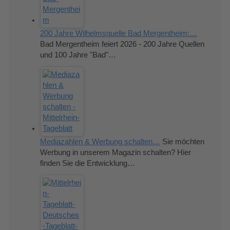
200 Jahre Wilhelmsquelle Bad Mergentheim:…
Bad Mergentheim feiert 2026 - 200 Jahre Quellen
und 100 Jahre "Bad"…
Mediazahlen & Werbung schalten…
Sie möchten
Werbung in unserem Magazin schalten? Hier
finden Sie die Entwicklung…