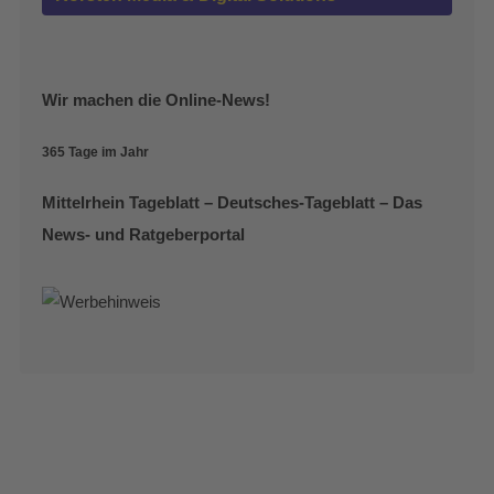
Wir machen die Online-News!
365 Tage im Jahr
Mittelrhein Tageblatt – Deutsches-Tageblatt – Das
News- und Ratgeberportal