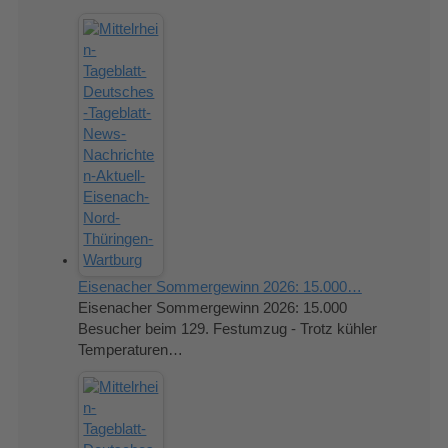
Eisenacher Sommergewinn 2026: 15.000…
Eisenacher Sommergewinn 2026: 15.000
Besucher beim 129. Festumzug - Trotz kühler
Temperaturen…