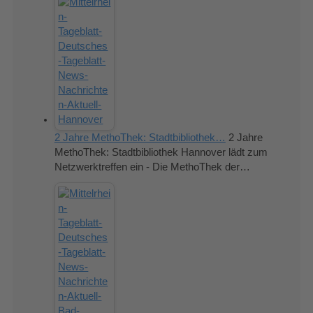
2 Jahre MethoThek: Stadtbibliothek…
2 Jahre
MethoThek: Stadtbibliothek Hannover lädt zum
Netzwerktreffen ein - Die MethoThek der…