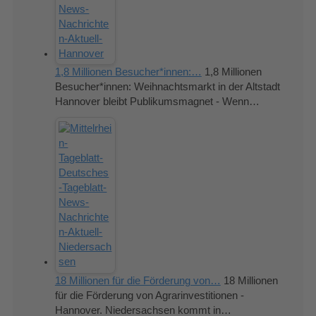
1,8 Millionen Besucher*innen:…
1,8 Millionen
Besucher*innen: Weihnachtsmarkt in der Altstadt
Hannover bleibt Publikumsmagnet - Wenn…
18 Millionen für die Förderung von…
18 Millionen
für die Förderung von Agrarinvestitionen -
Hannover. Niedersachsen kommt in…