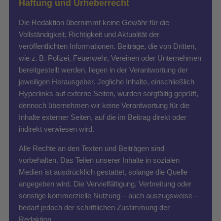
Haftung und Urheberrecht
Die Redaktion übernimmt keine Gewähr für die
Vollständigkeit, Richtigkeit und Aktualität der
veröffentlichten Informationen. Beiträge, die von Dritten,
wie z. B. Polizei, Feuerwehr, Vereinen oder Unternehmen
bereitgestellt werden, liegen in der Verantwortung der
jeweiligen Herausgeber. Jegliche Inhalte, einschließlich
Hyperlinks auf externe Seiten, wurden sorgfältig geprüft,
dennoch übernehmen wir keine Verantwortung für die
Inhalte externer Seiten, auf die im Beitrag direkt oder
indirekt verwiesen wird.
Alle Rechte an den Texten und Beiträgen sind
vorbehalten. Das Teilen unserer Inhalte in sozialen
Medien ist ausdrücklich gestattet, solange die Quelle
angegeben wird. Die Vervielfältigung, Verbreitung oder
sonstige kommerzielle Nutzung – auch auszugsweise –
bedarf jedoch der schriftlichen Zustimmung der
Redaktion.