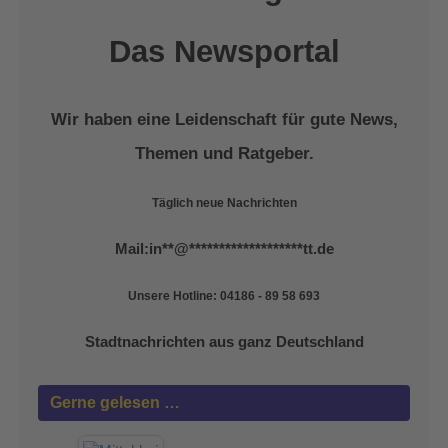
Das Newsportal
Wir haben eine Leidenschaft für gute News,
Themen und Ratgeber.
Täglich neue Nachrichten
Mail:
in
**
@
*******************
tt.de
Unsere Hotline: 04186 - 89 58 693
Stadtnachrichten aus ganz Deutschland
Gerne gelesen …