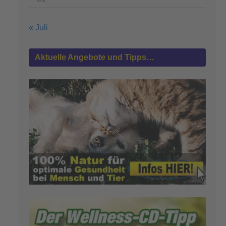
« Juli
Aktuelle Angebote und Tipps…