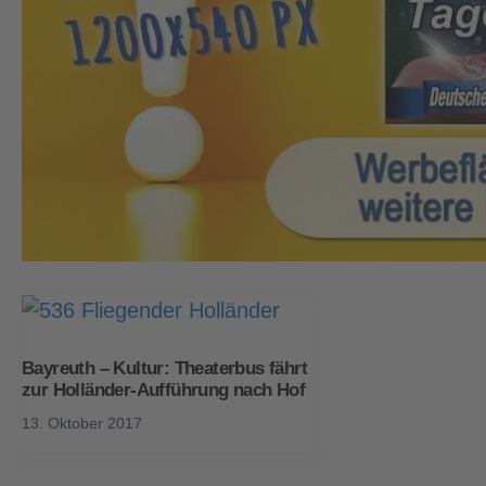
Bayreuth – Kultur: Theaterbus fährt
zur Holländer-Aufführung nach Hof
13. Oktober 2017