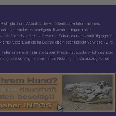
ichtigkeit und Aktualität der veröffentlichten Informationen.
n oder Unternehmen bereitgestellt werden, liegen in der
schließlich Hyperlinks auf externe Seiten, wurden sorgfältig geprüft,
rner Seiten, auf die im Beitrag direkt oder indirekt verwiesen wird.
eilen unserer Inhalte in sozialen Medien ist ausdrücklich gestattet,
breitung oder sonstige kommerzielle Nutzung – auch auszugsweise –