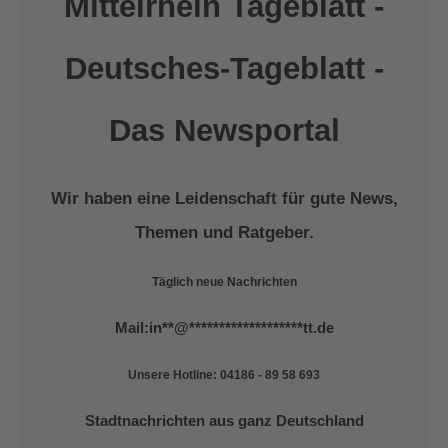
Mittelrhein Tageblatt -
Deutsches-Tageblatt -
Das Newsportal
Wir haben eine Leidenschaft für gute News,
Themen und Ratgeber.
Täglich neue Nachrichten
Mail:
in
**
@
*******************
tt.de
Unsere Hotline: 04186 - 89 58 693
Stadtnachrichten aus ganz Deutschland