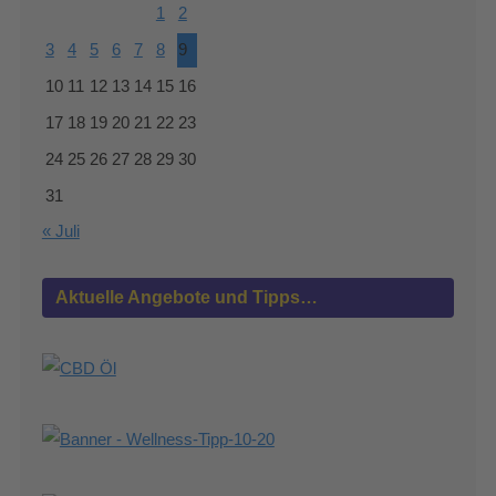
1
2
3
4
5
6
7
8
9
10
11
12
13
14
15
16
17
18
19
20
21
22
23
24
25
26
27
28
29
30
31
« Juli
Aktuelle Angebote und Tipps…