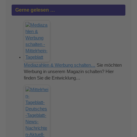
Gerne gelesen …
Mediazahlen & Werbung schalten…
Sie möchten
Werbung in unserem Magazin schalten? Hier
finden Sie die Entwicklung…