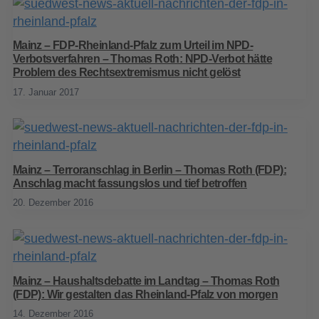
Mainz – FDP-Rheinland-Pfalz zum Urteil im NPD-
Verbotsverfahren – Thomas Roth: NPD-Verbot hätte
Problem des Rechtsextremismus nicht gelöst
17. Januar 2017
Mainz – Terroranschlag in Berlin – Thomas Roth (FDP):
Anschlag macht fassungslos und tief betroffen
20. Dezember 2016
Mainz – Haushaltsdebatte im Landtag – Thomas Roth
(FDP): Wir gestalten das Rheinland-Pfalz von morgen
14. Dezember 2016