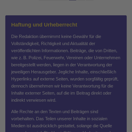
Haftung und Urheberrecht
Die Redaktion übernimmt keine Gewähr für die
Vollständigkeit, Richtigkeit und Aktualität der
veröffentlichten Informationen. Beiträge, die von Dritten,
wie z. B. Polizei, Feuerwehr, Vereinen oder Unternehmen
bereitgestellt werden, liegen in der Verantwortung der
jeweiligen Herausgeber. Jegliche Inhalte, einschließlich
Hyperlinks auf externe Seiten, wurden sorgfältig geprüft,
dennoch übernehmen wir keine Verantwortung für die
Inhalte externer Seiten, auf die im Beitrag direkt oder
indirekt verwiesen wird.
Alle Rechte an den Texten und Beiträgen sind
vorbehalten. Das Teilen unserer Inhalte in sozialen
Medien ist ausdrücklich gestattet, solange die Quelle