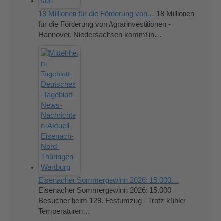
18 Millionen für die Förderung von…
18 Millionen
für die Förderung von Agrarinvestitionen -
Hannover. Niedersachsen kommt in…
Eisenacher Sommergewinn 2026: 15.000…
Eisenacher Sommergewinn 2026: 15.000
Besucher beim 129. Festumzug - Trotz kühler
Temperaturen…