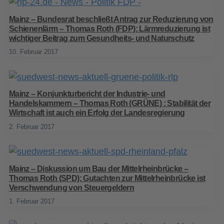
Mainz – Bundesrat beschließt Antrag zur Reduzierung von
Schienenlärm – Thomas Roth (FDP): Lärmreduzierung ist
wichtiger Beitrag zum Gesundheits- und Naturschutz
10. Februar 2017
Mainz – Konjunkturbericht der Industrie- und
Handelskammern – Thomas Roth (GRÜNE) : Stabilität der
Wirtschaft ist auch ein Erfolg der Landesregierung
2. Februar 2017
Mainz – Diskussion um Bau der Mittelrheinbrücke –
Thomas Roth (SPD): Gutachten zur Mittelrheinbrücke ist
Verschwendung von Steuergeldern
1. Februar 2017