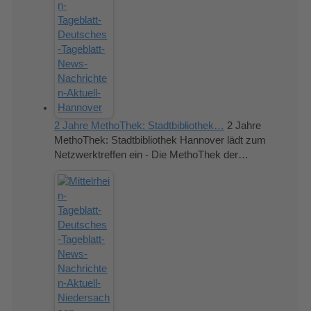
2 Jahre MethoThek: Stadtbibliothek…
2 Jahre
MethoThek: Stadtbibliothek Hannover lädt zum
Netzwerktreffen ein - Die MethoThek der…