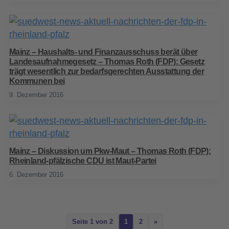
Mainz – Haushalts- und Finanzausschuss berät über
Landesaufnahmegesetz – Thomas Roth (FDP): Gesetz
trägt wesentlich zur bedarfsgerechten Ausstattung der
Kommunen bei
9. Dezember 2016
Mainz – Diskussion um Pkw-Maut – Thomas Roth (FDP):
Rheinland-pfälzische CDU ist Maut-Partei
6. Dezember 2016
Seite 1 von 2
1
2
»