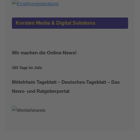
Korsten Media & Digital Solutions
Wir machen die Online-News!
365 Tage im Jahr
Mittelrhein Tageblatt – Deutsches-Tageblatt – Das
News- und Ratgeberportal