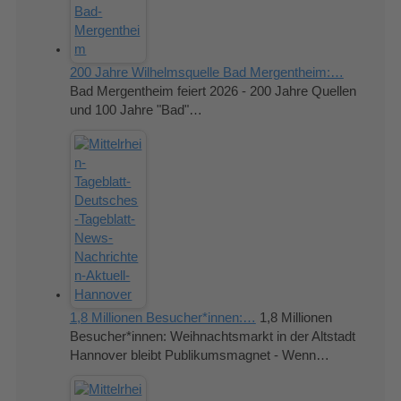
200 Jahre Wilhelmsquelle Bad Mergentheim:…
Bad Mergentheim feiert 2026 - 200 Jahre Quellen
und 100 Jahre "Bad"…
1,8 Millionen Besucher*innen:…
1,8 Millionen
Besucher*innen: Weihnachtsmarkt in der Altstadt
Hannover bleibt Publikumsmagnet - Wenn…