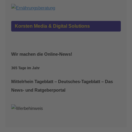
Korsten Media & Digital Solutions
Wir machen die Online-News!
365 Tage im Jahr
Mittelrhein Tageblatt – Deutsches-Tageblatt – Das
News- und Ratgeberportal