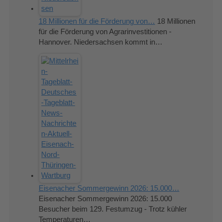
18 Millionen für die Förderung von…
18 Millionen
für die Förderung von Agrarinvestitionen -
Hannover. Niedersachsen kommt in…
Eisenacher Sommergewinn 2026: 15.000…
Eisenacher Sommergewinn 2026: 15.000
Besucher beim 129. Festumzug - Trotz kühler
Temperaturen…