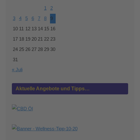
1
2
3
4
5
6
7
8
9
10
11
12
13
14
15
16
17
18
19
20
21
22
23
24
25
26
27
28
29
30
31
« Juli
Aktuelle Angebote und Tipps…