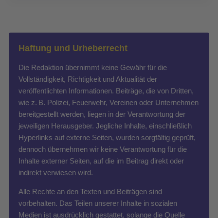
Haftung und Urheberrecht
Die Redaktion übernimmt keine Gewähr für die
Vollständigkeit, Richtigkeit und Aktualität der
veröffentlichten Informationen. Beiträge, die von Dritten,
wie z. B. Polizei, Feuerwehr, Vereinen oder Unternehmen
bereitgestellt werden, liegen in der Verantwortung der
jeweiligen Herausgeber. Jegliche Inhalte, einschließlich
Hyperlinks auf externe Seiten, wurden sorgfältig geprüft,
dennoch übernehmen wir keine Verantwortung für die
Inhalte externer Seiten, auf die im Beitrag direkt oder
indirekt verwiesen wird.
Alle Rechte an den Texten und Beiträgen sind
vorbehalten. Das Teilen unserer Inhalte in sozialen
Medien ist ausdrücklich gestattet, solange die Quelle