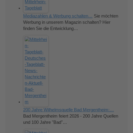
Mediazahlen & Werbung schalten…
Sie möchten
Werbung in unserem Magazin schalten? Hier
finden Sie die Entwicklung…
200 Jahre Wilhelmsquelle Bad Mergentheim:…
Bad Mergentheim feiert 2026 - 200 Jahre Quellen
und 100 Jahre "Bad"…