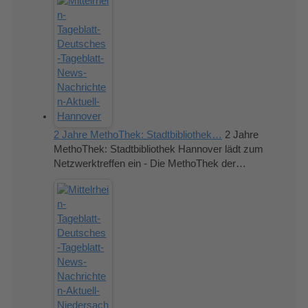
2 Jahre MethoThek: Stadtbibliothek…
2 Jahre
MethoThek: Stadtbibliothek Hannover lädt zum
Netzwerktreffen ein - Die MethoThek der…