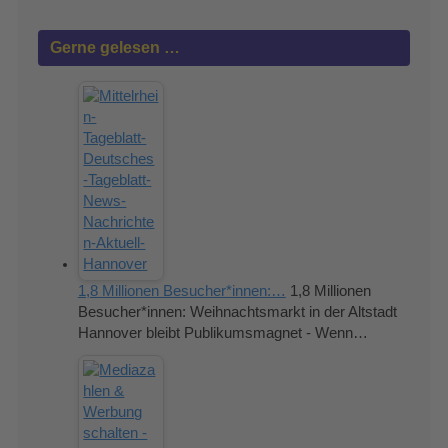
Gerne gelesen …
1,8 Millionen Besucher*innen:…
1,8 Millionen
Besucher*innen: Weihnachtsmarkt in der Altstadt
Hannover bleibt Publikumsmagnet - Wenn…