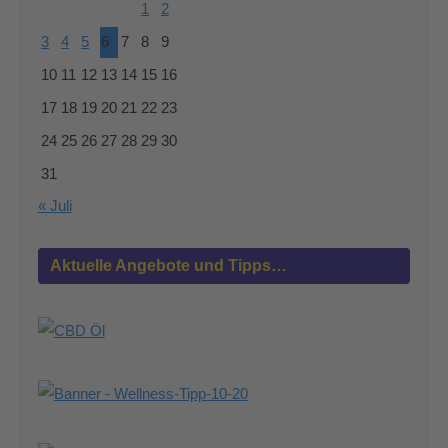
1
2
3
4
5
6
7
8
9
10
11
12
13
14
15
16
17
18
19
20
21
22
23
24
25
26
27
28
29
30
31
« Juli
Aktuelle Angebote und Tipps…