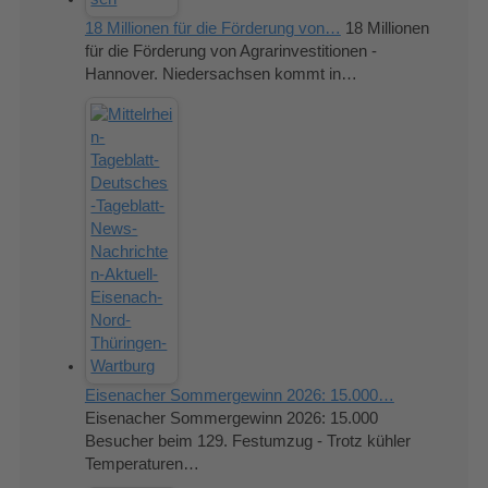
18 Millionen für die Förderung von…
18 Millionen
für die Förderung von Agrarinvestitionen -
Hannover. Niedersachsen kommt in…
Eisenacher Sommergewinn 2026: 15.000…
Eisenacher Sommergewinn 2026: 15.000
Besucher beim 129. Festumzug - Trotz kühler
Temperaturen…