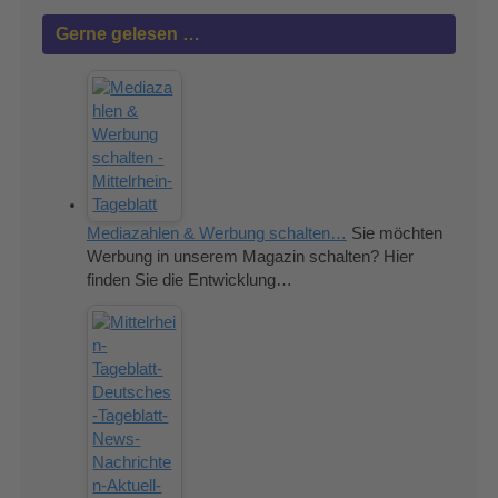
Gerne gelesen …
Mediazahlen & Werbung schalten…
Sie möchten
Werbung in unserem Magazin schalten? Hier
finden Sie die Entwicklung…