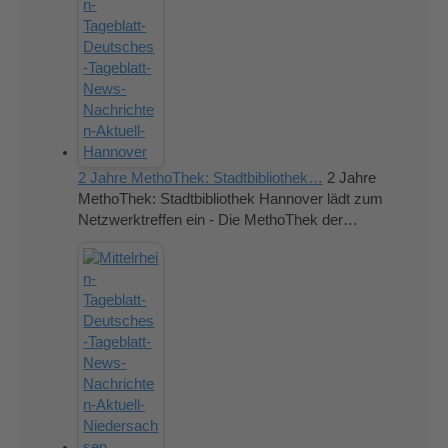
2 Jahre MethoThek: Stadtbibliothek…
2 Jahre
MethoThek: Stadtbibliothek Hannover lädt zum
Netzwerktreffen ein - Die MethoThek der…