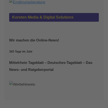
Korsten Media & Digital Solutions
Wir machen die Online-News!
365 Tage im Jahr
Mittelrhein Tageblatt – Deutsches-Tageblatt – Das
News- und Ratgeberportal