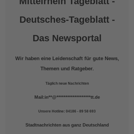
Mittelrhein Tageblatt -
Deutsches-Tageblatt -
Das Newsportal
Wir haben eine Leidenschaft für gute News,
Themen und Ratgeber.
Täglich neue Nachrichten
Mail:
in
**
@
*******************
tt.de
Unsere Hotline: 04186 - 89 58 693
Stadtnachrichten aus ganz Deutschland