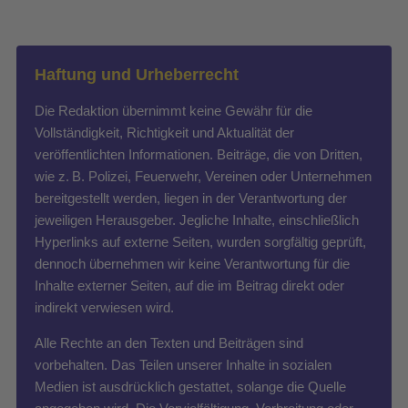
Haftung und Urheberrecht
Die Redaktion übernimmt keine Gewähr für die
Vollständigkeit, Richtigkeit und Aktualität der
veröffentlichten Informationen. Beiträge, die von Dritten,
wie z. B. Polizei, Feuerwehr, Vereinen oder Unternehmen
bereitgestellt werden, liegen in der Verantwortung der
jeweiligen Herausgeber. Jegliche Inhalte, einschließlich
Hyperlinks auf externe Seiten, wurden sorgfältig geprüft,
dennoch übernehmen wir keine Verantwortung für die
Inhalte externer Seiten, auf die im Beitrag direkt oder
indirekt verwiesen wird.
Alle Rechte an den Texten und Beiträgen sind
vorbehalten. Das Teilen unserer Inhalte in sozialen
Medien ist ausdrücklich gestattet, solange die Quelle