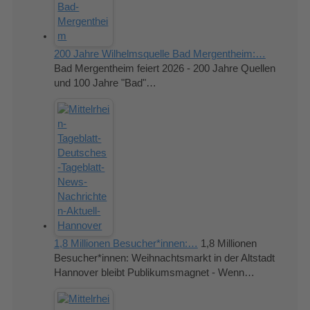
200 Jahre Wilhelmsquelle Bad Mergentheim:…
Bad Mergentheim feiert 2026 - 200 Jahre Quellen
und 100 Jahre "Bad"…
1,8 Millionen Besucher*innen:…
1,8 Millionen
Besucher*innen: Weihnachtsmarkt in der Altstadt
Hannover bleibt Publikumsmagnet - Wenn…