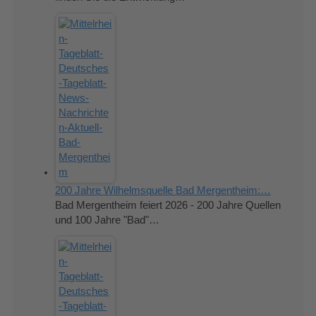
200 Jahre Wilhelmsquelle Bad Mergentheim:…
Bad Mergentheim feiert 2026 - 200 Jahre Quellen
und 100 Jahre "Bad"…