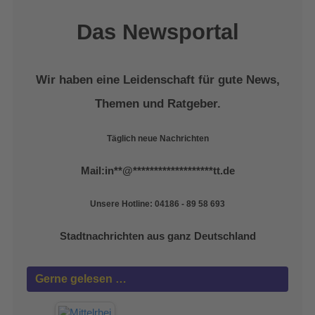
Das Newsportal
Wir haben eine Leidenschaft für gute News,
Themen und Ratgeber.
Täglich neue Nachrichten
Mail:
in
**
@
*******************
tt.de
Unsere Hotline: 04186 - 89 58 693
Stadtnachrichten aus ganz Deutschland
Gerne gelesen …