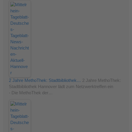
2 Jahre MethoThek: Stadtbibliothek…
2 Jahre MethoThek:
Stadtbibliothek Hannover lädt zum Netzwerktreffen ein
- Die MethoThek der…