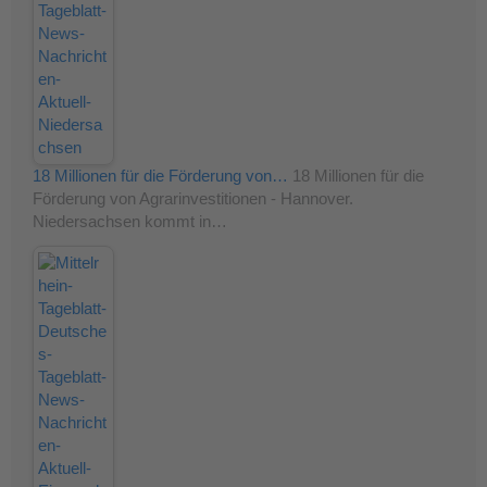
18 Millionen für die Förderung von…
18 Millionen für die
Förderung von Agrarinvestitionen - Hannover.
Niedersachsen kommt in…