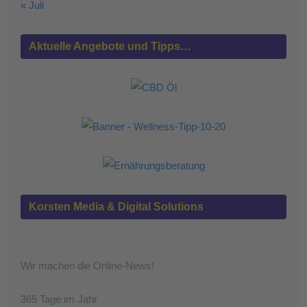
« Juli
Aktuelle Angebote und Tipps…
Korsten Media & Digital Solutions
Wir machen die Online-News!
365 Tage im Jahr