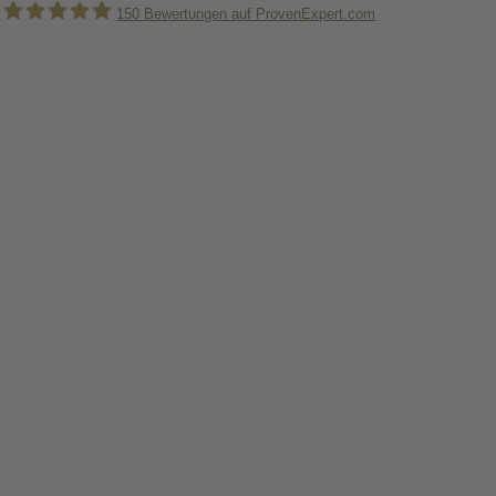
150
Bewertungen auf ProvenExpert.com
Holger Korsten