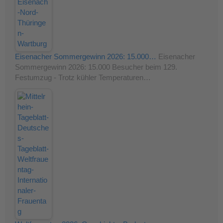
Eisenacher Sommergewinn 2026: 15.000…
Eisenacher
Sommergewinn 2026: 15.000 Besucher beim 129.
Festumzug - Trotz kühler Temperaturen…