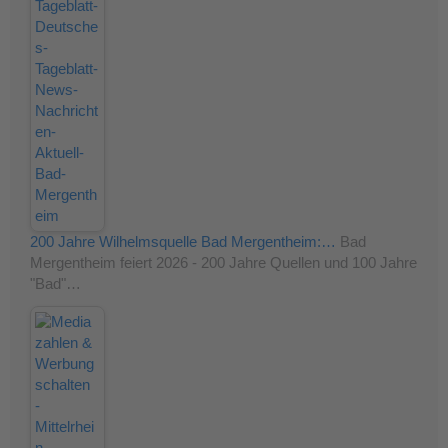
200 Jahre Wilhelmsquelle Bad Mergentheim:…
Bad
Mergentheim feiert 2026 - 200 Jahre Quellen und 100 Jahre
"Bad"…