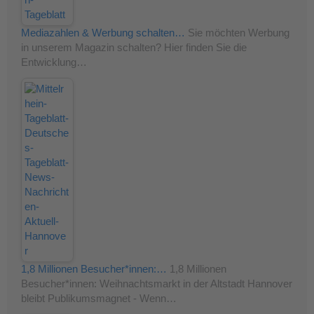
Mediazahlen & Werbung schalten…
Sie möchten Werbung
in unserem Magazin schalten? Hier finden Sie die
Entwicklung…
1,8 Millionen Besucher*innen:…
1,8 Millionen
Besucher*innen: Weihnachtsmarkt in der Altstadt Hannover
bleibt Publikumsmagnet - Wenn…