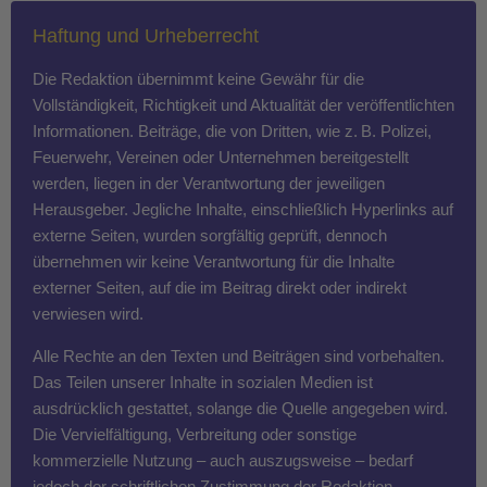
Haftung und Urheberrecht
Die Redaktion übernimmt keine Gewähr für die
Vollständigkeit, Richtigkeit und Aktualität der veröffentlichten
Informationen. Beiträge, die von Dritten, wie z. B. Polizei,
Feuerwehr, Vereinen oder Unternehmen bereitgestellt
werden, liegen in der Verantwortung der jeweiligen
Herausgeber. Jegliche Inhalte, einschließlich Hyperlinks auf
externe Seiten, wurden sorgfältig geprüft, dennoch
übernehmen wir keine Verantwortung für die Inhalte
externer Seiten, auf die im Beitrag direkt oder indirekt
verwiesen wird.
Alle Rechte an den Texten und Beiträgen sind vorbehalten.
Das Teilen unserer Inhalte in sozialen Medien ist
ausdrücklich gestattet, solange die Quelle angegeben wird.
Die Vervielfältigung, Verbreitung oder sonstige
kommerzielle Nutzung – auch auszugsweise – bedarf
jedoch der schriftlichen Zustimmung der Redaktion.