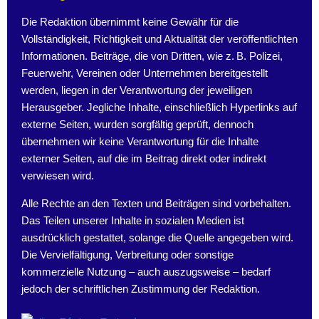
Die Redaktion übernimmt keine Gewähr für die
Vollständigkeit, Richtigkeit und Aktualität der veröffentlichten
Informationen. Beiträge, die von Dritten, wie z. B. Polizei,
Feuerwehr, Vereinen oder Unternehmen bereitgestellt
werden, liegen in der Verantwortung der jeweiligen
Herausgeber. Jegliche Inhalte, einschließlich Hyperlinks auf
externe Seiten, wurden sorgfältig geprüft, dennoch
übernehmen wir keine Verantwortung für die Inhalte
externer Seiten, auf die im Beitrag direkt oder indirekt
verwiesen wird.
Alle Rechte an den Texten und Beiträgen sind vorbehalten.
Das Teilen unserer Inhalte in sozialen Medien ist
ausdrücklich gestattet, solange die Quelle angegeben wird.
Die Vervielfältigung, Verbreitung oder sonstige
kommerzielle Nutzung – auch auszugsweise – bedarf
jedoch der schriftlichen Zustimmung der Redaktion.