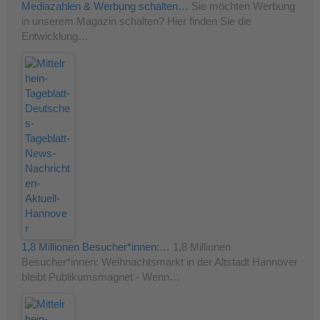
Mediazahlen & Werbung schalten…
Sie möchten Werbung
in unserem Magazin schalten? Hier finden Sie die
Entwicklung…
1,8 Millionen Besucher*innen:…
1,8 Millionen
Besucher*innen: Weihnachtsmarkt in der Altstadt Hannover
bleibt Publikumsmagnet - Wenn…