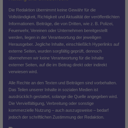
Die Redaktion übernimmt keine Gewähr für die
Vollständigkeit, Richtigkeit und Aktualität der veröffentlichten
Informationen. Beiträge, die von Dritten, wie z. B. Polizei,
Feuerwehr, Vereinen oder Unternehmen bereitgestellt
werden, liegen in der Verantwortung der jeweiligen
Herausgeber. Jegliche Inhalte, einschließlich Hyperlinks auf
externe Seiten, wurden sorgfältig geprüft, dennoch
übernehmen wir keine Verantwortung für die Inhalte
externer Seiten, auf die im Beitrag direkt oder indirekt
verwiesen wird.
Alle Rechte an den Texten und Beiträgen sind vorbehalten.
Das Teilen unserer Inhalte in sozialen Medien ist
ausdrücklich gestattet, solange die Quelle angegeben wird.
Die Vervielfältigung, Verbreitung oder sonstige
kommerzielle Nutzung – auch auszugsweise – bedarf
jedoch der schriftlichen Zustimmung der Redaktion.