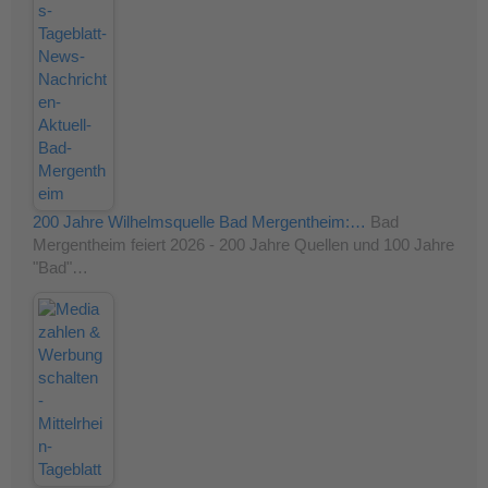
200 Jahre Wilhelmsquelle Bad Mergentheim:…
Bad
Mergentheim feiert 2026 - 200 Jahre Quellen und 100 Jahre
"Bad"…