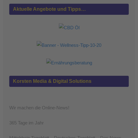
Aktuelle Angebote und Tipps…
Korsten Media & Digital Solutions
Wir machen die Online-News!
365 Tage im Jahr