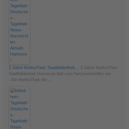
2 Jahre MethoThek: Stadtbibliothek…
2 Jahre MethoThek:
Stadtbibliothek Hannover lädt zum Netzwerktreffen ein
- Die MethoThek der…