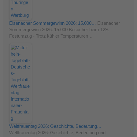
Eisenacher Sommergewinn 2026: 15.000…
Eisenacher
Sommergewinn 2026: 15.000 Besucher beim 129.
Festumzug - Trotz kühler Temperaturen…
Weltfrauentag 2026: Geschichte, Bedeutung…
Weltfrauentag 2026: Geschichte, Bedeutung und