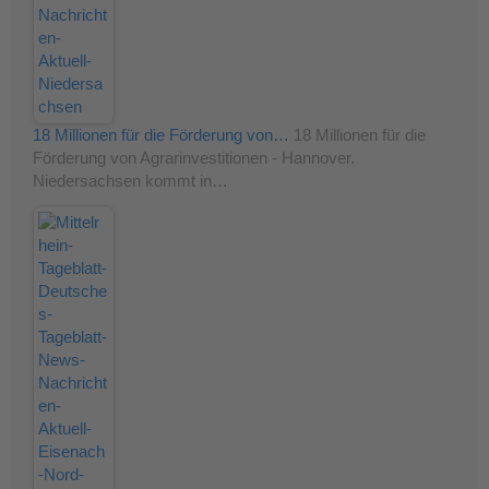
18 Millionen für die Förderung von…
18 Millionen für die
Förderung von Agrarinvestitionen - Hannover.
Niedersachsen kommt in…