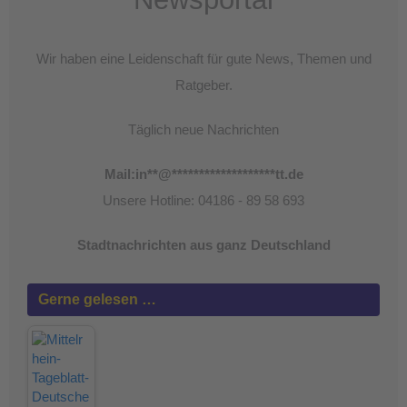
Wir haben eine Leidenschaft für gute News, Themen und
Ratgeber.
Täglich neue Nachrichten
Mail:
in
**
@
*******************
tt.de
Unsere Hotline: 04186 - 89 58 693
Stadtnachrichten aus ganz Deutschland
Gerne gelesen …