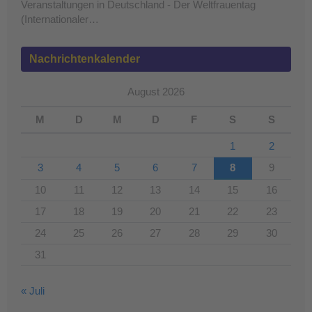
Veranstaltungen in Deutschland - Der Weltfrauentag
(Internationaler…
Nachrichtenkalender
August 2026
M
D
M
D
F
S
S
1
2
3
4
5
6
7
8
9
10
11
12
13
14
15
16
17
18
19
20
21
22
23
24
25
26
27
28
29
30
31
« Juli