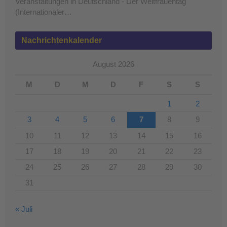
Veranstaltungen in Deutschland - Der Weltfrauentag
(Internationaler…
Nachrichtenkalender
August 2026
M
D
M
D
F
S
S
1
2
3
4
5
6
7
8
9
10
11
12
13
14
15
16
17
18
19
20
21
22
23
24
25
26
27
28
29
30
31
« Juli