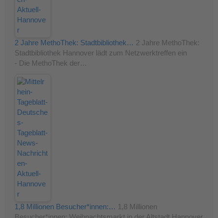
2 Jahre MethoThek: Stadtbibliothek…
2 Jahre MethoThek:
Stadtbibliothek Hannover lädt zum Netzwerktreffen ein
- Die MethoThek der…
1,8 Millionen Besucher*innen:…
1,8 Millionen
Besucher*innen: Weihnachtsmarkt in der Altstadt Hannover