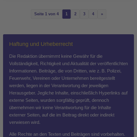
Seite 1 von 4
1
2
3
4
»
Haftung und Urheberrecht
Die Redaktion übernimmt keine Gewähr für die
Vollständigkeit, Richtigkeit und Aktualität der veröffentlichten
Informationen. Beiträge, die von Dritten, wie z. B. Polizei,
Feuerwehr, Vereinen oder Unternehmen bereitgestellt
werden, liegen in der Verantwortung der jeweiligen
Herausgeber. Jegliche Inhalte, einschließlich Hyperlinks auf
externe Seiten, wurden sorgfältig geprüft, dennoch
übernehmen wir keine Verantwortung für die Inhalte
externer Seiten, auf die im Beitrag direkt oder indirekt
verwiesen wird.
Alle Rechte an den Texten und Beiträgen sind vorbehalten.