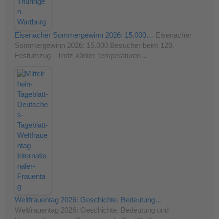
Eisenacher Sommergewinn 2026: 15.000…
Eisenacher
Sommergewinn 2026: 15.000 Besucher beim 129.
Festumzug - Trotz kühler Temperaturen…
Weltfrauentag 2026: Geschichte, Bedeutung…
Weltfrauentag 2026: Geschichte, Bedeutung und