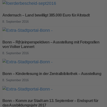
Andernach – Land bewilligt 385.000 Euro für Altstadt
8. September 2016
Bonn – R(h)einperspektiven – Ausstellung mit Fotografien
von Volker Lannert
8. September 2016
Bonn – Kinderlesung in der Zentralbibliothek – Ausstellung
8. September 2016
Bonn – Komm zur Stadt am 13. September – Endspurt für
das Ausbildungsjahr 2017