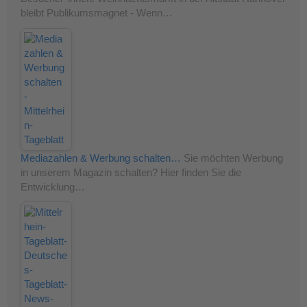
bleibt Publikumsmagnet - Wenn…
Mediazahlen & Werbung schalten…
Sie möchten Werbung
in unserem Magazin schalten? Hier finden Sie die
Entwicklung…