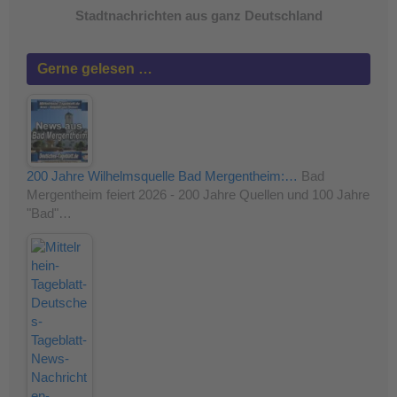
Stadtnachrichten aus ganz Deutschland
Gerne gelesen …
200 Jahre Wilhelmsquelle Bad Mergentheim:…
Bad
Mergentheim feiert 2026 - 200 Jahre Quellen und 100 Jahre
"Bad"…