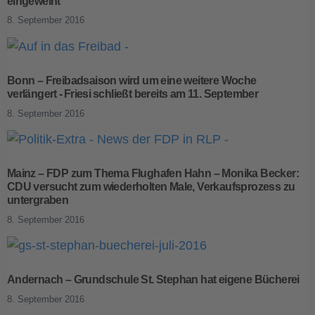
eingeweiht
8. September 2016
Bonn – Freibadsaison wird um eine weitere Woche
verlängert - Friesi schließt bereits am 11. September
8. September 2016
Mainz – FDP zum Thema Flughafen Hahn – Monika Becker:
CDU versucht zum wiederholten Male, Verkaufsprozess zu
untergraben
8. September 2016
Andernach – Grundschule St. Stephan hat eigene Bücherei
8. September 2016