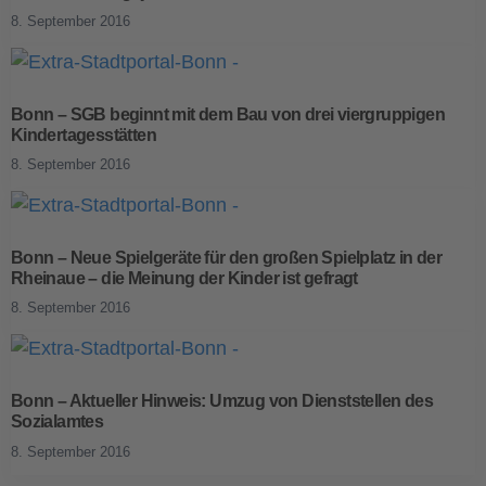
8. September 2016
Bonn – SGB beginnt mit dem Bau von drei viergruppigen
Kindertagesstätten
8. September 2016
Bonn – Neue Spielgeräte für den großen Spielplatz in der
Rheinaue – die Meinung der Kinder ist gefragt
8. September 2016
Bonn – Aktueller Hinweis: Umzug von Dienststellen des
Sozialamtes
8. September 2016