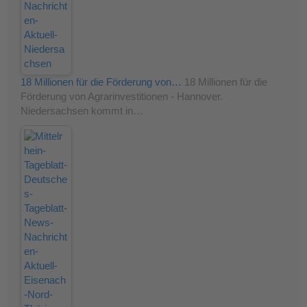
18 Millionen für die Förderung von…
18 Millionen für die
Förderung von Agrarinvestitionen - Hannover.
Niedersachsen kommt in…