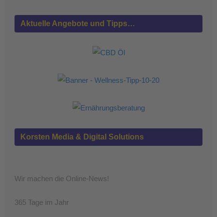
Aktuelle Angebote und Tipps…
Korsten Media & Digital Solutions
Wir machen die Online-News!
365 Tage im Jahr