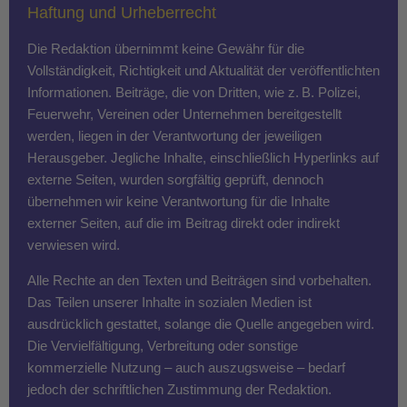
Haftung und Urheberrecht
Die Redaktion übernimmt keine Gewähr für die
Vollständigkeit, Richtigkeit und Aktualität der veröffentlichten
Informationen. Beiträge, die von Dritten, wie z. B. Polizei,
Feuerwehr, Vereinen oder Unternehmen bereitgestellt
werden, liegen in der Verantwortung der jeweiligen
Herausgeber. Jegliche Inhalte, einschließlich Hyperlinks auf
externe Seiten, wurden sorgfältig geprüft, dennoch
übernehmen wir keine Verantwortung für die Inhalte
externer Seiten, auf die im Beitrag direkt oder indirekt
verwiesen wird.
Alle Rechte an den Texten und Beiträgen sind vorbehalten.
Das Teilen unserer Inhalte in sozialen Medien ist
ausdrücklich gestattet, solange die Quelle angegeben wird.
Die Vervielfältigung, Verbreitung oder sonstige
kommerzielle Nutzung – auch auszugsweise – bedarf
jedoch der schriftlichen Zustimmung der Redaktion.