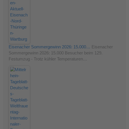
Eisenacher Sommergewinn 2026: 15.000…
Eisenacher
Sommergewinn 2026: 15.000 Besucher beim 129.
Festumzug - Trotz kühler Temperaturen…