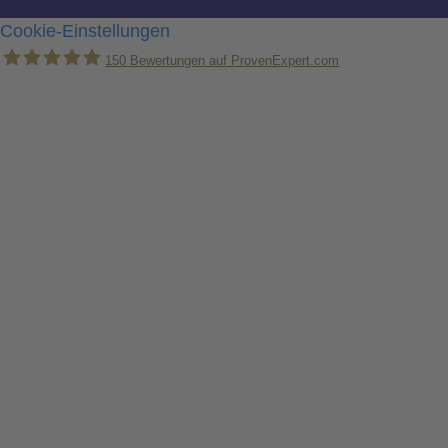
Cookie-Einstellungen
150
Bewertungen auf ProvenExpert.com
Holger Korsten