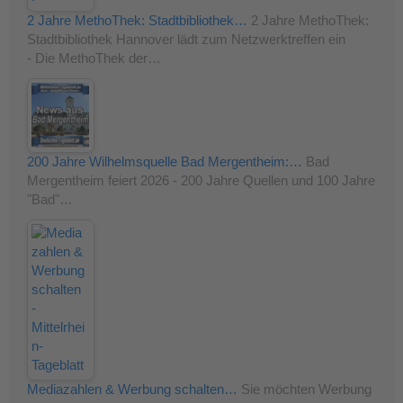
2 Jahre MethoThek: Stadtbibliothek…
2 Jahre MethoThek:
Stadtbibliothek Hannover lädt zum Netzwerktreffen ein
- Die MethoThek der…
200 Jahre Wilhelmsquelle Bad Mergentheim:…
Bad
Mergentheim feiert 2026 - 200 Jahre Quellen und 100 Jahre
"Bad"…
Mediazahlen & Werbung schalten…
Sie möchten Werbung