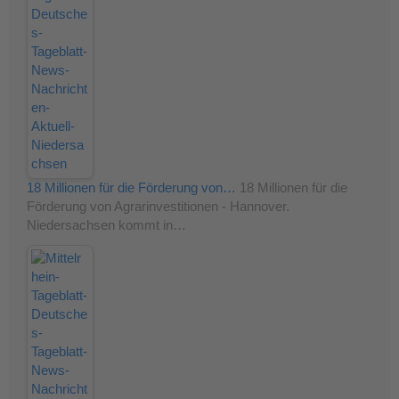
18 Millionen für die Förderung von…
18 Millionen für die
Förderung von Agrarinvestitionen - Hannover.
Niedersachsen kommt in…