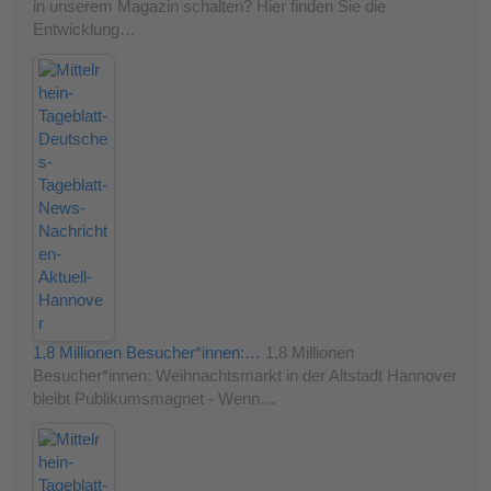
in unserem Magazin schalten? Hier finden Sie die
Entwicklung…
1,8 Millionen Besucher*innen:…
1,8 Millionen
Besucher*innen: Weihnachtsmarkt in der Altstadt Hannover
bleibt Publikumsmagnet - Wenn…