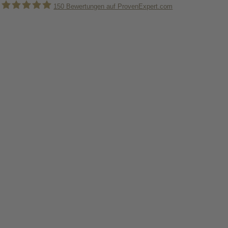
150
Bewertungen auf ProvenExpert.com
Holger Korsten