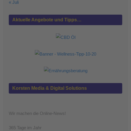
« Juli
Aktuelle Angebote und Tipps…
Korsten Media & Digital Solutions
Wir machen die Online-News!
365 Tage im Jahr