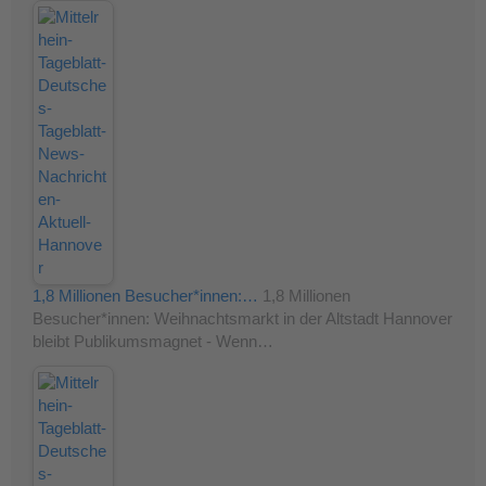
1,8 Millionen Besucher*innen:…
1,8 Millionen
Besucher*innen: Weihnachtsmarkt in der Altstadt Hannover
bleibt Publikumsmagnet - Wenn…