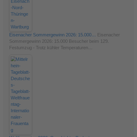
Eisenacher Sommergewinn 2026: 15.000…
Eisenacher
Sommergewinn 2026: 15.000 Besucher beim 129.
Festumzug - Trotz kühler Temperaturen…