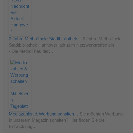
2 Jahre MethoThek: Stadtbibliothek…
2 Jahre MethoThek:
Stadtbibliothek Hannover lädt zum Netzwerktreffen ein
- Die MethoThek der…
Mediazahlen & Werbung schalten…
Sie möchten Werbung
in unserem Magazin schalten? Hier finden Sie die
Entwicklung…