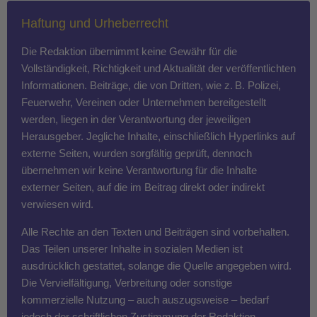
Haftung und Urheberrecht
Die Redaktion übernimmt keine Gewähr für die
Vollständigkeit, Richtigkeit und Aktualität der veröffentlichten
Informationen. Beiträge, die von Dritten, wie z. B. Polizei,
Feuerwehr, Vereinen oder Unternehmen bereitgestellt
werden, liegen in der Verantwortung der jeweiligen
Herausgeber. Jegliche Inhalte, einschließlich Hyperlinks auf
externe Seiten, wurden sorgfältig geprüft, dennoch
übernehmen wir keine Verantwortung für die Inhalte
externer Seiten, auf die im Beitrag direkt oder indirekt
verwiesen wird.
Alle Rechte an den Texten und Beiträgen sind vorbehalten.
Das Teilen unserer Inhalte in sozialen Medien ist
ausdrücklich gestattet, solange die Quelle angegeben wird.
Die Vervielfältigung, Verbreitung oder sonstige
kommerzielle Nutzung – auch auszugsweise – bedarf
jedoch der schriftlichen Zustimmung der Redaktion.