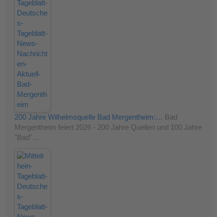
200 Jahre Wilhelmsquelle Bad Mergentheim:…
Bad
Mergentheim feiert 2026 - 200 Jahre Quellen und 100 Jahre
"Bad"…