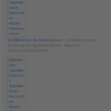
18 Millionen für die Förderung von…
18 Millionen für die
Förderung von Agrarinvestitionen - Hannover.
Niedersachsen kommt in…