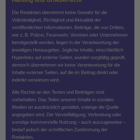
Die Redaktion übernimmt keine Gewähr für die
Vollständigkeit, Richtigkeit und Aktualität der
veröffentlichten Informationen. Beiträge, die von Dritten,
wie z. B. Polizei, Feuerwehr, Vereinen oder Unternehmen
bereitgestellt werden, liegen in der Verantwortung der
jeweiligen Herausgeber. Jegliche Inhalte, einschließlich
Hyperlinks auf externe Seiten, wurden sorgfältig geprüft,
dennoch übernehmen wir keine Verantwortung für die
Inhalte externer Seiten, auf die im Beitrag direkt oder
indirekt verwiesen wird.
Alle Rechte an den Texten und Beiträgen sind
vorbehalten. Das Teilen unserer Inhalte in sozialen
Medien ist ausdrücklich gestattet, solange die Quelle
angegeben wird. Die Vervielfältigung, Verbreitung oder
sonstige kommerzielle Nutzung – auch auszugsweise –
bedarf jedoch der schriftlichen Zustimmung der
Redaktion.