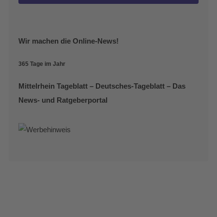
Wir machen die Online-News!
365 Tage im Jahr
Mittelrhein Tageblatt – Deutsches-Tageblatt – Das
News- und Ratgeberportal