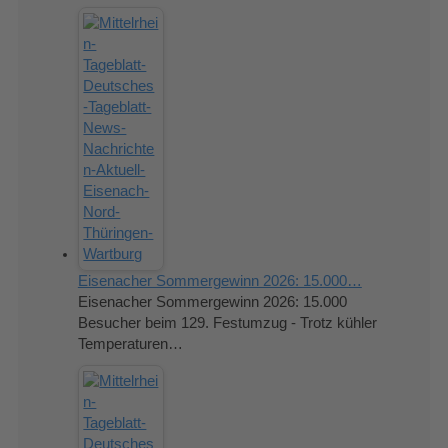
Eisenacher Sommergewinn 2026: 15.000…
Eisenacher Sommergewinn 2026: 15.000
Besucher beim 129. Festumzug - Trotz kühler
Temperaturen…