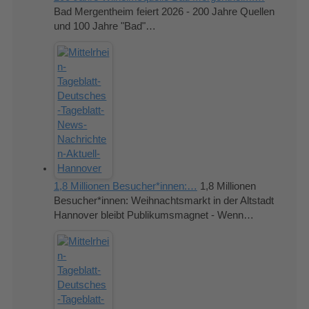
Bad Mergentheim feiert 2026 - 200 Jahre Quellen
und 100 Jahre "Bad"…
1,8 Millionen Besucher*innen:…
1,8 Millionen
Besucher*innen: Weihnachtsmarkt in der Altstadt
Hannover bleibt Publikumsmagnet - Wenn…