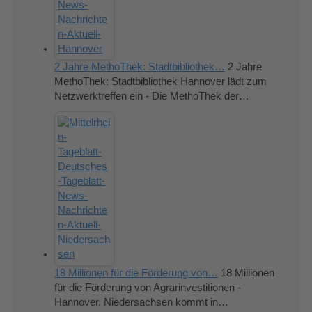
2 Jahre MethoThek: Stadtbibliothek…
2 Jahre
MethoThek: Stadtbibliothek Hannover lädt zum
Netzwerktreffen ein - Die MethoThek der…
18 Millionen für die Förderung von…
18 Millionen
für die Förderung von Agrarinvestitionen -
Hannover. Niedersachsen kommt in…