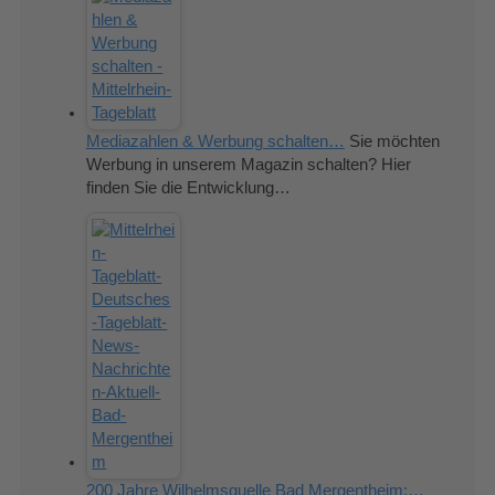
Mediazahlen & Werbung schalten…
Sie möchten
Werbung in unserem Magazin schalten? Hier
finden Sie die Entwicklung…
200 Jahre Wilhelmsquelle Bad Mergentheim:…