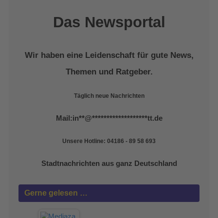
Das Newsportal
Wir haben eine Leidenschaft für gute News,
Themen und Ratgeber.
Täglich neue Nachrichten
Mail:
in
**
@
*******************
tt.de
Unsere Hotline: 04186 - 89 58 693
Stadtnachrichten aus ganz Deutschland
Gerne gelesen …