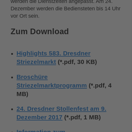
werden die Dienstzeiten angepasst. Am 24.
Dezember werden die Bediensteten bis 14 Uhr
vor Ort sein.
Zum Download
Highlights 583. Dresdner
Striezelmarkt
(*.pdf, 30 KB)
Broschüre
Striezelmarktprogramm
(*.pdf, 4
MB)
24. Dresdner Stollenfest am 9.
Dezember 2017
(*.pdf, 1 MB)