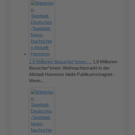
1,8 Millionen Besucher*innen:…
1,8 Millionen
Besucher*innen: Weihnachtsmarkt in der
Altstadt Hannover bleibt Publikumsmagnet -
Wenn…