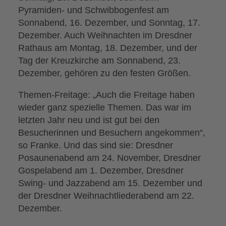
Pyramiden- und Schwibbogenfest am
Sonnabend, 16. Dezember, und Sonntag, 17.
Dezember. Auch Weihnachten im Dresdner
Rathaus am Montag, 18. Dezember, und der
Tag der Kreuzkirche am Sonnabend, 23.
Dezember, gehören zu den festen Größen.
Themen-Freitage: „Auch die Freitage haben
wieder ganz spezielle Themen. Das war im
letzten Jahr neu und ist gut bei den
Besucherinnen und Besuchern angekommen“,
so Franke. Und das sind sie: Dresdner
Posaunenabend am 24. November, Dresdner
Gospelabend am 1. Dezember, Dresdner
Swing- und Jazzabend am 15. Dezember und
der Dresdner Weihnachtliederabend am 22.
Dezember.