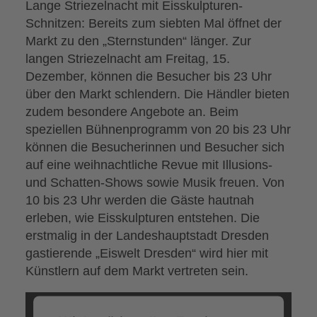
Lange Striezelnacht mit Eisskulpturen-
Schnitzen: Bereits zum siebten Mal öffnet der
Markt zu den „Sternstunden“ länger. Zur
langen Striezelnacht am Freitag, 15.
Dezember, können die Besucher bis 23 Uhr
über den Markt schlendern. Die Händler bieten
zudem besondere Angebote an. Beim
speziellen Bühnenprogramm von 20 bis 23 Uhr
können die Besucherinnen und Besucher sich
auf eine weihnachtliche Revue mit Illusions-
und Schatten-Shows sowie Musik freuen. Von
10 bis 23 Uhr werden die Gäste hautnah
erleben, wie Eisskulpturen entstehen. Die
erstmalig in der Landeshauptstadt Dresden
gastierende „Eiswelt Dresden“ wird hier mit
Künstlern auf dem Markt vertreten sein.