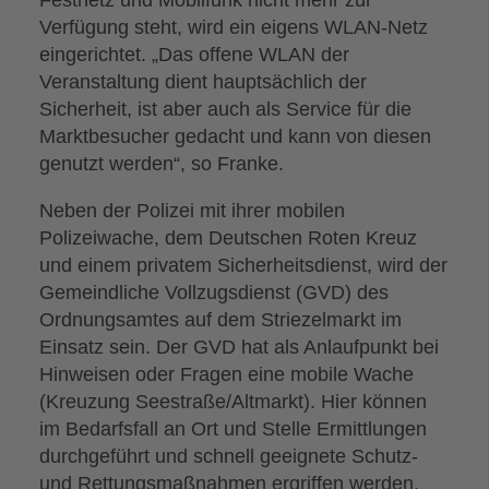
Verfügung steht, wird ein eigens WLAN-Netz
eingerichtet. „Das offene WLAN der
Veranstaltung dient hauptsächlich der
Sicherheit, ist aber auch als Service für die
Marktbesucher gedacht und kann von diesen
genutzt werden“, so Franke.
Neben der Polizei mit ihrer mobilen
Polizeiwache, dem Deutschen Roten Kreuz
und einem privatem Sicherheitsdienst, wird der
Gemeindliche Vollzugsdienst (GVD) des
Ordnungsamtes auf dem Striezelmarkt im
Einsatz sein. Der GVD hat als Anlaufpunkt bei
Hinweisen oder Fragen eine mobile Wache
(Kreuzung Seestraße/Altmarkt). Hier können
im Bedarfsfall an Ort und Stelle Ermittlungen
durchgeführt und schnell geeignete Schutz-
und Rettungsmaßnahmen ergriffen werden.