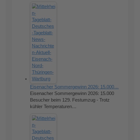
Eisenacher Sommergewinn 2026: 15.000…
Eisenacher Sommergewinn 2026: 15.000
Besucher beim 129. Festumzug - Trotz
kühler Temperaturen…