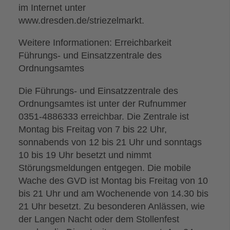
im Internet unter
www.dresden.de/striezelmarkt.
Weitere Informationen: Erreichbarkeit
Führungs- und Einsatzzentrale des
Ordnungsamtes
Die Führungs- und Einsatzzentrale des
Ordnungsamtes ist unter der Rufnummer
0351-4886333 erreichbar. Die Zentrale ist
Montag bis Freitag von 7 bis 22 Uhr,
sonnabends von 12 bis 21 Uhr und sonntags
10 bis 19 Uhr besetzt und nimmt
Störungsmeldungen entgegen. Die mobile
Wache des GVD ist Montag bis Freitag von 10
bis 21 Uhr und am Wochenende von 14.30 bis
21 Uhr besetzt. Zu besonderen Anlässen, wie
der Langen Nacht oder dem Stollenfest