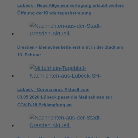
Lübeck - Neue Allgemeinverfügung erlaubt weitere
Öffnung der Kindertagesbetreuung
Dresden - Menschenkette erstrahlt in der Stadt am
13. Februar
Lübeck - Coronavirus-Aktuell vom
03.05.2020:Lübeck passt die Maßnahmen zur
COVID-19 Bekämpfung an