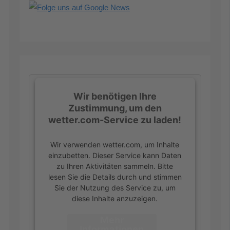
Wir benötigen Ihre
Zustimmung, um den
wetter.com-Service zu laden!
Wir verwenden wetter.com, um Inhalte
einzubetten. Dieser Service kann Daten
zu Ihren Aktivitäten sammeln. Bitte
lesen Sie die Details durch und stimmen
Sie der Nutzung des Service zu, um
diese Inhalte anzuzeigen.
Mehr
Informationen