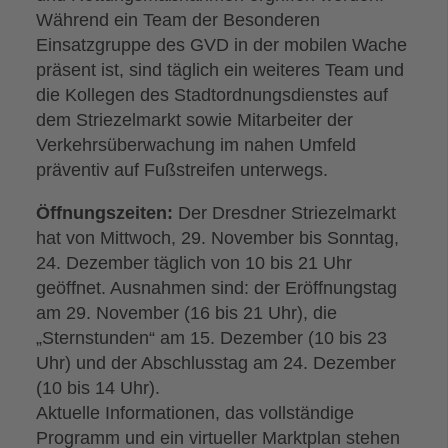
Während ein Team der Besonderen
Einsatzgruppe des GVD in der mobilen Wache
präsent ist, sind täglich ein weiteres Team und
die Kollegen des Stadtordnungsdienstes auf
dem Striezelmarkt sowie Mitarbeiter der
Verkehrsüberwachung im nahen Umfeld
präventiv auf Fußstreifen unterwegs.
Öffnungszeiten:
Der Dresdner Striezelmarkt
hat von Mittwoch, 29. November bis Sonntag,
24. Dezember täglich von 10 bis 21 Uhr
geöffnet. Ausnahmen sind: der Eröffnungstag
am 29. November (16 bis 21 Uhr), die
„Sternstunden“ am 15. Dezember (10 bis 23
Uhr) und der Abschlusstag am 24. Dezember
(10 bis 14 Uhr).
Aktuelle Informationen, das vollständige
Programm und ein virtueller Marktplan stehen