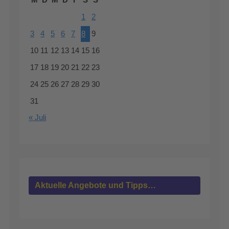
M
D
M
D
F
S
S
1
2
3
4
5
6
7
8
9
10
11
12
13
14
15
16
17
18
19
20
21
22
23
24
25
26
27
28
29
30
31
« Juli
Aktuelle Angebote und Tipps…