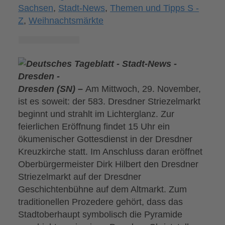
Sachsen
,
Stadt-News
,
Themen und Tipps S -
Z
,
Weihnachtsmärkte
Dresden (SN) –
Am Mittwoch, 29. November,
ist es soweit: der 583. Dresdner Striezelmarkt
beginnt und strahlt im Lichterglanz. Zur
feierlichen Eröffnung findet 15 Uhr ein
ökumenischer Gottesdienst in der Dresdner
Kreuzkirche statt. Im Anschluss daran eröffnet
Oberbürgermeister Dirk Hilbert den Dresdner
Striezelmarkt auf der Dresdner
Geschichtenbühne auf dem Altmarkt. Zum
traditionellen Prozedere gehört, dass das
Stadtoberhaupt symbolisch die Pyramide