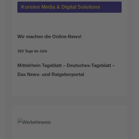
Korsten Media & Digital Solutions
Wir machen die Online-News!
365 Tage im Jahr
Mittelrhein Tageblatt – Deutsches-Tageblatt –
Das News- und Ratgeberportal