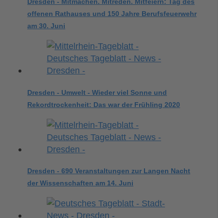
Dresden - Mitmachen. Mitreden. Mitfeiern: Tag des
offenen Rathauses und 150 Jahre Berufsfeuerwehr
am 30. Juni
Dresden - Umwelt - Wieder viel Sonne und
Rekordtrockenheit: Das war der Frühling 2020
Dresden - 690 Veranstaltungen zur Langen Nacht
der Wissenschaften am 14. Juni