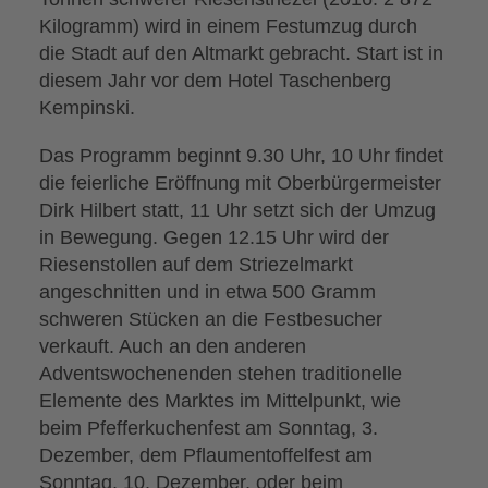
Kilogramm) wird in einem Festumzug durch
die Stadt auf den Altmarkt gebracht. Start ist in
diesem Jahr vor dem Hotel Taschenberg
Kempinski.
Das Programm beginnt 9.30 Uhr, 10 Uhr findet
die feierliche Eröffnung mit Oberbürgermeister
Dirk Hilbert statt, 11 Uhr setzt sich der Umzug
in Bewegung. Gegen 12.15 Uhr wird der
Riesenstollen auf dem Striezelmarkt
angeschnitten und in etwa 500 Gramm
schweren Stücken an die Festbesucher
verkauft. Auch an den anderen
Adventswochenenden stehen traditionelle
Elemente des Marktes im Mittelpunkt, wie
beim Pfefferkuchenfest am Sonntag, 3.
Dezember, dem Pflaumentoffelfest am
Sonntag, 10. Dezember, oder beim