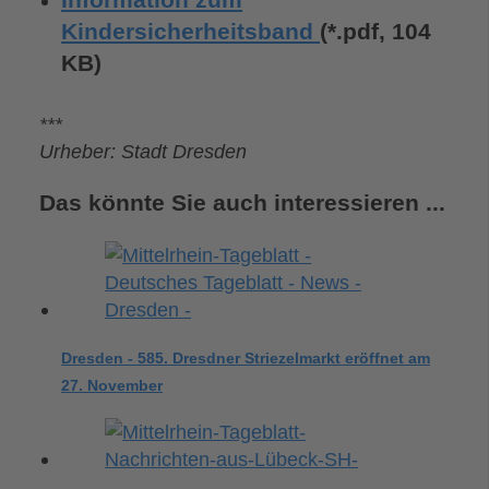
Information zum
Kindersicherheitsband
(*.pdf, 104
KB)
***
Urheber: Stadt Dresden
Das könnte Sie auch interessieren ...
Dresden - 585. Dresdner Striezelmarkt eröffnet am
27. November