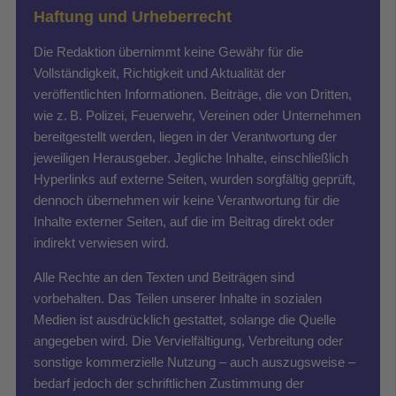
Haftung und Urheberrecht
Die Redaktion übernimmt keine Gewähr für die
Vollständigkeit, Richtigkeit und Aktualität der
veröffentlichten Informationen. Beiträge, die von Dritten,
wie z. B. Polizei, Feuerwehr, Vereinen oder Unternehmen
bereitgestellt werden, liegen in der Verantwortung der
jeweiligen Herausgeber. Jegliche Inhalte, einschließlich
Hyperlinks auf externe Seiten, wurden sorgfältig geprüft,
dennoch übernehmen wir keine Verantwortung für die
Inhalte externer Seiten, auf die im Beitrag direkt oder
indirekt verwiesen wird.
Alle Rechte an den Texten und Beiträgen sind
vorbehalten. Das Teilen unserer Inhalte in sozialen
Medien ist ausdrücklich gestattet, solange die Quelle
angegeben wird. Die Vervielfältigung, Verbreitung oder
sonstige kommerzielle Nutzung – auch auszugsweise –
bedarf jedoch der schriftlichen Zustimmung der