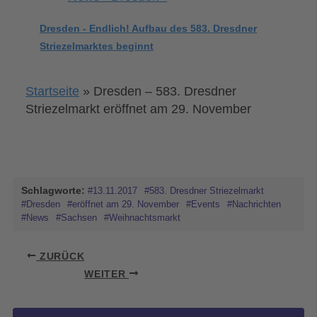
Dresden - Endlich! Aufbau des 583. Dresdner
Striezelmarktes beginnt
Startseite
»
Dresden – 583. Dresdner
Striezelmarkt eröffnet am 29. November
Schlagworte:
#13.11.2017
#583. Dresdner Striezelmarkt
#Dresden
#eröffnet am 29. November
#Events
#Nachrichten
#News
#Sachsen
#Weihnachtsmarkt
ZURÜCK
WEITER