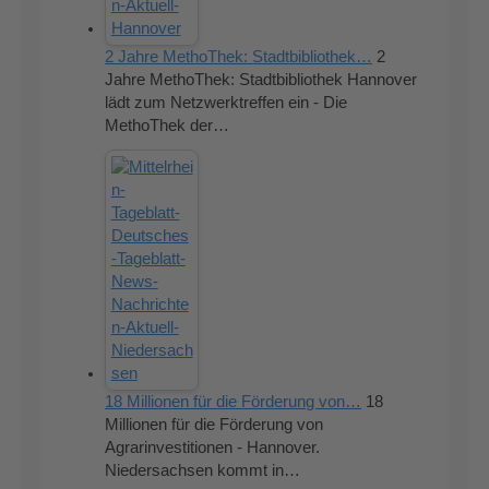
2 Jahre MethoThek: Stadtbibliothek…
2
Jahre MethoThek: Stadtbibliothek Hannover
lädt zum Netzwerktreffen ein - Die
MethoThek der…
18 Millionen für die Förderung von…
18
Millionen für die Förderung von
Agrarinvestitionen - Hannover.
Niedersachsen kommt in…