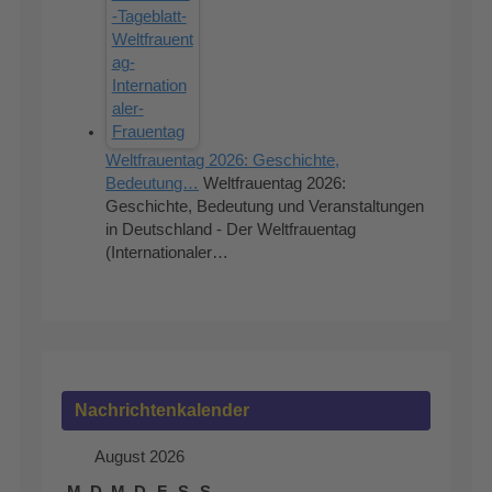
Weltfrauentag 2026: Geschichte,
Bedeutung…
Weltfrauentag 2026:
Geschichte, Bedeutung und Veranstaltungen
in Deutschland - Der Weltfrauentag
(Internationaler…
Nachrichtenkalender
August 2026