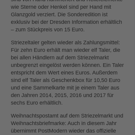
wie Sterne oder Henkel sind per Hand mit
Glanzgold verziert. Die Sonderedition ist
exklusiv bei der Dresden Information erhältlich
– zum Stückpreis von 15 Euro.
Striezeltaler gelten wieder als Zahlungsmittel:
Für zehn Euro erhält man wieder elf Taler, die
bei allen Händlern auf dem Striezelmarkt
unbegrenzt eingelöst werden können. Ein Taler
entspricht dem Wert eines Euros. Außerdem
sind elf Taler als Geschenkbox für 10,50 Euro
und eine Sammelkarte mit je einem Taler aus
den Jahren 2014, 2015, 2016 und 2017 für
sechs Euro erhältlich.
Weihnachtspostamt auf dem Striezelmarkt und
Weihnachtsbriefmarke: Auch in diesem Jahr
übernimmt PostModern wieder das offizielle