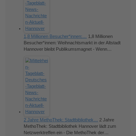
1,8 Millionen Besucher*innen:…
1,8 Millionen
Besucher*innen: Weihnachtsmarkt in der Altstadt
Hannover bleibt Publikumsmagnet - Wenn…
2 Jahre MethoThek: Stadtbibliothek…
2 Jahre
MethoThek: Stadtbibliothek Hannover lädt zum
Netzwerktreffen ein - Die MethoThek der…