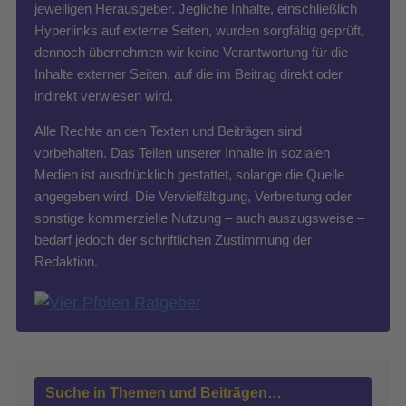
jeweiligen Herausgeber. Jegliche Inhalte, einschließlich
Hyperlinks auf externe Seiten, wurden sorgfältig geprüft,
dennoch übernehmen wir keine Verantwortung für die
Inhalte externer Seiten, auf die im Beitrag direkt oder
indirekt verwiesen wird.
Alle Rechte an den Texten und Beiträgen sind
vorbehalten. Das Teilen unserer Inhalte in sozialen
Medien ist ausdrücklich gestattet, solange die Quelle
angegeben wird. Die Vervielfältigung, Verbreitung oder
sonstige kommerzielle Nutzung – auch auszugsweise –
bedarf jedoch der schriftlichen Zustimmung der
Redaktion.
Suche in Themen und Beiträgen…