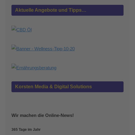
Aktuelle Angebote und Tipps…
Korsten Media & Digital Solutions
Wir machen die Online-News!
365 Tage im Jahr