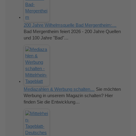
200 Jahre Wilhelmsquelle Bad Mergentheim:…
Bad Mergentheim feiert 2026 - 200 Jahre Quellen
und 100 Jahre "Bad"…
Mediazahlen & Werbung schalten…
Sie möchten
Werbung in unserem Magazin schalten? Hier
finden Sie die Entwicklung…