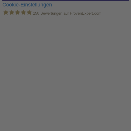
Cookie-Einstellungen
150
Bewertungen auf ProvenExpert.com
Holger Korsten