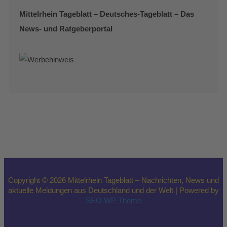
Mittelrhein Tageblatt – Deutsches-Tageblatt – Das
News- und Ratgeberportal
Copyright © 2026 Mittelrhein Tageblatt – Nachrichten, News und
aktuelle Meldungen aus Deutschland und der Welt | Powered by
SEO WP Theme