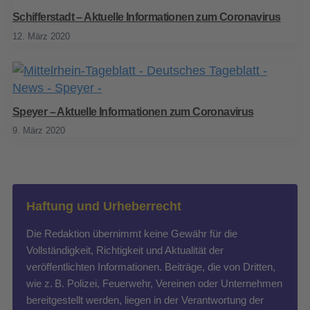
Schifferstadt – Aktuelle Informationen zum Coronavirus
12. März 2020
Speyer – Aktuelle Informationen zum Coronavirus
9. März 2020
Haftung und Urheberrecht
Die Redaktion übernimmt keine Gewähr für die
Vollständigkeit, Richtigkeit und Aktualität der
veröffentlichten Informationen. Beiträge, die von Dritten,
wie z. B. Polizei, Feuerwehr, Vereinen oder Unternehmen
bereitgestellt werden, liegen in der Verantwortung der