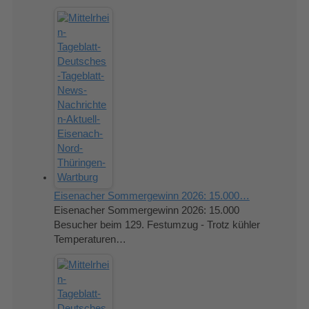
Eisenacher Sommergewinn 2026: 15.000…
Eisenacher Sommergewinn 2026: 15.000
Besucher beim 129. Festumzug - Trotz kühler
Temperaturen…