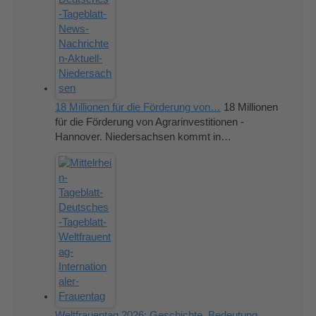
18 Millionen für die Förderung von…
18 Millionen
für die Förderung von Agrarinvestitionen -
Hannover. Niedersachsen kommt in…
Weltfrauentag 2026: Geschichte, Bedeutung…